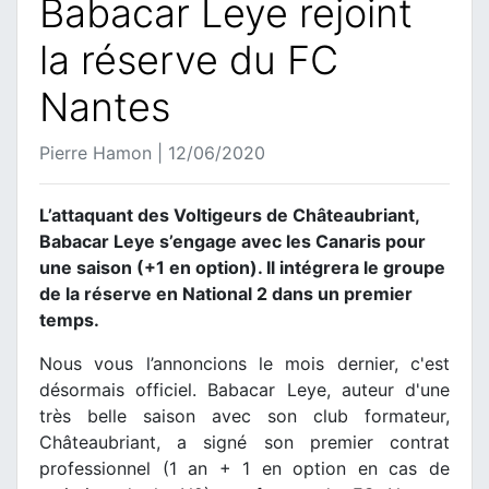
Babacar Leye rejoint
la réserve du FC
Nantes
Pierre Hamon | 12/06/2020
L’attaquant des Voltigeurs de Châteaubriant,
Babacar Leye s’engage avec les Canaris pour
une saison (+1 en option). Il intégrera le groupe
de la réserve en National 2 dans un premier
temps.
Nous vous l’annoncions le mois dernier, c'est
désormais officiel. Babacar Leye, auteur d'une
très belle saison avec son club formateur,
Châteaubriant, a signé son premier contrat
professionnel (1 an + 1 en option en cas de