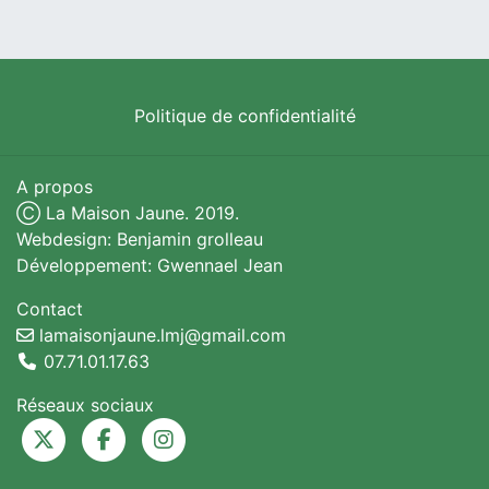
Politique de confidentialité
A propos
Ⓒ La Maison Jaune. 2019.
Webdesign: Benjamin grolleau
Développement: Gwennael Jean
Contact
lamaisonjaune.lmj@gmail.com
07.71.01.17.63
Réseaux sociaux