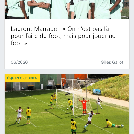
Laurent Marraud : « On n’est pas là
pour faire du foot, mais pour jouer au
foot »
06/2026
Gilles Gallot
ÉQUIPES JEUNES