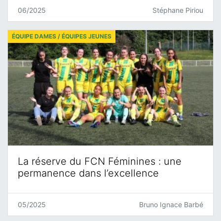
06/2025
Stéphane Piriou
ÉQUIPE DAMES / ÉQUIPES JEUNES
La réserve du FCN Féminines : une
permanence dans l’excellence
05/2025
Bruno Ignace Barbé