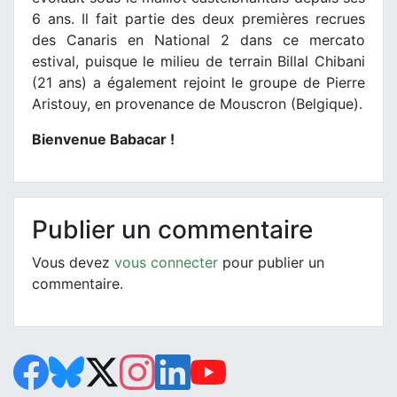
6 ans. Il fait partie des deux premières recrues
des Canaris en National 2 dans ce mercato
estival, puisque le milieu de terrain Billal Chibani
(21 ans) a également rejoint le groupe de Pierre
Aristouy, en provenance de Mouscron (Belgique).
Bienvenue Babacar !
Publier un commentaire
Vous devez
vous connecter
pour publier un
commentaire.