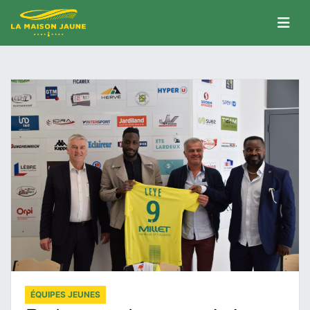
ÉQUIPES JEUNES