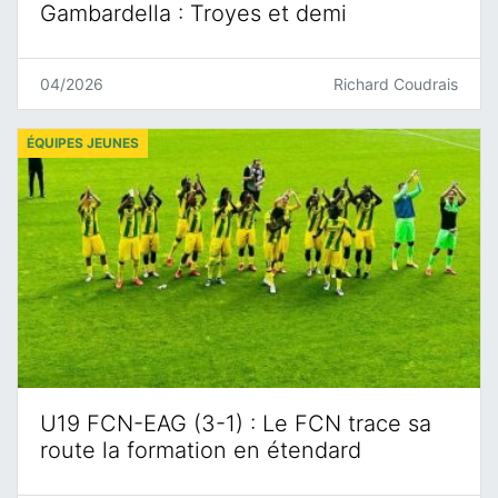
Gambardella : Troyes et demi
04/2026
Richard Coudrais
ÉQUIPES JEUNES
U19 FCN-EAG (3-1) : Le FCN trace sa
route la formation en étendard