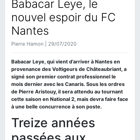
Babacar Leye, le
nouvel espoir du FC
Nantes
Pierre Hamon | 29/07/2020
Babacar Leye, qui vient d’arriver à Nantes en
provenance des Voltigeurs de Châteaubriant, a
signé son premier contrat professionnel le
mois dernier avec les Canaris. Sous les ordres
de Pierre Aristouy, il sera attendu au tournant
cette saison en National 2, mais devra faire face
à une belle concurrence à son poste.
Treize années
passées aux