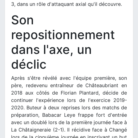
3, dans un rôle d'attaquant axial qu'il découvre.
Son
repositionnement
dans l'axe, un
déclic
Après s'être révélé avec l'équipe première, son
père, redevenu entraîneur de Châteaubriant en
2018 aux côtés de Florian Plantard, décide de
continuer l'expérience lors de l'exercice 2019-
2020. Buteur à deux reprises lors des matchs de
préparation, Babacar Leye frappe fort d'entrée
avec un doublé lors de la première journée face à
La Châtaigneraie (2-1). Il récidive face à Changé
lors de la cinquième journée en inscrivant un but