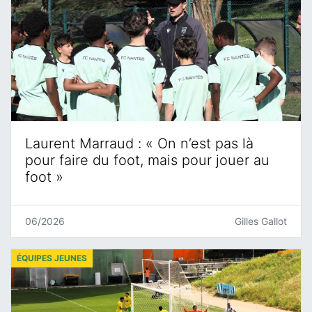
Laurent Marraud : « On n’est pas là
pour faire du foot, mais pour jouer au
foot »
06/2026
Gilles Gallot
ÉQUIPES JEUNES