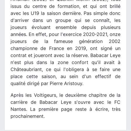
issus du centre de formation, et qui ont brillé
avec les U19 la saison dernière. Pas simple donc
d'arriver dans un groupe qui se connaît, les
joueurs évoluant ensemble depuis plusieurs
années. En effet, pour l'exercice 2020-2021, onze
joueurs de la fameuse génération 2002
championne de France en 2019, ont signé un
contrat et joueront avec la réserve. Babacar Leye
n'est plus dans la zone confort qu'il avait à
Châteaubriant, ce qui l'obligera à se faire une
place cette saison, au sein d'un effectif de
qualité dirigé par Pierre Aristouy.
Après les Voltigeurs, le deuxième chapitre de la
carrière de Babacar Leye s'ouvre avec le FC
Nantes. La première page reste à écrire, très
prochainement.