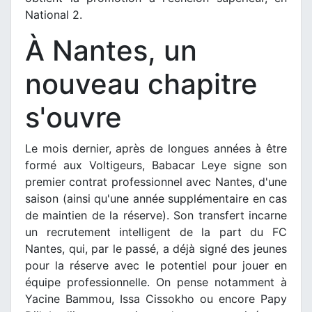
National 2.
À Nantes, un
nouveau chapitre
s'ouvre
Le mois dernier, après de longues années à être
formé aux Voltigeurs, Babacar Leye signe son
premier contrat professionnel avec Nantes, d'une
saison (ainsi qu'une année supplémentaire en cas
de maintien de la réserve). Son transfert incarne
un recrutement intelligent de la part du FC
Nantes, qui, par le passé, a déjà signé des jeunes
pour la réserve avec le potentiel pour jouer en
équipe professionnelle. On pense notamment à
Yacine Bammou, Issa Cissokho ou encore Papy