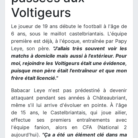
Voltigeurs
Le joueur de 19 ans débute le football à l'âge de
6 ans, sous le maillot castelbriantais. L'équipe
première est déjà, à l'époque, entraînée par Papy
Leye, son père.
"J'allais très souvent voir les
matchs à domicile mais aussi à l'extérieur. Pour
moi, rejoindre les Voltigeurs était une évidence,
puisque mon père était l'entraîneur et que mon
frère était licencié."
Babacar Leye n'est pas prédestiné à devenir
attaquant pendant ses années à Châteaubriant,
même s'il lui arrive d'évoluer en pointe. À l'âge
de 15 ans, le Castelbriantais, qui joue ailier,
effectue ses premiers entraînements avec
l'équipe fanion, alors en CFA (National 2
aujourd'hui).
"Ça a été un élément clé dans ma