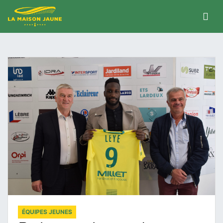
ÉQUIPES JEUNES