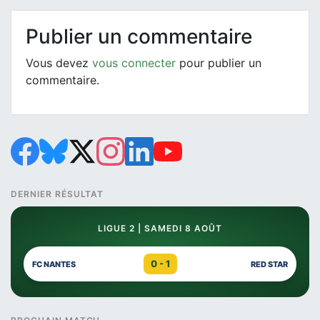
Publier un commentaire
Vous devez
vous connecter
pour publier un
commentaire.
DERNIER RÉSULTAT
LIGUE 2 | SAMEDI 8 AOÛT
0 - 1
FC NANTES
RED STAR