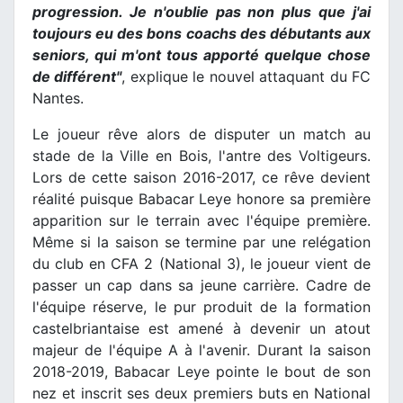
progression. Je n'oublie pas non plus que j'ai
toujours eu des bons coachs des débutants aux
seniors, qui m'ont tous apporté quelque chose
de différent"
, explique le nouvel attaquant du FC
Nantes.
Le joueur rêve alors de disputer un match au
stade de la Ville en Bois, l'antre des Voltigeurs.
Lors de cette saison 2016-2017, ce rêve devient
réalité puisque Babacar Leye honore sa première
apparition sur le terrain avec l'équipe première.
Même si la saison se termine par une relégation
du club en CFA 2 (National 3), le joueur vient de
passer un cap dans sa jeune carrière. Cadre de
l'équipe réserve, le pur produit de la formation
castelbriantaise est amené à devenir un atout
majeur de l'équipe A à l'avenir. Durant la saison
2018-2019, Babacar Leye pointe le bout de son
nez et inscrit ses deux premiers buts en National