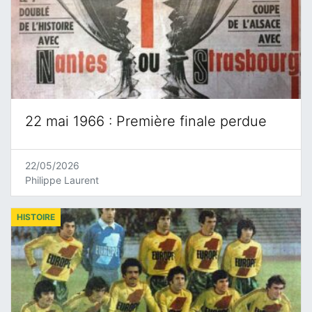
22 mai 1966 : Première finale perdue
22/05/2026
Philippe Laurent
HISTOIRE