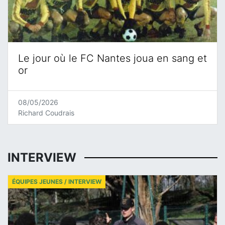
Le jour où le FC Nantes joua en sang et
or
08/05/2026
Richard Coudrais
INTERVIEW
ÉQUIPES JEUNES / INTERVIEW