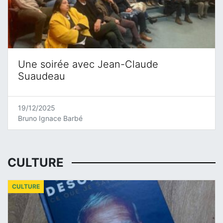
Une soirée avec Jean-Claude
Suaudeau
19/12/2025
Bruno Ignace Barbé
CULTURE
CULTURE