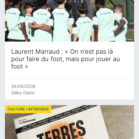
Laurent Marraud : « On n’est pas là
pour faire du foot, mais pour jouer au
foot »
26/06/2026
Gilles Gallot
CULTURE / INTERVIEW