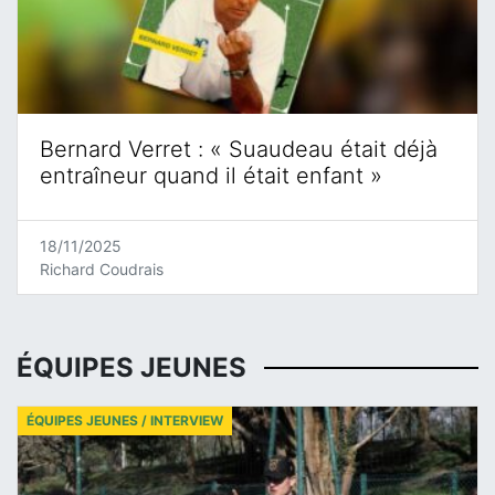
Bernard Verret : « Suaudeau était déjà
entraîneur quand il était enfant »
18/11/2025
Richard Coudrais
ÉQUIPES JEUNES
ÉQUIPES JEUNES / INTERVIEW