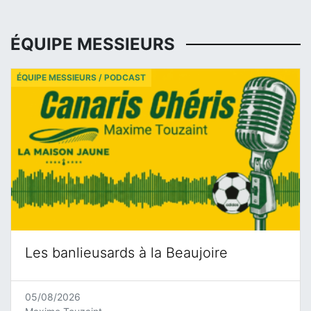
ÉQUIPE MESSIEURS
ÉQUIPE MESSIEURS / PODCAST
Les banlieusards à la Beaujoire
05/08/2026