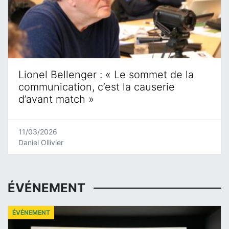
Lionel Bellenger : « Le sommet de la
communication, c’est la causerie
d’avant match »
11/03/2026
Daniel Ollivier
ÉVÉNEMENT
ÉVÉNEMENT