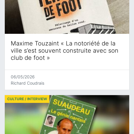
Maxime Touzaint « La notoriété de la
ville s’est souvent construite avec son
club de foot »
06/05/2026
Richard Coudrais
CULTURE / INTERVIEW