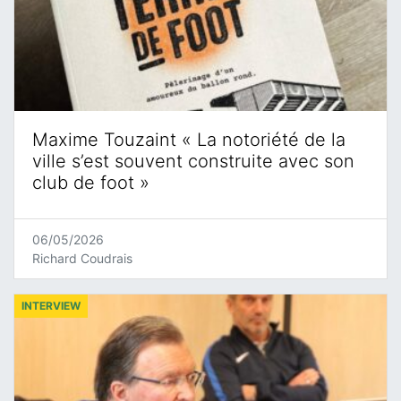
Maxime Touzaint « La notoriété de la
ville s’est souvent construite avec son
club de foot »
06/05/2026
Richard Coudrais
INTERVIEW