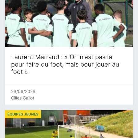
Laurent Marraud : « On n’est pas là
pour faire du foot, mais pour jouer au
foot »
26/06/2026
Gilles Gallot
ÉQUIPES JEUNES