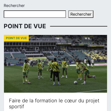
Rechercher
Rechercher
POINT DE VUE
POINT DE VUE
Faire de la formation le cœur du projet
sportif