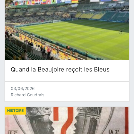
Quand la Beaujoire reçoit les Bleus
03/06/2026
Richard Coudrais
HISTOIRE