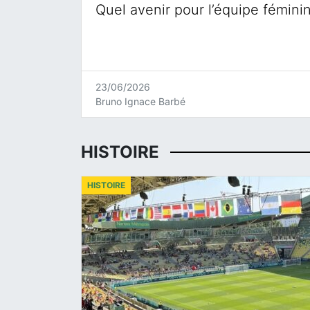
Quel avenir pour l’équipe fémini
23/06/2026
Bruno Ignace Barbé
HISTOIRE
HISTOIRE