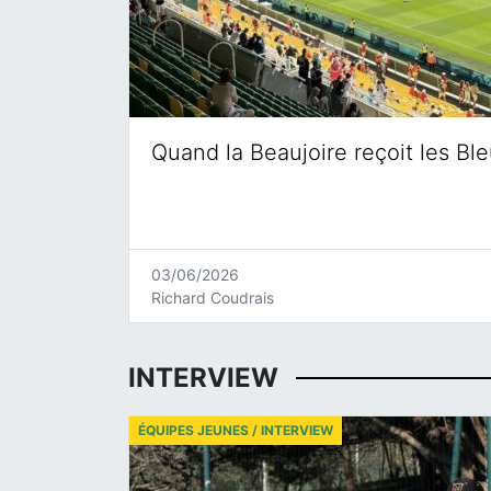
Quand la Beaujoire reçoit les Bl
03/06/2026
Richard Coudrais
INTERVIEW
ÉQUIPES JEUNES / INTERVIEW