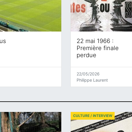
eus
22 mai 1966 :
Première finale
perdue
22/05/2026
Philippe Laurent
CULTURE / INTERVIEW