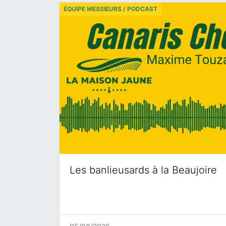
ÉQUIPE MESSIEURS / PODCAST
Les banlieusards à la Beaujoire