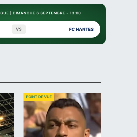
GUE | DIMANCHE 6 SEPTEMBRE - 13:00
VS
FC NANTES
POINT DE VUE