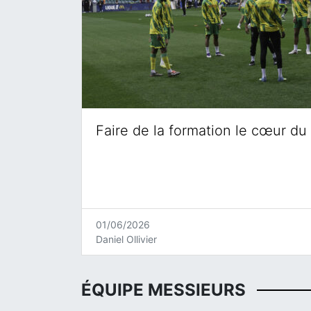
Faire de la formation le cœur du 
01/06/2026
Daniel Ollivier
ÉQUIPE MESSIEURS