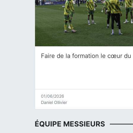
Faire de la formation le cœur du 
01/06/2026
Daniel Ollivier
ÉQUIPE MESSIEURS