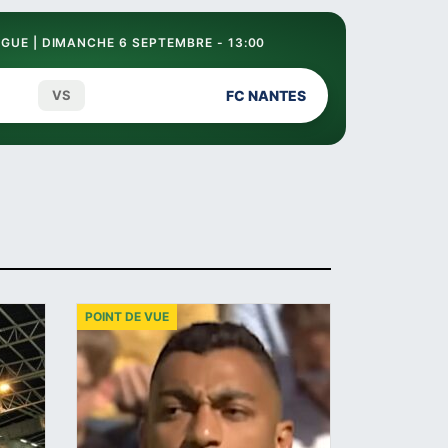
GUE | DIMANCHE 6 SEPTEMBRE - 13:00
VS
FC NANTES
POINT DE VUE