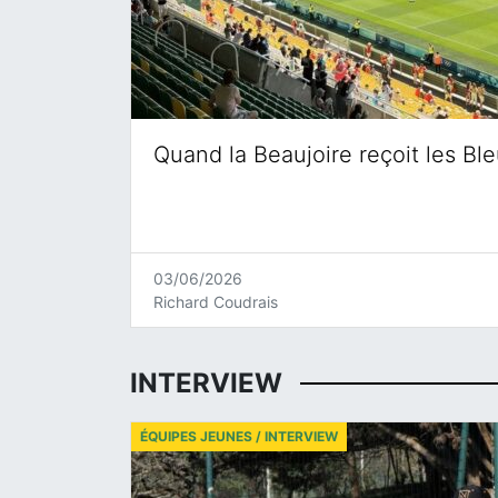
Quand la Beaujoire reçoit les Bl
03/06/2026
Richard Coudrais
INTERVIEW
ÉQUIPES JEUNES / INTERVIEW