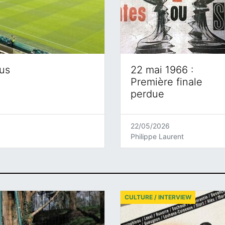
eus
22 mai 1966 :
Première finale
perdue
22/05/2026
Philippe Laurent
CULTURE / INTERVIEW