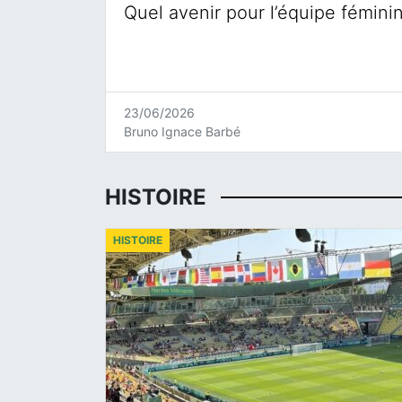
Quel avenir pour l’équipe fémini
23/06/2026
Bruno Ignace Barbé
HISTOIRE
HISTOIRE