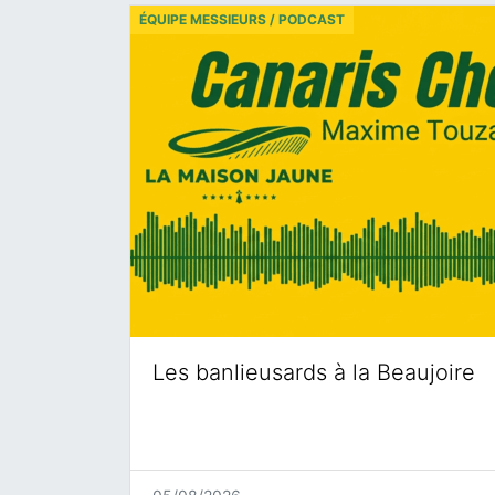
ÉQUIPE MESSIEURS / PODCAST
Les banlieusards à la Beaujoire