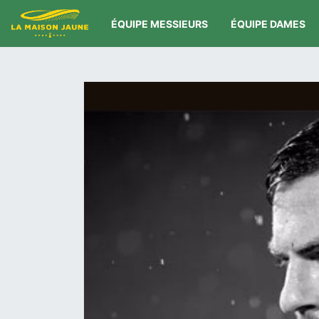
ÉQUIPE MESSIEURS
ÉQUIPE DAMES