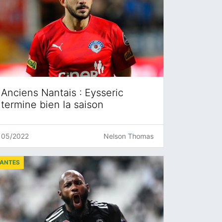
Anciens Nantais : Eysseric
termine bien la saison
05/2022
Nelson Thomas
ANTES