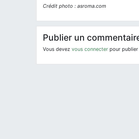
Crédit photo : asroma.com
Publier un commentair
Vous devez
vous connecter
pour publier