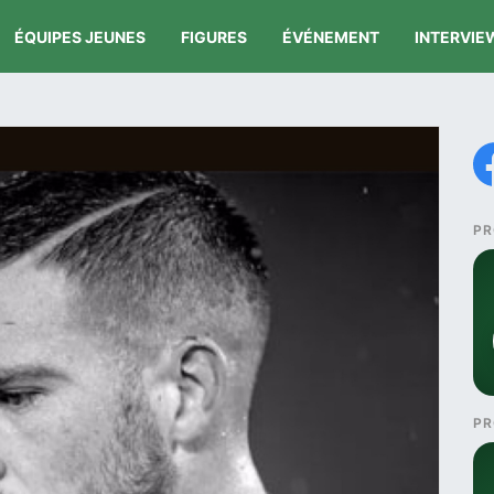
ÉQUIPES JEUNES
FIGURES
ÉVÉNEMENT
INTERVIE
PR
PR