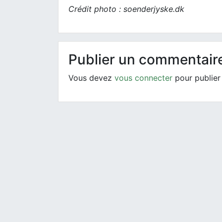
Crédit photo : soenderjyske.dk
Publier un commentair
Vous devez
vous connecter
pour publier