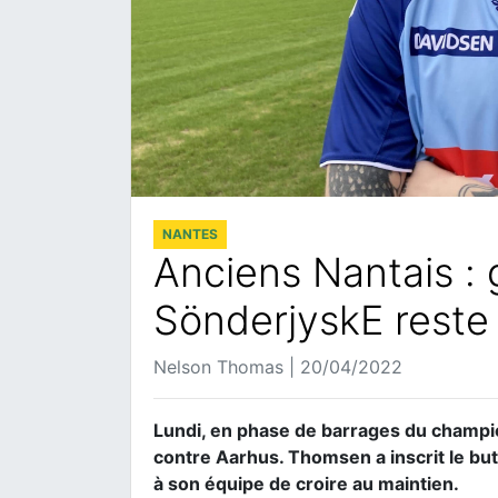
NANTES
Anciens Nantais :
SönderjyskE reste 
Nelson Thomas | 20/04/2022
Lundi, en phase de barrages du champio
contre Aarhus. Thomsen a inscrit le but
à son équipe de croire au maintien.