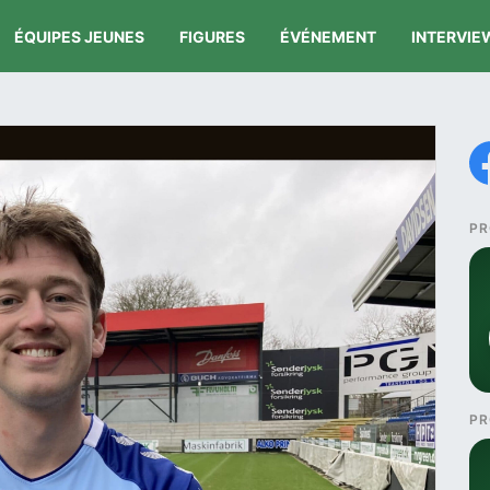
ÉQUIPES JEUNES
FIGURES
ÉVÉNEMENT
INTERVIE
PR
PR