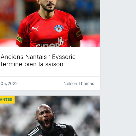
Anciens Nantais : Eysseric
termine bien la saison
05/2022
Nelson Thomas
ANTES