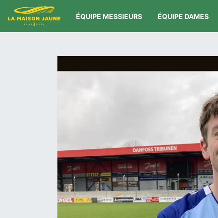
ÉQUIPE MESSIEURS
ÉQUIPE DAMES