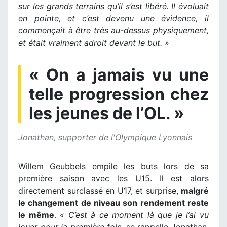
sur les grands terrains qu’il s’est libéré. Il évoluait
en pointe, et c’est devenu une évidence, il
commençait à être très au-dessus physiquement,
et était vraiment adroit devant le but. »
« On a jamais vu une
telle progression chez
les jeunes de l’OL. »
Jonathan, supporter de l'Olympique Lyonnais
Willem Geubbels empile les buts lors de sa
première saison avec les U15. Il est alors
directement surclassé en U17, et surprise,
malgré
le changement de niveau son rendement reste
le même
.
« C’est à ce moment là que je l’ai vu