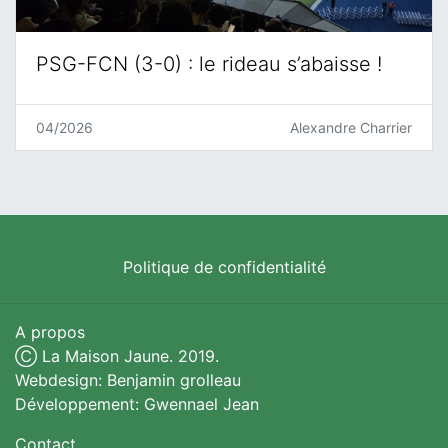
PSG-FCN (3-0) : le rideau s’abaisse !
04/2026
Alexandre Charrier
Politique de confidentialité
A propos
Ⓒ La Maison Jaune. 2019.
Webdesign: Benjamin grolleau
Développement: Gwennael Jean
Contact