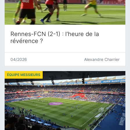
Rennes-FCN (2-1) : l’heure de la
révérence ?
04/2026
Alexandre Charrier
ÉQUIPE MESSIEURS