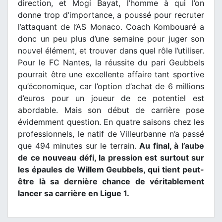
direction, et Mogi Bayat, l’homme à qui l’on
donne trop d’importance, a poussé pour recruter
l’attaquant de l’AS Monaco. Coach Kombouaré a
donc un peu plus d’une semaine pour juger son
nouvel élément, et trouver dans quel rôle l’utiliser.
Pour le FC Nantes, la réussite du pari Geubbels
pourrait être une excellente affaire tant sportive
qu’économique, car l’option d’achat de 6 millions
d’euros pour un joueur de ce potentiel est
abordable. Mais son début de carrière pose
évidemment question. En quatre saisons chez les
professionnels, le natif de Villeurbanne n’a passé
que 494 minutes sur le terrain.
Au final, à l’aube
de ce nouveau défi, la pression est surtout sur
les épaules de Willem Geubbels, qui tient peut-
être là sa dernière chance de véritablement
lancer sa carrière en Ligue 1.