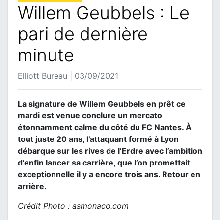
Willem Geubbels : Le
pari de dernière
minute
Elliott Bureau | 03/09/2021
La signature de Willem Geubbels en prêt ce
mardi est venue conclure un mercato
étonnamment calme du côté du FC Nantes. À
tout juste 20 ans, l’attaquant formé à Lyon
débarque sur les rives de l’Erdre avec l’ambition
d’enfin lancer sa carrière, que l’on promettait
exceptionnelle il y a encore trois ans. Retour en
arrière.
Crédit Photo : asmonaco.com