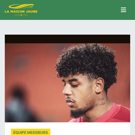
ÉQUIPE MESSIEURS