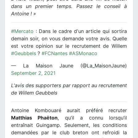
dans un premier temps. Passez le conseil à
Antoine ! »
#Mercato
: Dans le cadre d'un article qui sortira
demain soir, on vous demande votre avis. Quelle
est votre opinion sur le recrutement de Willem
#Geubbels
?
#FCNantes
#ASMonaco
— La Maison Jaune (@La_MaisonJaune)
September 2, 2021
L'avis des supporters par rapport au recrutement
de Willem Geubbels
Antoine Kombouaré aurait préféré recruter
Matthias Phaëton
, qu’il a connu lorsqu’il
entraînait Guingamp. Seulement, les conditions
demandées par le club breton ont refroidi la