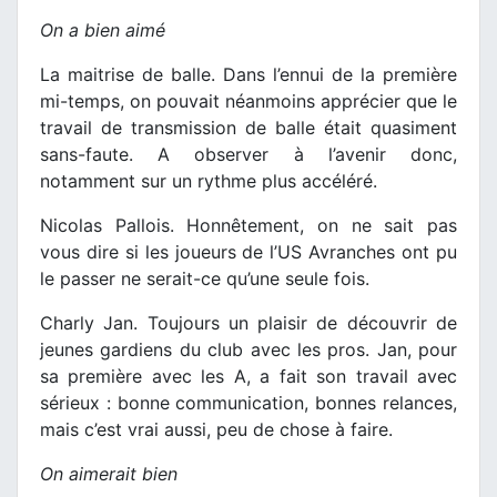
On a bien aimé
La maitrise de balle. Dans l’ennui de la première
mi-temps, on pouvait néanmoins apprécier que le
travail de transmission de balle était quasiment
sans-faute. A observer à l’avenir donc,
notamment sur un rythme plus accéléré.
Nicolas Pallois. Honnêtement, on ne sait pas
vous dire si les joueurs de l’US Avranches ont pu
le passer ne serait-ce qu’une seule fois.
Charly Jan. Toujours un plaisir de découvrir de
jeunes gardiens du club avec les pros. Jan, pour
sa première avec les A, a fait son travail avec
sérieux : bonne communication, bonnes relances,
mais c’est vrai aussi, peu de chose à faire.
On aimerait bien