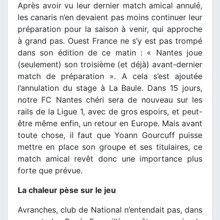
Après avoir vu leur dernier match amical annulé,
les canaris n’en devaient pas moins continuer leur
préparation pour la saison à venir, qui approche
à grand pas. Ouest France ne s’y est pas trompé
dans son édition de ce matin : « Nantes joue
(seulement) son troisième (et déjà) avant-dernier
match de préparation ». A cela s’est ajoutée
l’annulation du stage à La Baule. Dans 15 jours,
notre FC Nantes chéri sera de nouveau sur les
rails de la Ligue 1, avec de gros espoirs, et peut-
être même enfin, un retour en Europe. Mais avant
toute chose, il faut que Yoann Gourcuff puisse
mettre en place son groupe et ses titulaires, ce
match amical revêt donc une importance plus
forte que prévue.
La chaleur pèse sur le jeu
Avranches, club de National n’entendait pas, dans