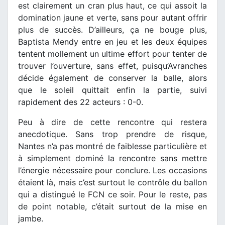
est clairement un cran plus haut, ce qui assoit la
domination jaune et verte, sans pour autant offrir
plus de succès. D’ailleurs, ça ne bouge plus,
Baptista Mendy entre en jeu et les deux équipes
tentent mollement un ultime effort pour tenter de
trouver l’ouverture, sans effet, puisqu’Avranches
décide également de conserver la balle, alors
que le soleil quittait enfin la partie, suivi
rapidement des 22 acteurs : 0-0.
Peu à dire de cette rencontre qui restera
anecdotique. Sans trop prendre de risque,
Nantes n’a pas montré de faiblesse particulière et
à simplement dominé la rencontre sans mettre
l’énergie nécessaire pour conclure. Les occasions
étaient là, mais c’est surtout le contrôle du ballon
qui a distingué le FCN ce soir. Pour le reste, pas
de point notable, c’était surtout de la mise en
jambe.