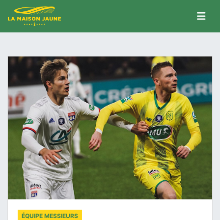
ÉQUIPE MESSIEURS