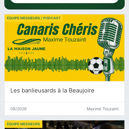
ÉQUIPE MESSIEURS / PODCAST
Les banlieusards à la Beaujoire
08/2026
Maxime Touzaint
ÉQUIPE MESSIEURS