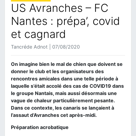
US Avranches – FC
Nantes : prépa’, covid
et cagnard
Tancréde Adnot | 07/08/2020
On imagine bien le mal de chien que doivent se
donner le club et les organisateurs des
rencontres amicales dans une telle période à
laquelle s’était accolé des cas de COVID19 dans
le groupe Nantais, mais aussi désormais une
vague de chaleur particulièrement pesante.
Dans ce contexte, les canaris se lançaient à
l’assaut d’Avranches cet après-midi.
Préparation acrobatique