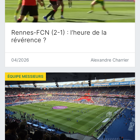
Rennes-FCN (2-1) : l’heure de la
révérence ?
04/2026
Alexandre Charrier
ÉQUIPE MESSIEURS