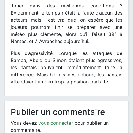
Jouer dans des meilleures conditions ?
Evidemment le temps n’était la faute d’aucun des
acteurs, mais il est vrai que l’on espère que les
joueurs pourront finir se préparer avec une
météo plus clémente, alors qu’il faisait 39° à
Nantes, et à Avranches aujourd’hui.
Plus d’agressivité. Lorsque les attaques de
Bamba, Abeid ou Simon étaient plus agressives,
les nantais pouvaient immédiatement faire la
différence. Mais hormis ces actions, les nantais
attendaient un peu trop la position parfaite.
Publier un commentaire
Vous devez
vous connecter
pour publier un
commentaire.