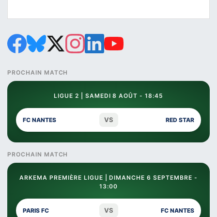
PROCHAIN MATCH
LIGUE 2 | SAMEDI 8 AOÛT - 18:45
VS
FC NANTES
RED STAR
PROCHAIN MATCH
ARKEMA PREMIÈRE LIGUE | DIMANCHE 6 SEPTEMBRE -
13:00
VS
PARIS FC
FC NANTES