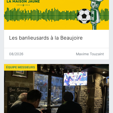
Les banlieusards à la Beaujoire
08/2026
Maxime Touzaint
ÉQUIPE MESSIEURS