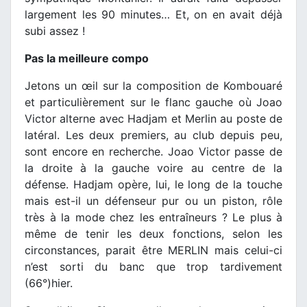
largement les 90 minutes… Et, on en avait déjà
subi assez !
Pas la meilleure compo
Jetons un œil sur la composition de Kombouaré
et particulièrement sur le flanc gauche où Joao
Victor alterne avec Hadjam et Merlin au poste de
latéral. Les deux premiers, au club depuis peu,
sont encore en recherche. Joao Victor passe de
la droite à la gauche voire au centre de la
défense. Hadjam opère, lui, le long de la touche
mais est-il un défenseur pur ou un piston, rôle
très à la mode chez les entraîneurs ? Le plus à
même de tenir les deux fonctions, selon les
circonstances, parait être MERLIN mais celui-ci
n’est sorti du banc que trop tardivement
(66°)hier.