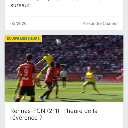
sursaut
05/2026
Alexandre Charrier
ÉQUIPE MESSIEURS
Rennes-FCN (2-1) : l’heure de la
révérence ?