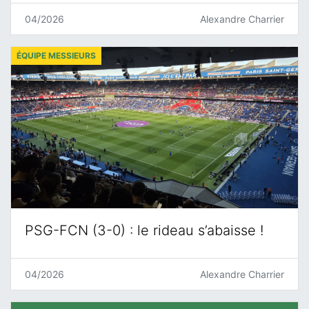
04/2026
Alexandre Charrier
ÉQUIPE MESSIEURS
PSG-FCN (3-0) : le rideau s’abaisse !
04/2026
Alexandre Charrier