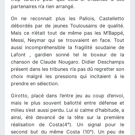
partenaires n’a rien arrangé.
On ne reconnait plus les Pallois, Castelletto
débordés par de jeunes Toulousains de qualité.
Mais ce n’était tout de même pas les M’Bappé,
Messi, Neymar qui se trouvaient en face. Tout
aussi incompréhensible la fragilité soudaine de
Lafont , gardien sonné tel le boxeur de la
chanson de Claude Nougaro. Didier Deschamps
présent dans les tribunes n’a pas dû regretter son
choix malgré les pressions qui incitaient à le
prendre en sélection.
Girotto, placé dans l’entre jeu au coup d’envoi,
mais le plus souvent ballotté entre défense et
milieu s’est aussi perdu. Lui si calme d’habitude, a
ainsi, été devancé de la tête sur la première
réalisation de Costa(4°). Un signal pour le
second but du même Costa (10°). Un peu de