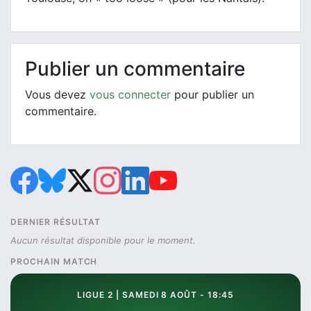
Publier un commentaire
Vous devez
vous connecter
pour publier un
commentaire.
DERNIER RÉSULTAT
Aucun résultat disponible pour le moment.
PROCHAIN MATCH
LIGUE 2 | SAMEDI 8 AOÛT - 18:45