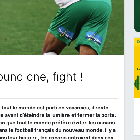
É
und one, fight !
tout le monde est parti en vacances, il reste
 avant d’éteindre la lumière et fermer la porte.
on que tout le monde préfère éviter, les canaris
ns le football français du nouveau monde, il y a
ans leur histoire, les canaris entraient dans ces