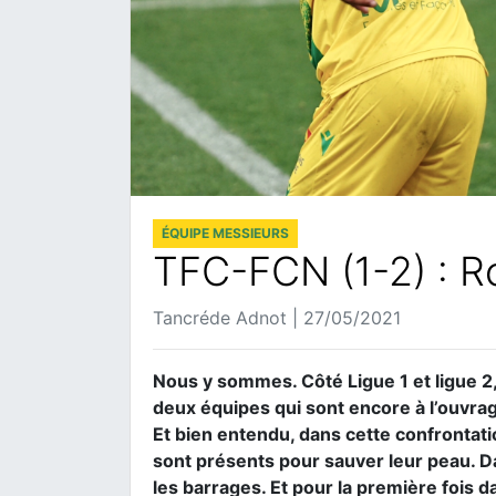
ÉQUIPE MESSIEURS
TFC-FCN (1-2) : Ro
Tancréde Adnot | 27/05/2021
Nous y sommes. Côté Ligue 1 et ligue 2, 
deux équipes qui sont encore à l’ouvrage
Et bien entendu, dans cette confrontati
sont présents pour sauver leur peau. Da
les barrages. Et pour la première fois d