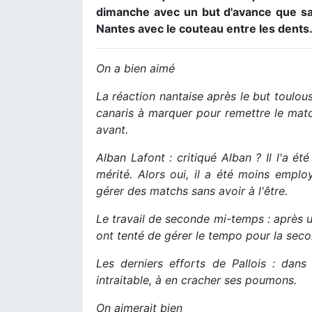
dimanche avec un but d'avance que sans
Nantes avec le couteau entre les dents
On a bien aimé
La réaction nantaise après le but toulous
canaris à marquer pour remettre le matc
avant.
Alban Lafont : critiqué Alban ? Il l'a é
mérité. Alors oui, il a été moins emplo
gérer des matchs sans avoir à l'être.
Le travail de seconde mi-temps : après 
ont tenté de gérer le tempo pour la seco
Les derniers efforts de Pallois : dans
intraitable, à en cracher ses poumons.
On aimerait bien