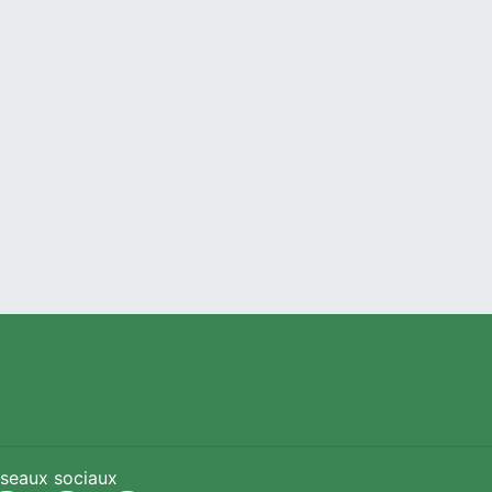
seaux sociaux