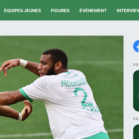
ÉQUIPES JEUNES
FIGURES
ÉVÉNEMENT
INTERVIE
PR
PR