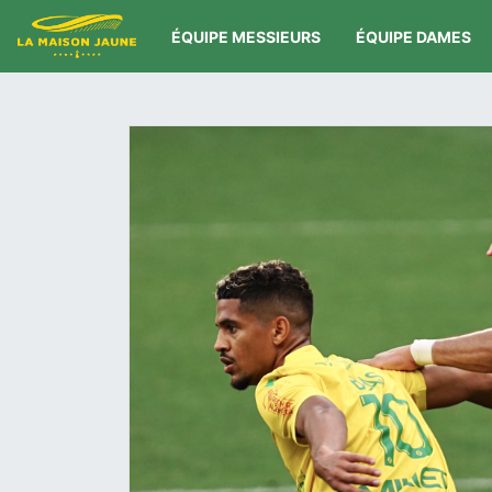
ÉQUIPE MESSIEURS
ÉQUIPE DAMES