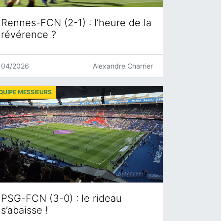
Rennes-FCN (2-1) : l’heure de la
révérence ?
04/2026
Alexandre Charrier
QUIPE MESSIEURS
PSG-FCN (3-0) : le rideau
s’abaisse !