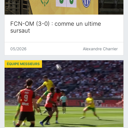
FCN-OM (3-0) : comme un ultime
sursaut
05/2026
Alexandre Charrier
ÉQUIPE MESSIEURS