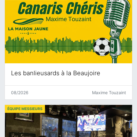
Les banlieusards à la Beaujoire
08/2026
Maxime Touzaint
ÉQUIPE MESSIEURS