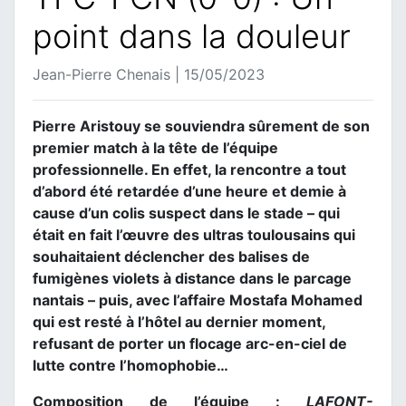
point dans la douleur
Jean-Pierre Chenais | 15/05/2023
Pierre Aristouy se souviendra sûrement de son
premier match à la tête de l’équipe
professionnelle. En effet, la rencontre a tout
d’abord été retardée d’une heure et demie à
cause d’un colis suspect dans le stade – qui
était en fait l’œuvre des ultras toulousains qui
souhaitaient déclencher des balises de
fumigènes violets à distance dans le parcage
nantais – puis, avec l’affaire Mostafa Mohamed
qui est resté à l’hôtel au dernier moment,
refusant de porter un flocage arc-en-ciel de
lutte contre l’homophobie…
Composition de l’équipe :
LAFONT-