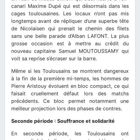
canari Maxime Dupé qui est désormais dans les
cages toulousaines. Les locaux n’ont pas mis
longtemps avant de répliquer d’une superbe tête
de Nicolaisen qui prenait le chemin des filets
sans une belle parade d’Alban LAFONT. La plus
grosse occasion est à mettre au crédit du
nouveau capitaine Samuel MOUTOUSSAMY qui
voit sa reprise s’écraser sur la barre.
Même si les Toulousains se montrent dangereux
à la fin de la première mi-temps, les hommes de
Pierre Aristouy évoluent en bloc compact, ce qui
faisait cruellement défaut lors des matchs
précédents. Ce bloc permet notamment une
meilleur projection lors des phases de contres.
Seconde période : Souffrance et solidarité
En seconde période, les Toulousains ont