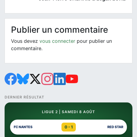
Publier un commentaire
Vous devez
vous connecter
pour publier un
commentaire.
DERNIER RÉSULTAT
LIGUE 2 | SAMEDI 8 AOÛT
0 - 1
FC NANTES
RED STAR