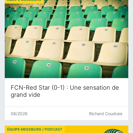
FCN-Red Star (0-1) : Une sensation de
grand vide
08/2026
Richard Coudrais
ÉQUIPE MESSIEURS / PODCAST