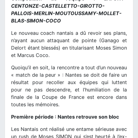
CENTONZE-CASTELLETTO-GIROTTO-
PALLOIS-MERLIN-MOUTOUSSAMY-MOLLET-
BLAS-SIMON-COCO
Le nouveau coach nantais a dû revoir ses plans,
n’ayant aucun attaquant de pointe (Ganago et
Delort étant blessés) en titularisant Moses Simon
et Marcus Coco.
Quoiqu’il en soit, la rencontre a tout d’un nouveau
« match de la peur » : Nantes se doit de faire un
résultat pour recoller aux équipes qui luttent
pour ne pas descendre, et l’humiliation de la
finale de la Coupe de France est encore dans
toutes les mémoires.
Première période : Nantes retrouve son bloc
Les Nantais ont réalisé une entame sérieuse avec
un rush de Moses SIMON qui s’est heurté à l’ex-