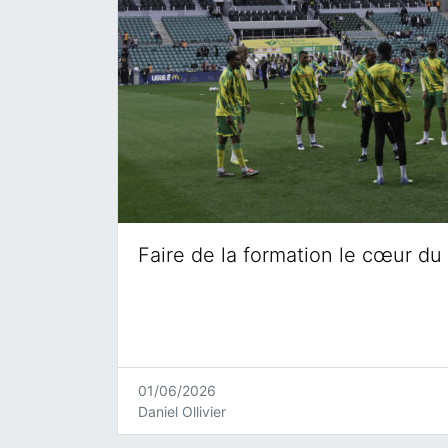
Faire de la formation le cœur du 
01/06/2026
Daniel Ollivier