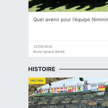
Quel avenir pour l’équipe fémini
23/06/2026
Bruno Ignace Barbé
HISTOIRE
HISTOIRE