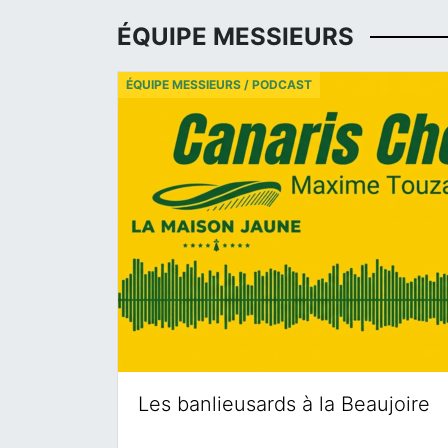
ÉQUIPE MESSIEURS
ÉQUIPE MESSIEURS / PODCAST
Les banlieusards à la Beaujoire