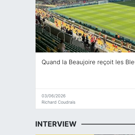
Quand la Beaujoire reçoit les Bl
03/06/2026
Richard Coudrais
INTERVIEW