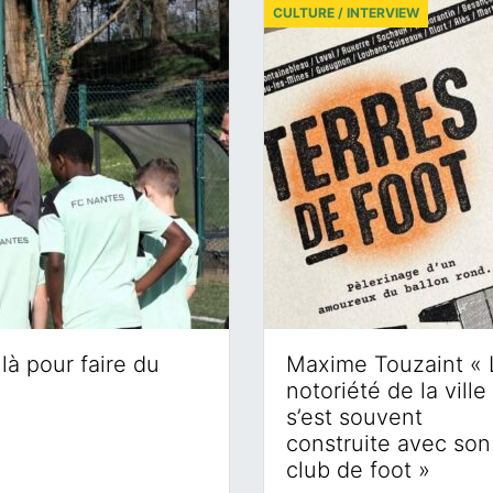
CULTURE / INTERVIEW
là pour faire du
Maxime Touzaint « 
notoriété de la ville
s’est souvent
construite avec son
club de foot »