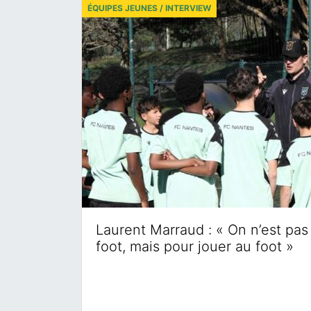
ÉQUIPES JEUNES / INTERVIEW
Laurent Marraud : « On n’est pas 
foot, mais pour jouer au foot »