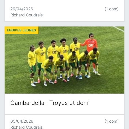
26/04/2026
(1 com)
Richard Coudrais
ÉQUIPES JEUNES
Gambardella : Troyes et demi
05/04/2026
(1 com)
Richard Coudrais