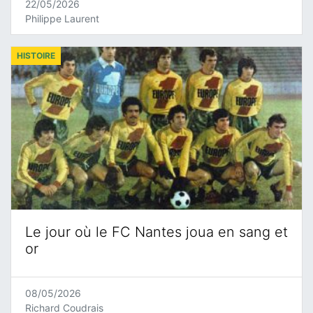
22/05/2026
Philippe Laurent
HISTOIRE
Le jour où le FC Nantes joua en sang et
or
08/05/2026
Richard Coudrais