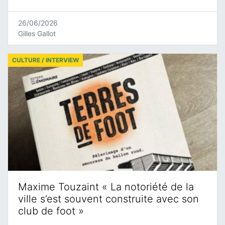
26/06/2026
Gilles Gallot
CULTURE / INTERVIEW
Maxime Touzaint « La notoriété de la
ville s’est souvent construite avec son
club de foot »