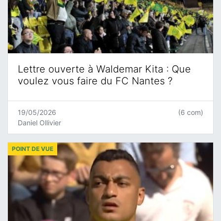
Lettre ouverte à Waldemar Kita : Que
voulez vous faire du FC Nantes ?
19/05/2026
(6 com)
Daniel Ollivier
POINT DE VUE