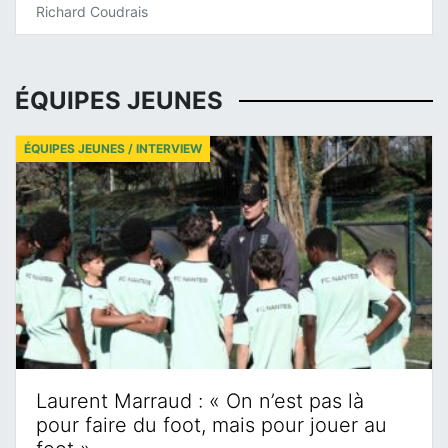
Richard Coudrais
ÉQUIPES JEUNES
ÉQUIPES JEUNES / INTERVIEW
Laurent Marraud : « On n’est pas là
pour faire du foot, mais pour jouer au