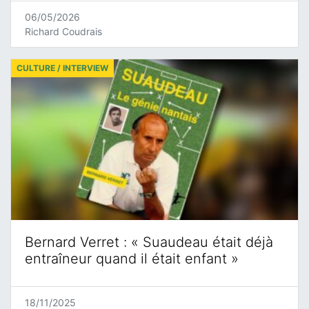
06/05/2026
Richard Coudrais
CULTURE / INTERVIEW
Bernard Verret : « Suaudeau était déjà
entraîneur quand il était enfant »
18/11/2025