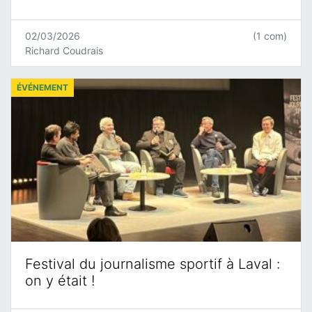
02/03/2026
(1 com)
Richard Coudrais
ÉVÉNEMENT
Festival du journalisme sportif à Laval :
on y était !