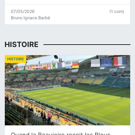
07/05/2026
(1 com)
Bruno Ignace Barbé
HISTOIRE
HISTOIRE