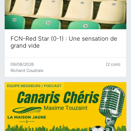
FCN-Red Star (0-1) : Une sensation de
grand vide
09/08/2026
(2 com)
Richard Coudrais
ÉQUIPE MESSIEURS / PODCAST