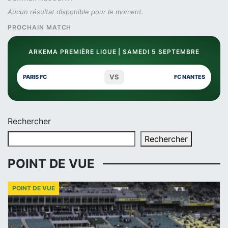
Aucun résultat disponible pour le moment.
PROCHAIN MATCH
ARKEMA PREMIÈRE LIGUE | SAMEDI 5 SEPTEMBRE
VS
PARIS FC
FC NANTES
Rechercher
Rechercher
POINT DE VUE
POINT DE VUE