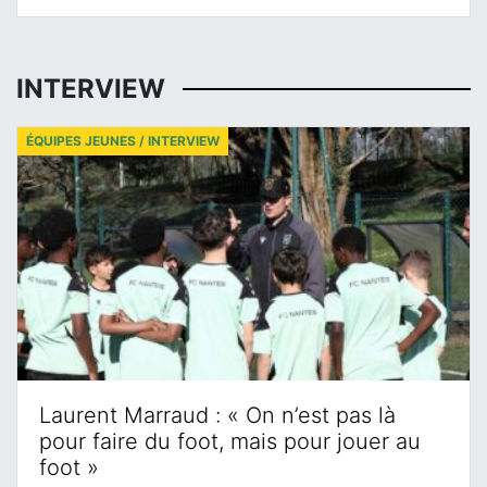
INTERVIEW
ÉQUIPES JEUNES / INTERVIEW
Laurent Marraud : « On n’est pas là
pour faire du foot, mais pour jouer au
foot »