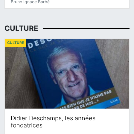
Bruno Ignace Barbé
CULTURE
CULTURE
Didier Deschamps, les années
fondatrices