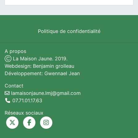
Politique de confidentialité
A propos
Ⓒ La Maison Jaune. 2019.
Webdesign: Benjamin grolleau
Développement: Gwennael Jean
Contact
lamaisonjaune.lmj@gmail.com
07.71.01.17.63
Réseaux sociaux