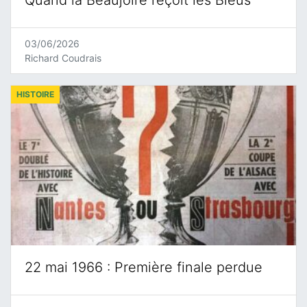
Quand la Beaujoire reçoit les Bleus
03/06/2026
Richard Coudrais
HISTOIRE
22 mai 1966 : Première finale perdue