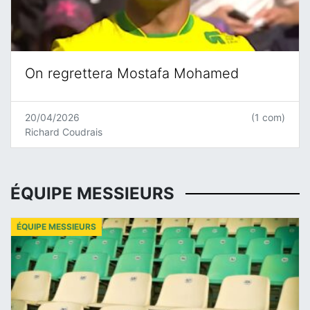
On regrettera Mostafa Mohamed
20/04/2026
(1 com)
Richard Coudrais
ÉQUIPE MESSIEURS
ÉQUIPE MESSIEURS