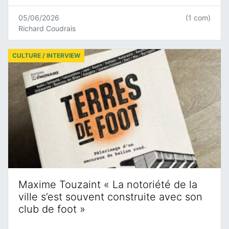
05/06/2026
(1 com)
Richard Coudrais
CULTURE / INTERVIEW
Maxime Touzaint « La notoriété de la
ville s’est souvent construite avec son
club de foot »