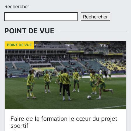
Rechercher
Rechercher
POINT DE VUE
POINT DE VUE
Faire de la formation le cœur du projet
sportif