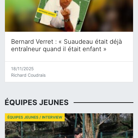
Bernard Verret : « Suaudeau était déjà
entraîneur quand il était enfant »
18/11/2025
Richard Coudrais
ÉQUIPES JEUNES
ÉQUIPES JEUNES / INTERVIEW