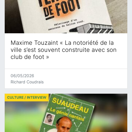
Maxime Touzaint « La notoriété de la
ville s’est souvent construite avec son
club de foot »
06/05/2026
Richard Coudrais
CULTURE / INTERVIEW