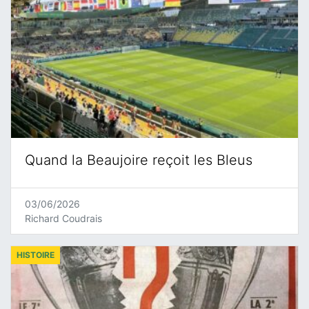
Quand la Beaujoire reçoit les Bleus
03/06/2026
Richard Coudrais
HISTOIRE