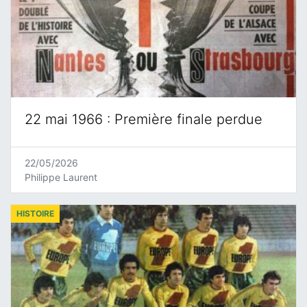
22 mai 1966 : Première finale perdue
22/05/2026
Philippe Laurent
HISTOIRE