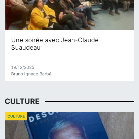
Une soirée avec Jean-Claude
Suaudeau
19/12/2025
Bruno Ignace Barbé
CULTURE
CULTURE