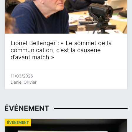
Lionel Bellenger : « Le sommet de la
communication, c’est la causerie
d’avant match »
11/03/2026
Daniel Ollivier
ÉVÉNEMENT
ÉVÉNEMENT