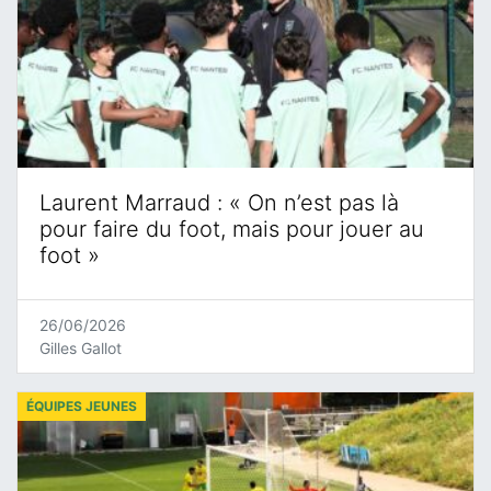
Laurent Marraud : « On n’est pas là
pour faire du foot, mais pour jouer au
foot »
26/06/2026
Gilles Gallot
ÉQUIPES JEUNES