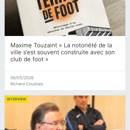
Maxime Touzaint « La notoriété de la
ville s’est souvent construite avec son
club de foot »
06/05/2026
Richard Coudrais
INTERVIEW