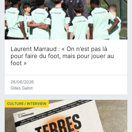
Laurent Marraud : « On n’est pas là
pour faire du foot, mais pour jouer au
foot »
26/06/2026
Gilles Gallot
CULTURE / INTERVIEW