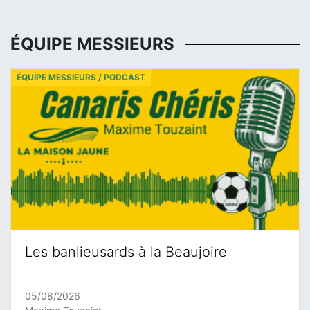
ÉQUIPE MESSIEURS
ÉQUIPE MESSIEURS / PODCAST
Les banlieusards à la Beaujoire
05/08/2026