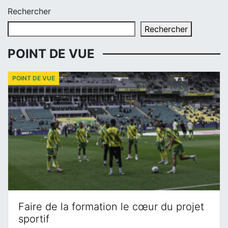
Rechercher
Rechercher
POINT DE VUE
POINT DE VUE
Faire de la formation le cœur du projet
sportif