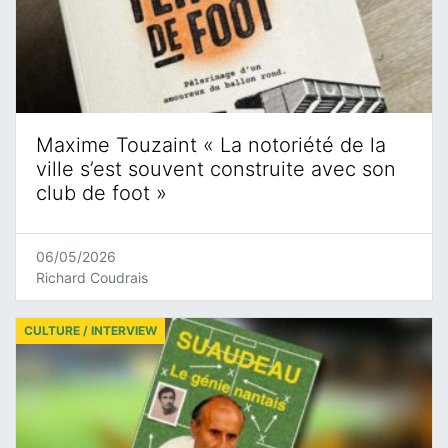
Maxime Touzaint « La notoriété de la
ville s’est souvent construite avec son
club de foot »
06/05/2026
Richard Coudrais
CULTURE / INTERVIEW