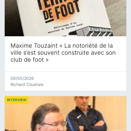
Maxime Touzaint « La notoriété de la
ville s’est souvent construite avec son
club de foot »
06/05/2026
Richard Coudrais
INTERVIEW