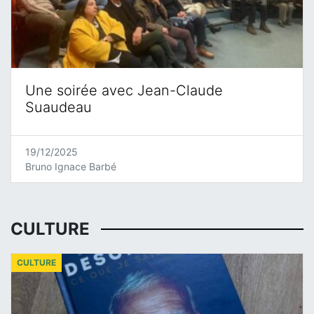
Une soirée avec Jean-Claude
Suaudeau
19/12/2025
Bruno Ignace Barbé
CULTURE
CULTURE