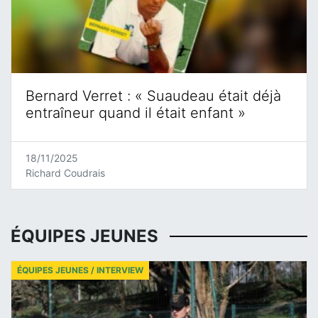
Bernard Verret : « Suaudeau était déjà
entraîneur quand il était enfant »
18/11/2025
Richard Coudrais
ÉQUIPES JEUNES
ÉQUIPES JEUNES / INTERVIEW