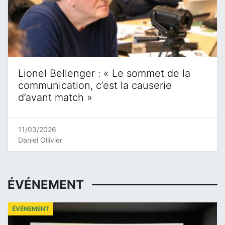
Lionel Bellenger : « Le sommet de la
communication, c’est la causerie
d’avant match »
11/03/2026
Daniel Ollivier
ÉVÉNEMENT
ÉVÉNEMENT