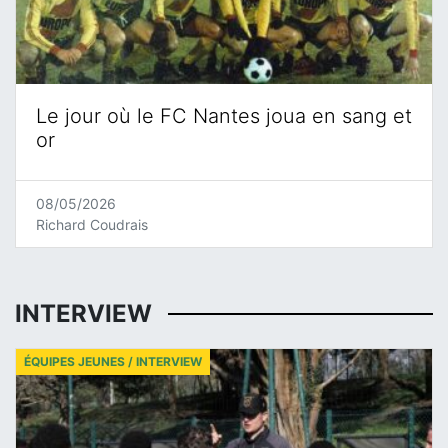
Le jour où le FC Nantes joua en sang et
or
08/05/2026
Richard Coudrais
INTERVIEW
ÉQUIPES JEUNES / INTERVIEW