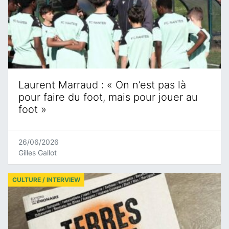
Laurent Marraud : « On n’est pas là
pour faire du foot, mais pour jouer au
foot »
26/06/2026
Gilles Gallot
CULTURE / INTERVIEW