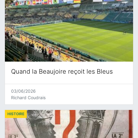
Quand la Beaujoire reçoit les Bleus
03/06/2026
Richard Coudrais
HISTOIRE