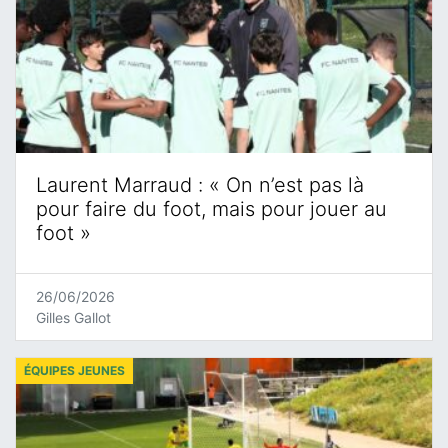
Laurent Marraud : « On n’est pas là
pour faire du foot, mais pour jouer au
foot »
26/06/2026
Gilles Gallot
ÉQUIPES JEUNES