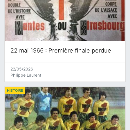
22 mai 1966 : Première finale perdue
22/05/2026
Philippe Laurent
HISTOIRE