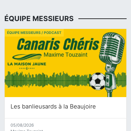
ÉQUIPE MESSIEURS
ÉQUIPE MESSIEURS / PODCAST
Les banlieusards à la Beaujoire
05/08/2026