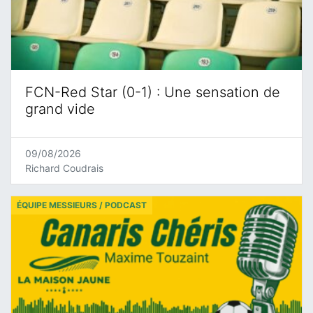
FCN-Red Star (0-1) : Une sensation de
grand vide
09/08/2026
Richard Coudrais
ÉQUIPE MESSIEURS / PODCAST