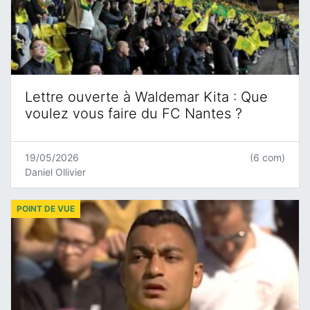
Lettre ouverte à Waldemar Kita : Que
voulez vous faire du FC Nantes ?
19/05/2026
(6 com)
Daniel Ollivier
POINT DE VUE