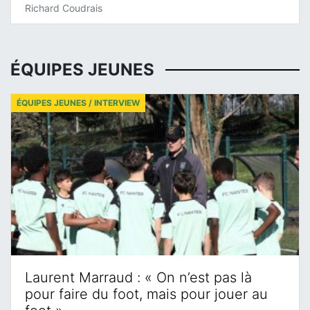
Richard Coudrais
ÉQUIPES JEUNES
ÉQUIPES JEUNES / INTERVIEW
Laurent Marraud : « On n’est pas là
pour faire du foot, mais pour jouer au