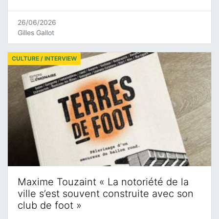
26/06/2026
Gilles Gallot
CULTURE / INTERVIEW
Maxime Touzaint « La notoriété de la
ville s’est souvent construite avec son
club de foot »