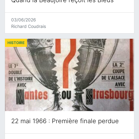
Quand la Beaujoire reçoit les Bleus
03/06/2026
Richard Coudrais
HISTOIRE
22 mai 1966 : Première finale perdue