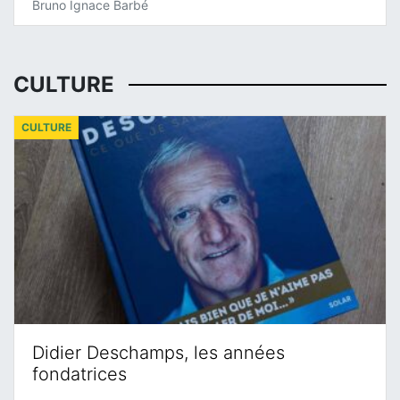
Bruno Ignace Barbé
CULTURE
CULTURE
Didier Deschamps, les années
fondatrices