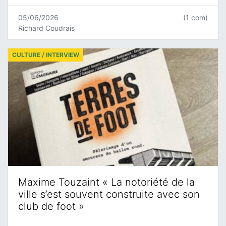
05/06/2026
(1 com)
Richard Coudrais
CULTURE / INTERVIEW
Maxime Touzaint « La notoriété de la
ville s’est souvent construite avec son
club de foot »