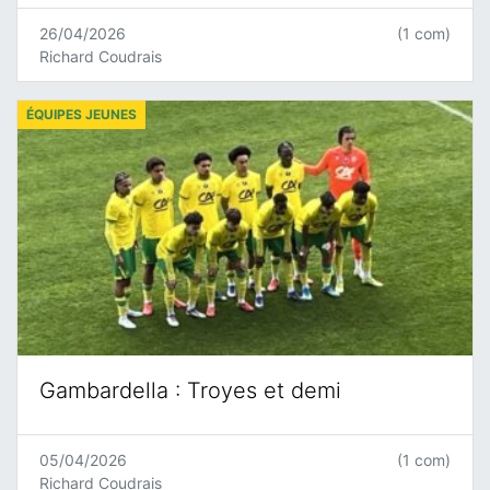
26/04/2026
(1 com)
Richard Coudrais
ÉQUIPES JEUNES
Gambardella : Troyes et demi
05/04/2026
(1 com)
Richard Coudrais