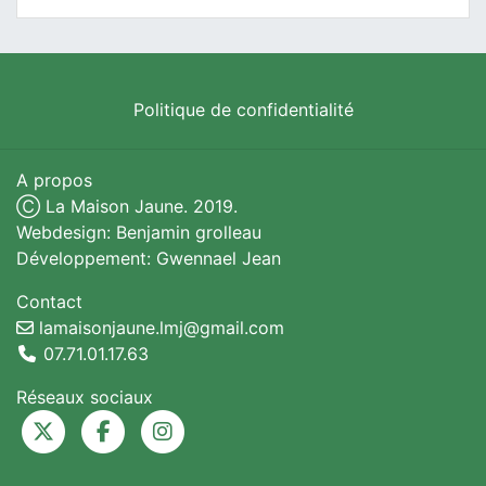
Politique de confidentialité
A propos
Ⓒ La Maison Jaune. 2019.
Webdesign: Benjamin grolleau
Développement: Gwennael Jean
Contact
lamaisonjaune.lmj@gmail.com
07.71.01.17.63
Réseaux sociaux