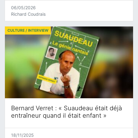
06/05/2026
Richard Coudrais
CULTURE / INTERVIEW
Bernard Verret : « Suaudeau était déjà
entraîneur quand il était enfant »
18/11/2025