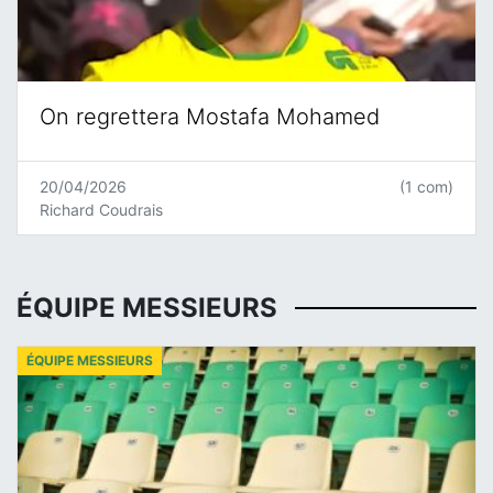
On regrettera Mostafa Mohamed
20/04/2026
(1 com)
Richard Coudrais
ÉQUIPE MESSIEURS
ÉQUIPE MESSIEURS