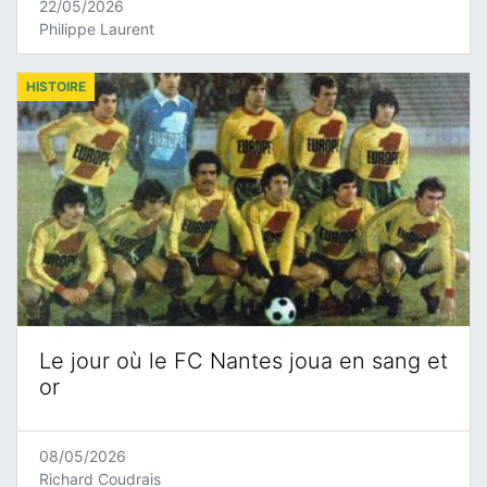
22/05/2026
Philippe Laurent
HISTOIRE
Le jour où le FC Nantes joua en sang et
or
08/05/2026
Richard Coudrais