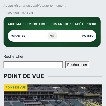
Aucun résultat disponible pour le moment.
PROCHAIN MATCH
ARKEMA PREMIÈRE LIGUE | DIMANCHE 16 AOÛT - 18:00
VS
FC NANTES
PARIS FC
Rechercher
Rechercher
POINT DE VUE
POINT DE VUE