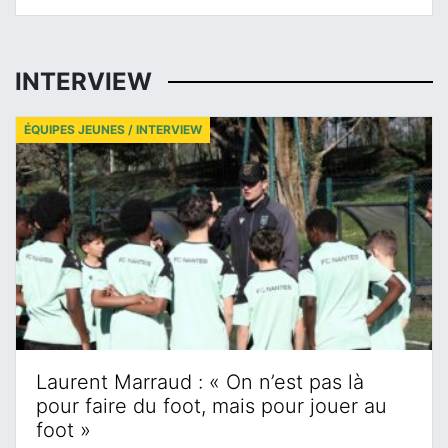
INTERVIEW
ÉQUIPES JEUNES / INTERVIEW
Laurent Marraud : « On n’est pas là
pour faire du foot, mais pour jouer au
foot »