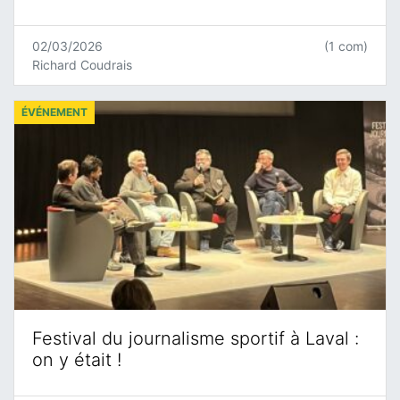
02/03/2026
(1 com)
Richard Coudrais
ÉVÉNEMENT
Festival du journalisme sportif à Laval :
on y était !