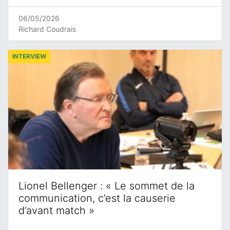
06/05/2026
Richard Coudrais
INTERVIEW
Lionel Bellenger : « Le sommet de la
communication, c’est la causerie
d’avant match »