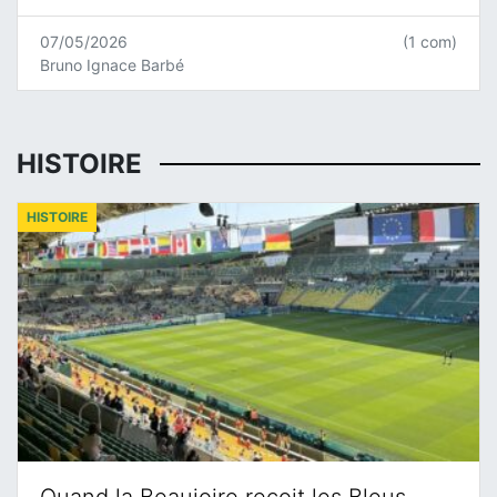
07/05/2026
(1 com)
Bruno Ignace Barbé
HISTOIRE
HISTOIRE