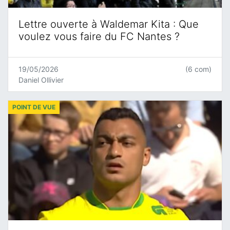
Lettre ouverte à Waldemar Kita : Que
voulez vous faire du FC Nantes ?
19/05/2026
(6 com)
Daniel Ollivier
POINT DE VUE