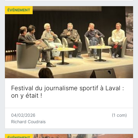
ÉVÉNEMENT
Festival du journalisme sportif à Laval :
on y était !
04/02/2026
(1 com)
Richard Coudrais
ÉVÉNEMENT