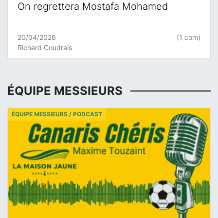
On regrettera Mostafa Mohamed
20/04/2026
(1 com)
Richard Coudrais
ÉQUIPE MESSIEURS
ÉQUIPE MESSIEURS / PODCAST