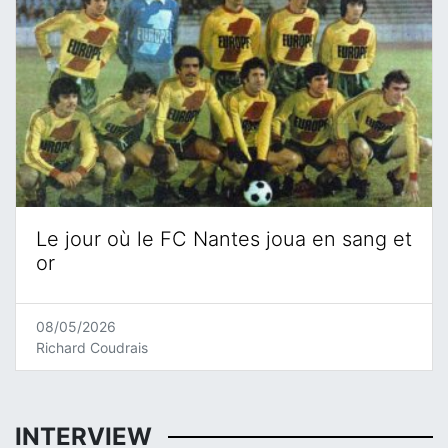
Le jour où le FC Nantes joua en sang et
or
08/05/2026
Richard Coudrais
INTERVIEW