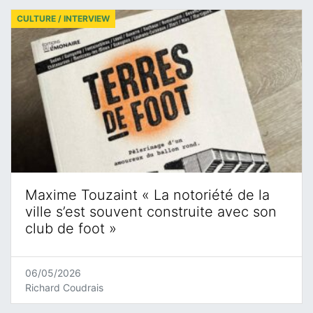
CULTURE / INTERVIEW
Maxime Touzaint « La notoriété de la
ville s’est souvent construite avec son
club de foot »
06/05/2026
Richard Coudrais