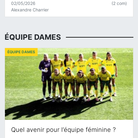
02/05/2026
(2 com)
Alexandre Charrier
ÉQUIPE DAMES
ÉQUIPE DAMES
Quel avenir pour l’équipe féminine ?