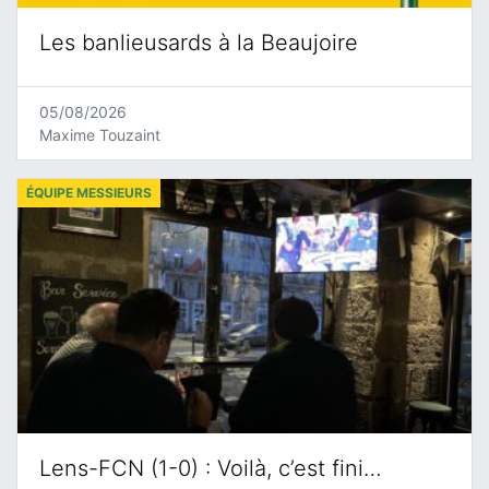
Les banlieusards à la Beaujoire
05/08/2026
Maxime Touzaint
ÉQUIPE MESSIEURS
Lens-FCN (1-0) : Voilà, c’est fini…