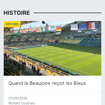
HISTOIRE
HISTOIRE
Quand la Beaujoire reçoit les Bleus
03/06/2026
Richard Coudrais