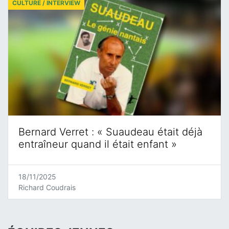
CULTURE / INTERVIEW
Bernard Verret : « Suaudeau était déjà
entraîneur quand il était enfant »
18/11/2025
Richard Coudrais