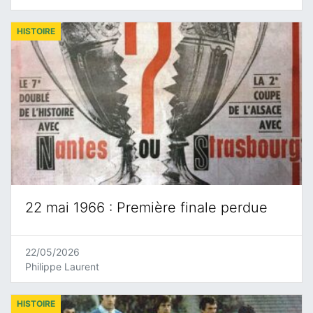
HISTOIRE
22 mai 1966 : Première finale perdue
22/05/2026
Philippe Laurent
HISTOIRE