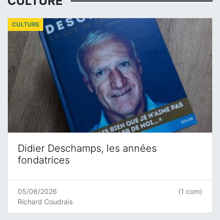
CULTURE
CULTURE
Didier Deschamps, les années
fondatrices
05/06/2026
(1 com)
Richard Coudrais