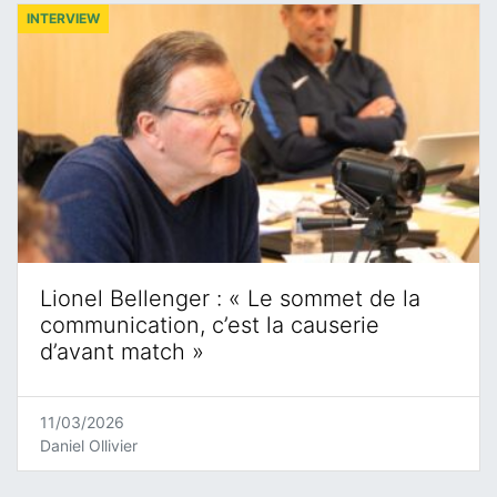
INTERVIEW
Lionel Bellenger : « Le sommet de la
communication, c’est la causerie
d’avant match »
11/03/2026
Daniel Ollivier