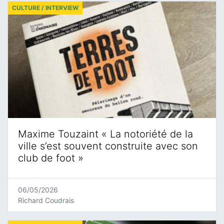
CULTURE / INTERVIEW
Maxime Touzaint « La notoriété de la
ville s’est souvent construite avec son
club de foot »
06/05/2026
Richard Coudrais