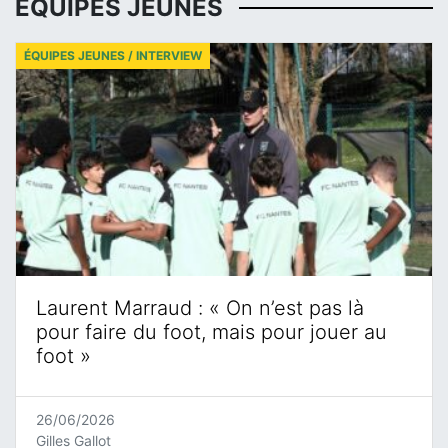
ÉQUIPES JEUNES
ÉQUIPES JEUNES / INTERVIEW
Laurent Marraud : « On n’est pas là
pour faire du foot, mais pour jouer au
foot »
26/06/2026
Gilles Gallot