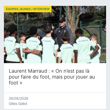
ÉQUIPES JEUNES / INTERVIEW
Laurent Marraud : « On n’est pas là
pour faire du foot, mais pour jouer au
foot »
26/06/2026
Gilles Gallot