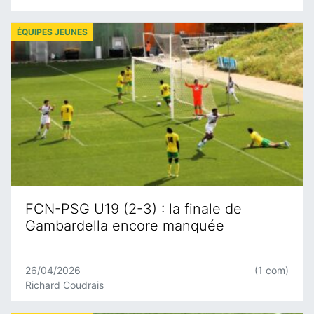
ÉQUIPES JEUNES
FCN-PSG U19 (2-3) : la finale de
Gambardella encore manquée
26/04/2026
(1 com)
Richard Coudrais