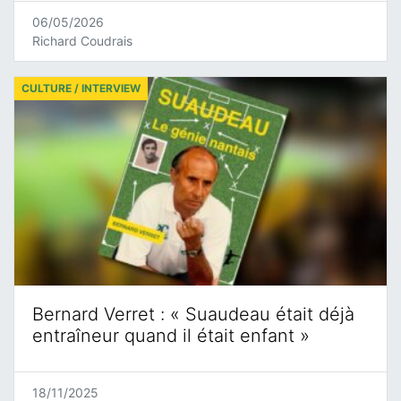
06/05/2026
Richard Coudrais
CULTURE / INTERVIEW
Bernard Verret : « Suaudeau était déjà
entraîneur quand il était enfant »
18/11/2025