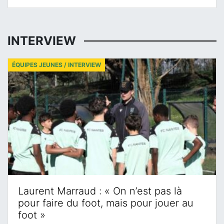
INTERVIEW
ÉQUIPES JEUNES / INTERVIEW
Laurent Marraud : « On n’est pas là
pour faire du foot, mais pour jouer au
foot »