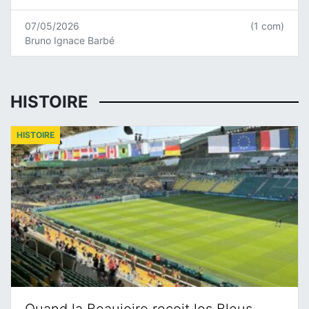
07/05/2026
(1 com)
Bruno Ignace Barbé
HISTOIRE
HISTOIRE