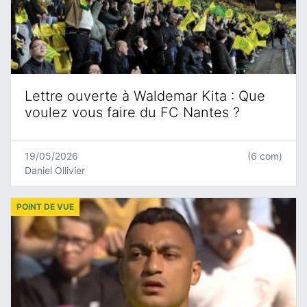
Lettre ouverte à Waldemar Kita : Que
voulez vous faire du FC Nantes ?
19/05/2026
(6 com)
Daniel Ollivier
POINT DE VUE