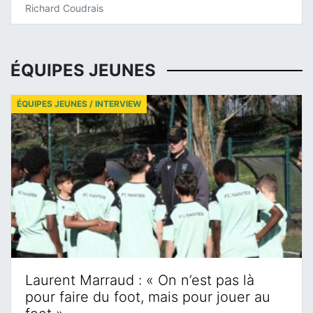
Richard Coudrais
ÉQUIPES JEUNES
ÉQUIPES JEUNES / INTERVIEW
Laurent Marraud : « On n’est pas là
pour faire du foot, mais pour jouer au