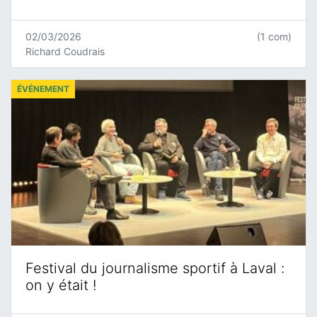
02/03/2026
(1 com)
Richard Coudrais
ÉVÉNEMENT
Festival du journalisme sportif à Laval :
on y était !