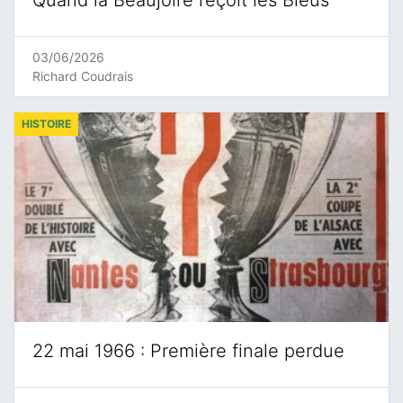
Quand la Beaujoire reçoit les Bleus
03/06/2026
Richard Coudrais
HISTOIRE
22 mai 1966 : Première finale perdue