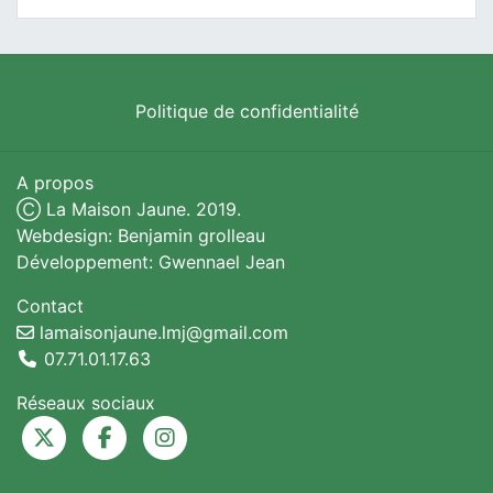
Politique de confidentialité
A propos
Ⓒ La Maison Jaune. 2019.
Webdesign: Benjamin grolleau
Développement: Gwennael Jean
Contact
lamaisonjaune.lmj@gmail.com
07.71.01.17.63
Réseaux sociaux