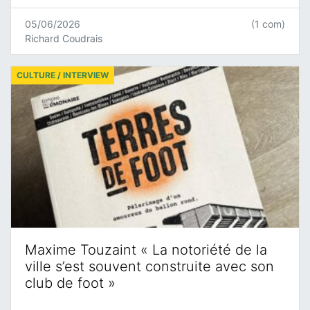
05/06/2026
(1 com)
Richard Coudrais
CULTURE / INTERVIEW
Maxime Touzaint « La notoriété de la
ville s’est souvent construite avec son
club de foot »