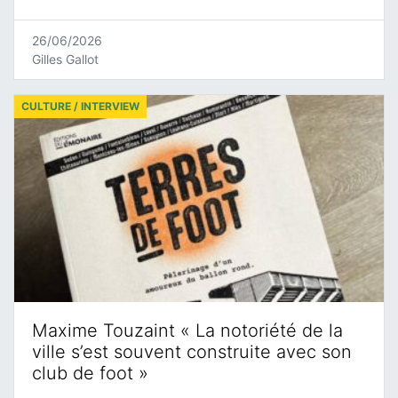
26/06/2026
Gilles Gallot
CULTURE / INTERVIEW
Maxime Touzaint « La notoriété de la
ville s’est souvent construite avec son
club de foot »