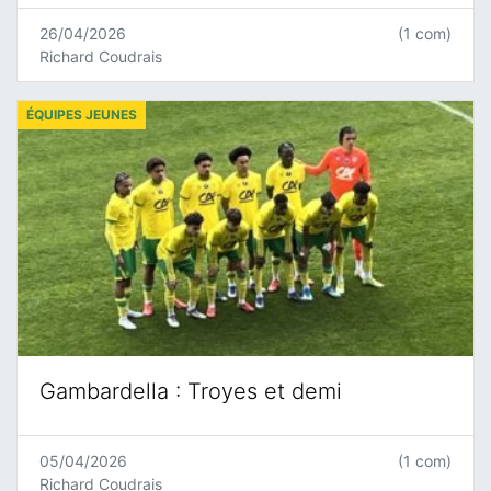
26/04/2026
(1 com)
Richard Coudrais
ÉQUIPES JEUNES
Gambardella : Troyes et demi
05/04/2026
(1 com)
Richard Coudrais