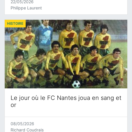
22/05/2026
Philippe Laurent
HISTOIRE
Le jour où le FC Nantes joua en sang et
or
08/05/2026
Richard Coudrais