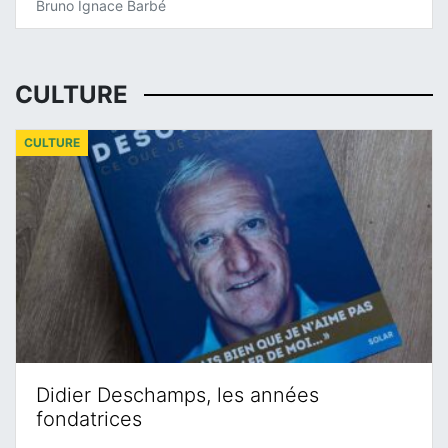
Bruno Ignace Barbé
CULTURE
CULTURE
Didier Deschamps, les années
fondatrices