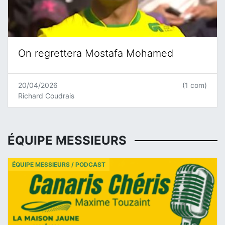
On regrettera Mostafa Mohamed
20/04/2026
(1 com)
Richard Coudrais
ÉQUIPE MESSIEURS
ÉQUIPE MESSIEURS / PODCAST