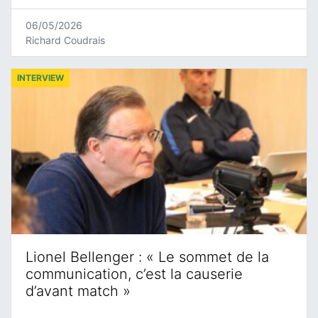
06/05/2026
Richard Coudrais
INTERVIEW
Lionel Bellenger : « Le sommet de la
communication, c’est la causerie
d’avant match »