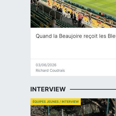
Quand la Beaujoire reçoit les Bl
03/06/2026
Richard Coudrais
INTERVIEW
ÉQUIPES JEUNES / INTERVIEW