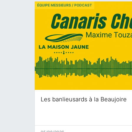
ÉQUIPE MESSIEURS / PODCAST
Les banlieusards à la Beaujoire