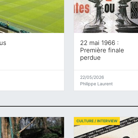
eus
22 mai 1966 :
Première finale
perdue
22/05/2026
Philippe Laurent
CULTURE / INTERVIEW