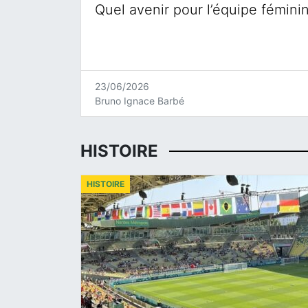
Quel avenir pour l’équipe fémini
23/06/2026
Bruno Ignace Barbé
HISTOIRE
HISTOIRE