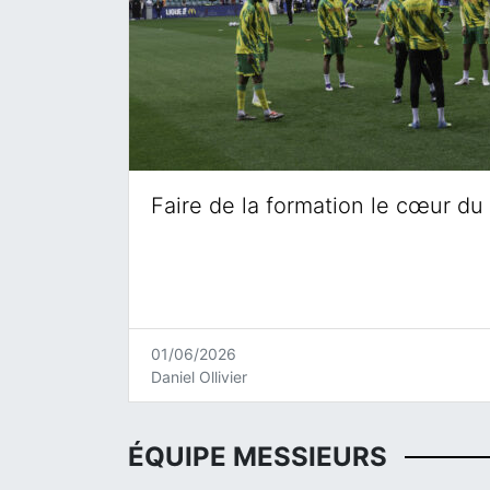
Faire de la formation le cœur du 
01/06/2026
Daniel Ollivier
ÉQUIPE MESSIEURS