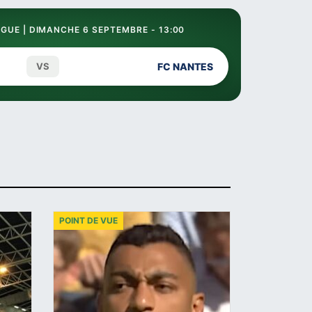
GUE | DIMANCHE 6 SEPTEMBRE - 13:00
VS
FC NANTES
POINT DE VUE