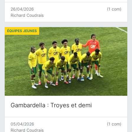
26/04/2026
(1 com)
Richard Coudrais
ÉQUIPES JEUNES
Gambardella : Troyes et demi
05/04/2026
(1 com)
Richard Coudrais