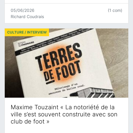
05/06/2026
(1 com)
Richard Coudrais
CULTURE / INTERVIEW
Maxime Touzaint « La notoriété de la
ville s’est souvent construite avec son
club de foot »