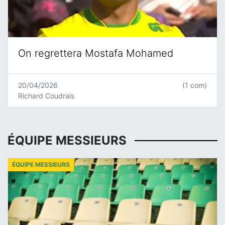
On regrettera Mostafa Mohamed
20/04/2026
(1 com)
Richard Coudrais
ÉQUIPE MESSIEURS
ÉQUIPE MESSIEURS