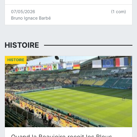
07/05/2026
(1 com)
Bruno Ignace Barbé
HISTOIRE
HISTOIRE