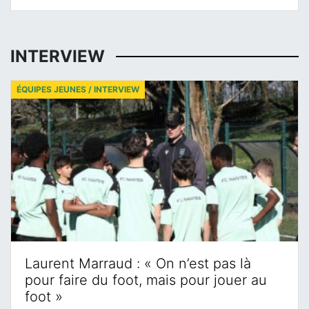
INTERVIEW
ÉQUIPES JEUNES / INTERVIEW
Laurent Marraud : « On n’est pas là
pour faire du foot, mais pour jouer au
foot »