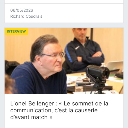
06/05/2026
Richard Coudrais
INTERVIEW
Lionel Bellenger : « Le sommet de la
communication, c’est la causerie
d’avant match »