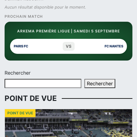
Aucun résultat disponible pour le moment.
PROCHAIN MATCH
ARKEMA PREMIÈRE LIGUE | SAMEDI 5 SEPTEMBRE
VS
PARIS FC
FC NANTES
Rechercher
Rechercher
POINT DE VUE
POINT DE VUE