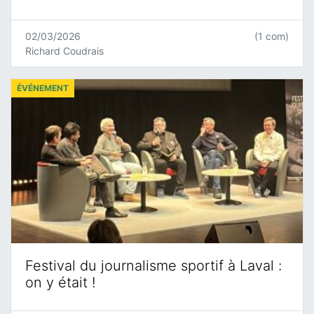
02/03/2026
(1 com)
Richard Coudrais
ÉVÉNEMENT
Festival du journalisme sportif à Laval :
on y était !