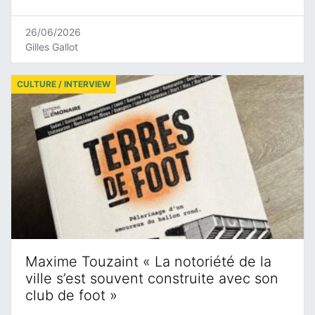
26/06/2026
Gilles Gallot
CULTURE / INTERVIEW
Maxime Touzaint « La notoriété de la
ville s’est souvent construite avec son
club de foot »