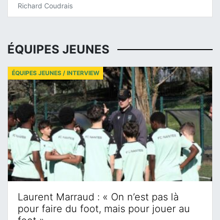
Richard Coudrais
ÉQUIPES JEUNES
ÉQUIPES JEUNES / INTERVIEW
Laurent Marraud : « On n’est pas là
pour faire du foot, mais pour jouer au