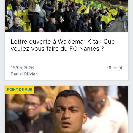
Lettre ouverte à Waldemar Kita : Que
voulez vous faire du FC Nantes ?
19/05/2026
(6 com)
Daniel Ollivier
POINT DE VUE