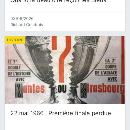
Quand la Beaujoire reçoit les Bleus
03/06/2026
Richard Coudrais
HISTOIRE
22 mai 1966 : Première finale perdue