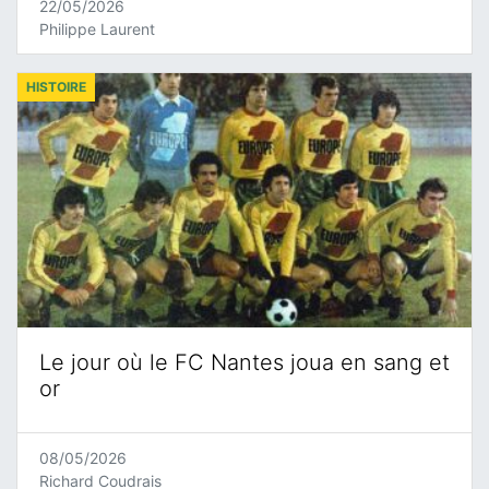
22/05/2026
Philippe Laurent
HISTOIRE
Le jour où le FC Nantes joua en sang et
or
08/05/2026
Richard Coudrais