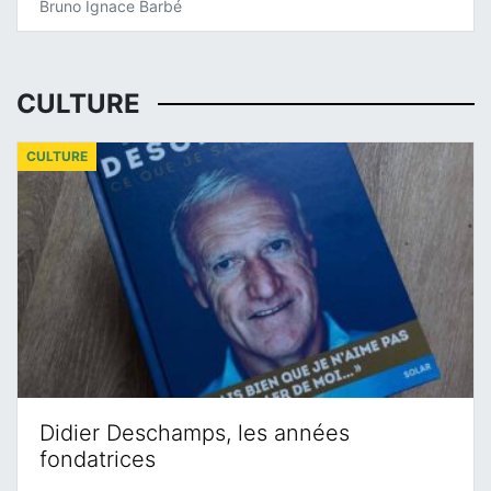
Bruno Ignace Barbé
CULTURE
CULTURE
Didier Deschamps, les années
fondatrices