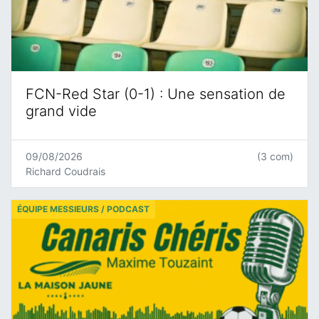
FCN-Red Star (0-1) : Une sensation de
grand vide
09/08/2026
(3 com)
Richard Coudrais
ÉQUIPE MESSIEURS / PODCAST