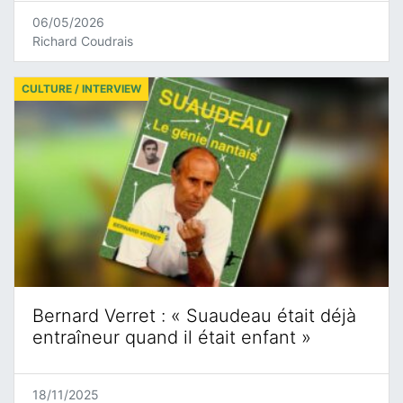
06/05/2026
Richard Coudrais
CULTURE / INTERVIEW
Bernard Verret : « Suaudeau était déjà
entraîneur quand il était enfant »
18/11/2025