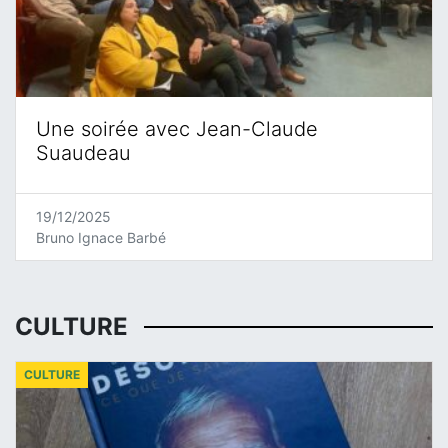
Une soirée avec Jean-Claude
Suaudeau
19/12/2025
Bruno Ignace Barbé
CULTURE
CULTURE