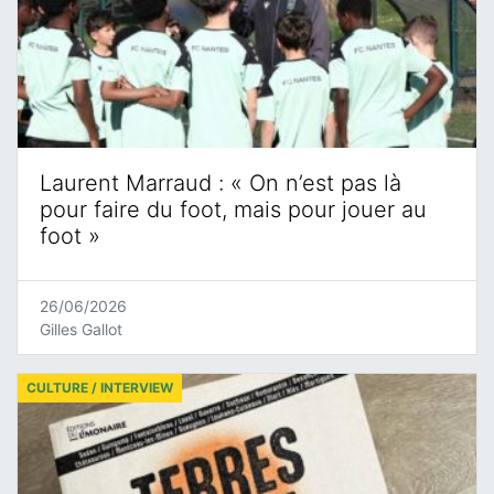
Laurent Marraud : « On n’est pas là
pour faire du foot, mais pour jouer au
foot »
26/06/2026
Gilles Gallot
CULTURE / INTERVIEW