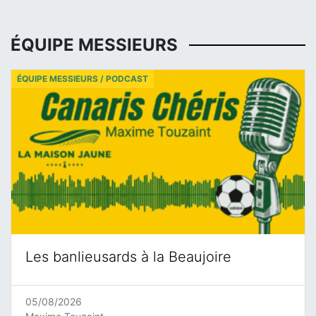
ÉQUIPE MESSIEURS
ÉQUIPE MESSIEURS / PODCAST
Les banlieusards à la Beaujoire
05/08/2026