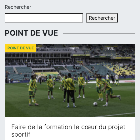
Rechercher
Rechercher
POINT DE VUE
POINT DE VUE
Faire de la formation le cœur du projet
sportif