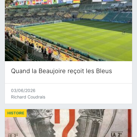
Quand la Beaujoire reçoit les Bleus
03/06/2026
Richard Coudrais
HISTOIRE