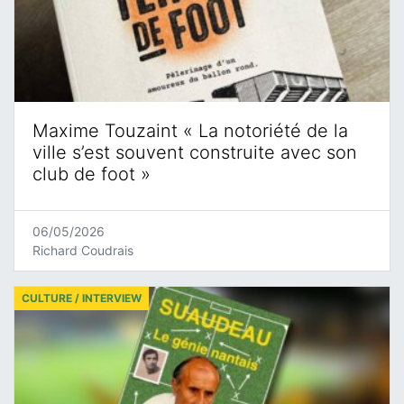
Maxime Touzaint « La notoriété de la
ville s’est souvent construite avec son
club de foot »
06/05/2026
Richard Coudrais
CULTURE / INTERVIEW