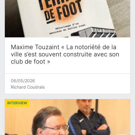
Maxime Touzaint « La notoriété de la
ville s’est souvent construite avec son
club de foot »
06/05/2026
Richard Coudrais
INTERVIEW