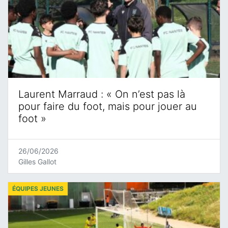
Laurent Marraud : « On n’est pas là
pour faire du foot, mais pour jouer au
foot »
26/06/2026
Gilles Gallot
ÉQUIPES JEUNES