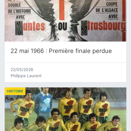
22 mai 1966 : Première finale perdue
22/05/2026
Philippe Laurent
HISTOIRE