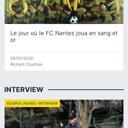
Le jour où le FC Nantes joua en sang et
or
08/05/2026
Richard Coudrais
INTERVIEW
ÉQUIPES JEUNES / INTERVIEW