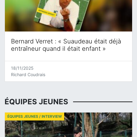
Bernard Verret : « Suaudeau était déjà
entraîneur quand il était enfant »
18/11/2025
Richard Coudrais
ÉQUIPES JEUNES
ÉQUIPES JEUNES / INTERVIEW