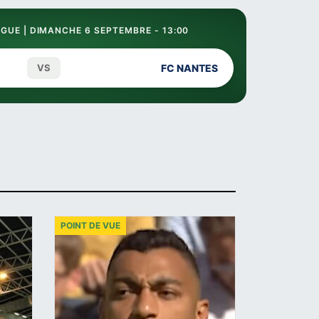
GUE | DIMANCHE 6 SEPTEMBRE - 13:00
VS
FC NANTES
POINT DE VUE