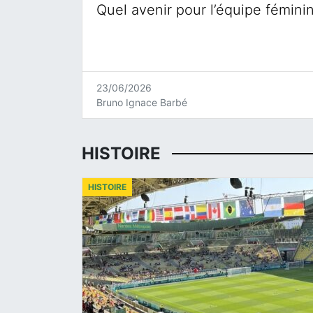
Quel avenir pour l’équipe fémini
23/06/2026
Bruno Ignace Barbé
HISTOIRE
HISTOIRE