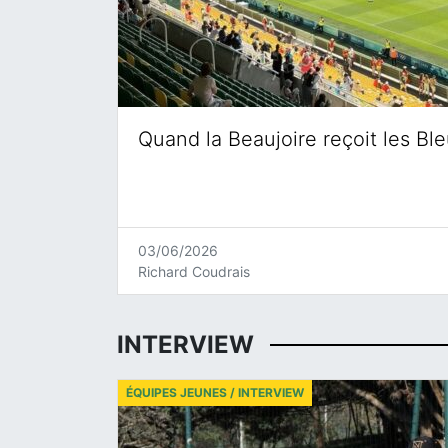
Quand la Beaujoire reçoit les Bl
03/06/2026
Richard Coudrais
INTERVIEW
ÉQUIPES JEUNES / INTERVIEW