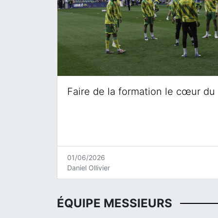
Faire de la formation le cœur du 
01/06/2026
Daniel Ollivier
ÉQUIPE MESSIEURS