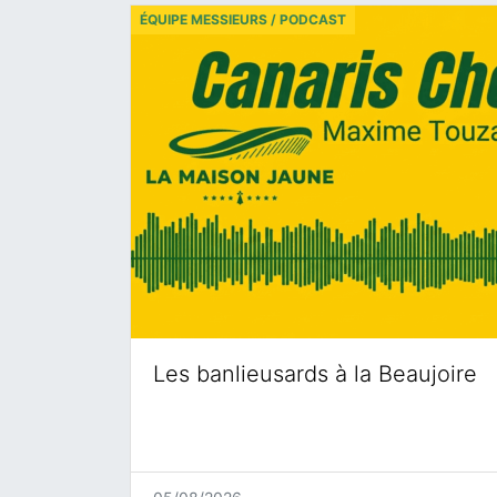
ÉQUIPE MESSIEURS / PODCAST
Les banlieusards à la Beaujoire