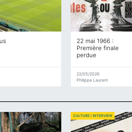
eus
22 mai 1966 :
Première finale
perdue
22/05/2026
Philippe Laurent
CULTURE / INTERVIEW