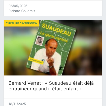
06/05/2026
Richard Coudrais
CULTURE / INTERVIEW
Bernard Verret : « Suaudeau était déjà
entraîneur quand il était enfant »
18/11/2025