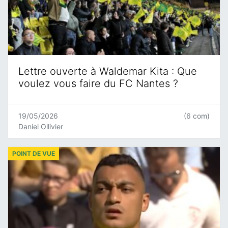
Lettre ouverte à Waldemar Kita : Que
voulez vous faire du FC Nantes ?
19/05/2026
(6 com)
Daniel Ollivier
POINT DE VUE