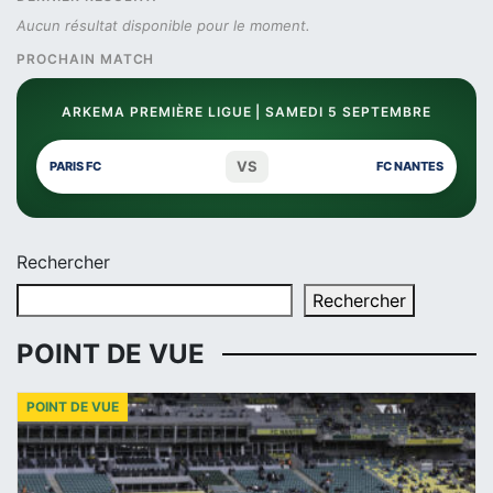
Aucun résultat disponible pour le moment.
PROCHAIN MATCH
ARKEMA PREMIÈRE LIGUE | SAMEDI 5 SEPTEMBRE
VS
PARIS FC
FC NANTES
Rechercher
Rechercher
POINT DE VUE
POINT DE VUE