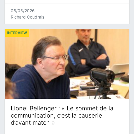
06/05/2026
Richard Coudrais
INTERVIEW
Lionel Bellenger : « Le sommet de la
communication, c’est la causerie
d’avant match »