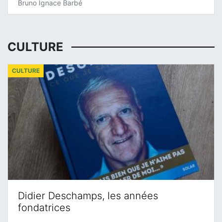
Bruno Ignace Barbé
CULTURE
CULTURE
Didier Deschamps, les années
fondatrices