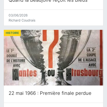
Quand la Beaujoire reçoit les Bleus
03/06/2026
Richard Coudrais
HISTOIRE
22 mai 1966 : Première finale perdue