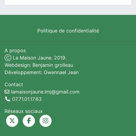
Politique de confidentialité
A propos
Ⓒ La Maison Jaune. 2019.
Webdesign: Benjamin grolleau
Développement: Gwennael Jean
Contact
lamaisonjaune.lmj@gmail.com
07.71.01.17.63
Réseaux sociaux