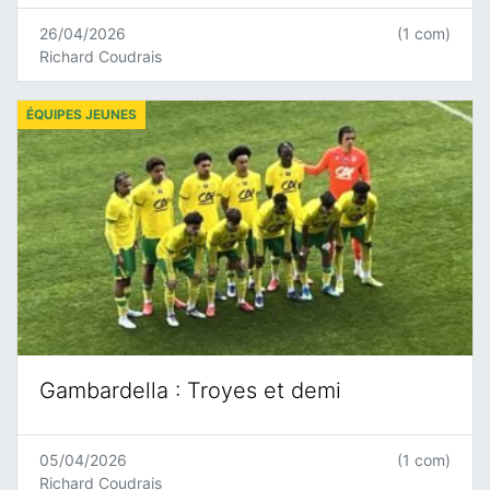
26/04/2026
(1 com)
Richard Coudrais
ÉQUIPES JEUNES
Gambardella : Troyes et demi
05/04/2026
(1 com)
Richard Coudrais