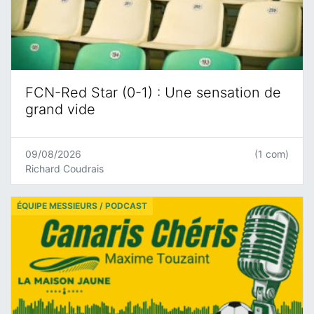
FCN-Red Star (0-1) : Une sensation de
grand vide
09/08/2026
(1 com)
Richard Coudrais
ÉQUIPE MESSIEURS / PODCAST