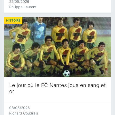
22/05/2026
Philippe Laurent
HISTOIRE
Le jour où le FC Nantes joua en sang et
or
08/05/2026
Richard Coudrais