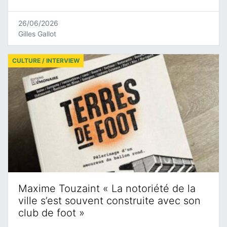
26/06/2026
Gilles Gallot
CULTURE / INTERVIEW
Maxime Touzaint « La notoriété de la
ville s’est souvent construite avec son
club de foot »