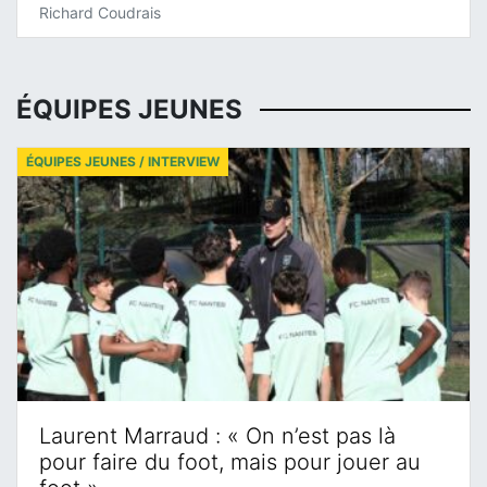
Richard Coudrais
ÉQUIPES JEUNES
ÉQUIPES JEUNES / INTERVIEW
Laurent Marraud : « On n’est pas là
pour faire du foot, mais pour jouer au