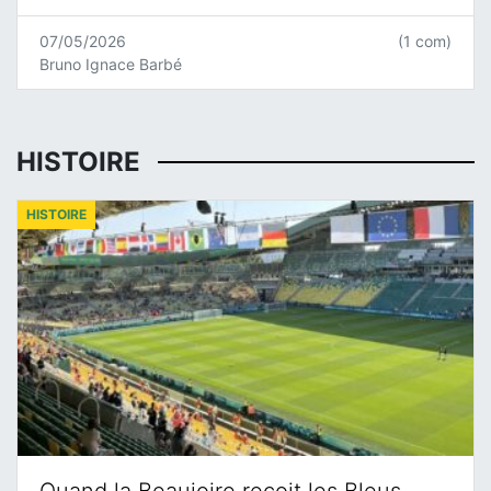
07/05/2026
(1 com)
Bruno Ignace Barbé
HISTOIRE
HISTOIRE