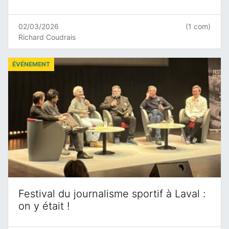
02/03/2026
(1 com)
Richard Coudrais
ÉVÉNEMENT
Festival du journalisme sportif à Laval :
on y était !