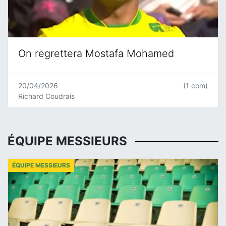
On regrettera Mostafa Mohamed
20/04/2026
(1 com)
Richard Coudrais
ÉQUIPE MESSIEURS
ÉQUIPE MESSIEURS