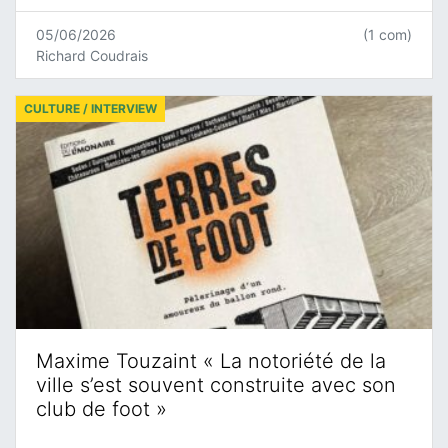
05/06/2026
(1 com)
Richard Coudrais
CULTURE / INTERVIEW
Maxime Touzaint « La notoriété de la
ville s’est souvent construite avec son
club de foot »