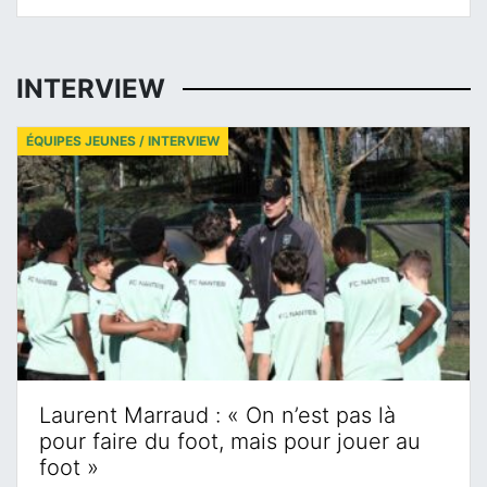
INTERVIEW
ÉQUIPES JEUNES / INTERVIEW
Laurent Marraud : « On n’est pas là
pour faire du foot, mais pour jouer au
foot »