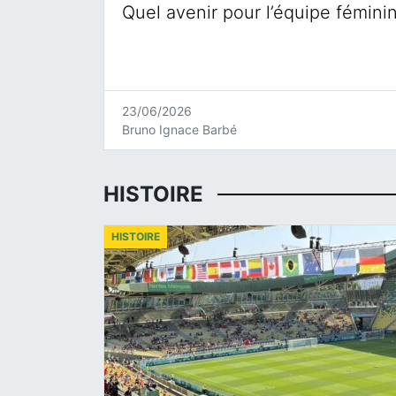
Quel avenir pour l’équipe fémini
23/06/2026
Bruno Ignace Barbé
HISTOIRE
HISTOIRE