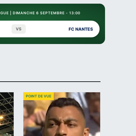
GUE | DIMANCHE 6 SEPTEMBRE - 13:00
VS
FC NANTES
POINT DE VUE