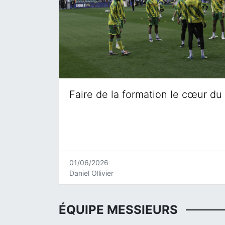
Faire de la formation le cœur du 
01/06/2026
Daniel Ollivier
ÉQUIPE MESSIEURS