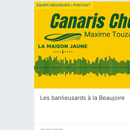
ÉQUIPE MESSIEURS / PODCAST
Les banlieusards à la Beaujoire