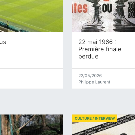
eus
22 mai 1966 :
Première finale
perdue
22/05/2026
Philippe Laurent
CULTURE / INTERVIEW