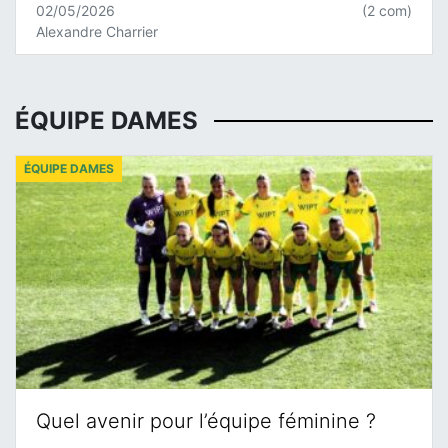
02/05/2026
(2 com)
Alexandre Charrier
ÉQUIPE DAMES
ÉQUIPE DAMES
Quel avenir pour l’équipe féminine ?