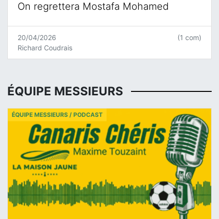
On regrettera Mostafa Mohamed
20/04/2026
(1 com)
Richard Coudrais
ÉQUIPE MESSIEURS
ÉQUIPE MESSIEURS / PODCAST