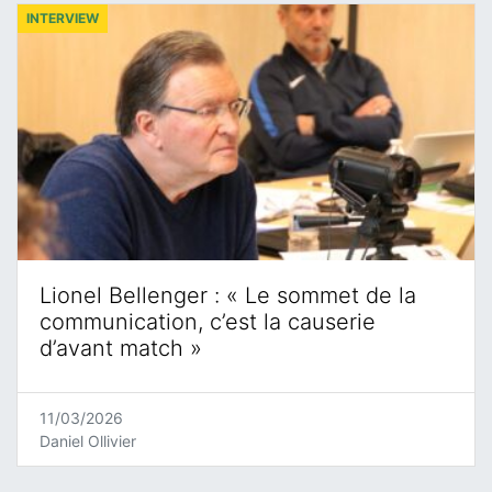
INTERVIEW
Lionel Bellenger : « Le sommet de la
communication, c’est la causerie
d’avant match »
11/03/2026
Daniel Ollivier