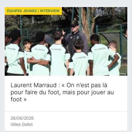
ÉQUIPES JEUNES / INTERVIEW
Laurent Marraud : « On n’est pas là
pour faire du foot, mais pour jouer au
foot »
26/06/2026
Gilles Gallot