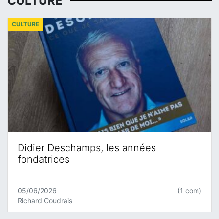
CULTURE
CULTURE
Didier Deschamps, les années
fondatrices
05/06/2026
(1 com)
Richard Coudrais