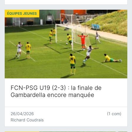
ÉQUIPES JEUNES
FCN-PSG U19 (2-3) : la finale de
Gambardella encore manquée
26/04/2026
(1 com)
Richard Coudrais