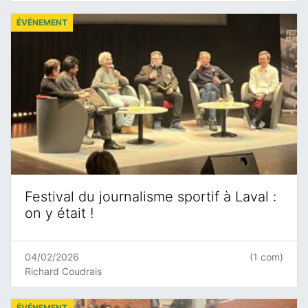
ÉVÉNEMENT
Festival du journalisme sportif à Laval :
on y était !
04/02/2026
(1 com)
Richard Coudrais
ÉVÉNEMENT