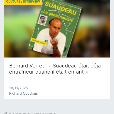
CULTURE / INTERVIEW
Bernard Verret : « Suaudeau était déjà
entraîneur quand il était enfant »
18/11/2025
Richard Coudrais