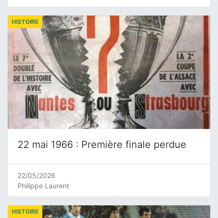
HISTOIRE
22 mai 1966 : Première finale perdue
22/05/2026
Philippe Laurent
HISTOIRE