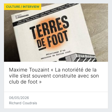
CULTURE / INTERVIEW
Maxime Touzaint « La notoriété de la
ville s’est souvent construite avec son
club de foot »
06/05/2026
Richard Coudrais