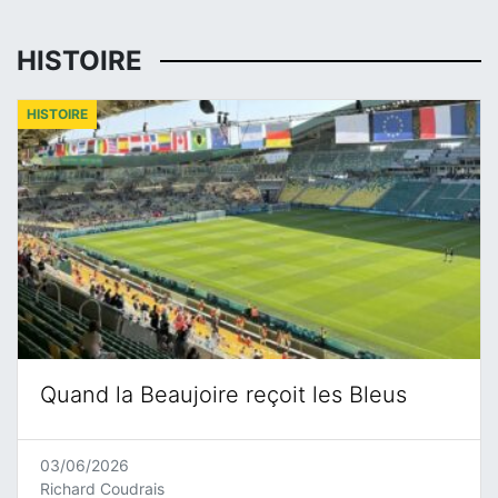
HISTOIRE
HISTOIRE
Quand la Beaujoire reçoit les Bleus
03/06/2026
Richard Coudrais