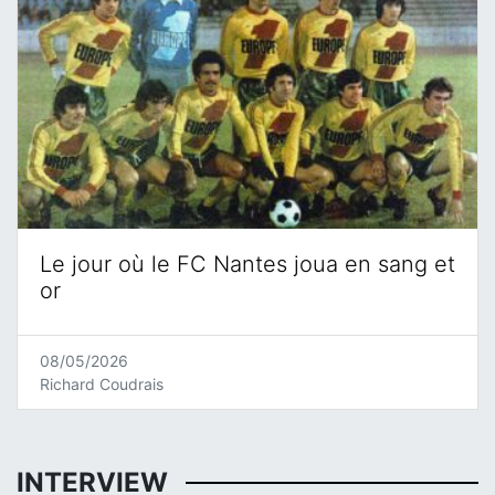
Le jour où le FC Nantes joua en sang et
or
08/05/2026
Richard Coudrais
INTERVIEW