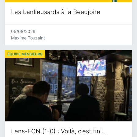
Les banlieusards à la Beaujoire
05/08/2026
Maxime Touzaint
ÉQUIPE MESSIEURS
Lens-FCN (1-0) : Voilà, c’est fini…