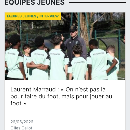
ÉQUIPES JEUNES
ÉQUIPES JEUNES / INTERVIEW
Laurent Marraud : « On n’est pas là
pour faire du foot, mais pour jouer au
foot »
26/06/2026
Gilles Gallot