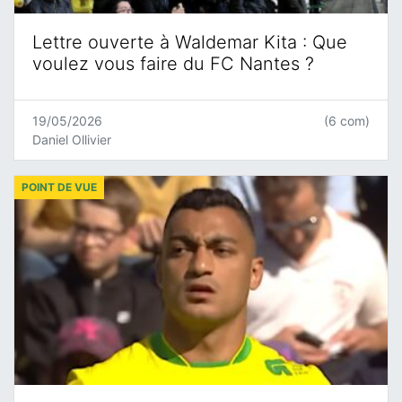
Lettre ouverte à Waldemar Kita : Que
voulez vous faire du FC Nantes ?
19/05/2026
(6 com)
Daniel Ollivier
POINT DE VUE