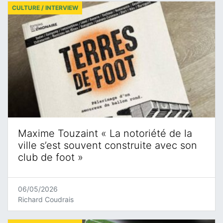
CULTURE / INTERVIEW
Maxime Touzaint « La notoriété de la
ville s’est souvent construite avec son
club de foot »
06/05/2026
Richard Coudrais