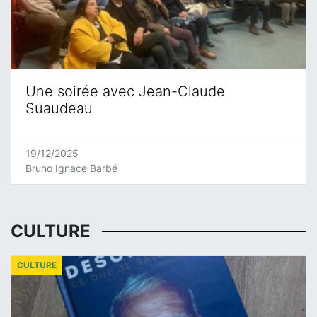
Une soirée avec Jean-Claude
Suaudeau
19/12/2025
Bruno Ignace Barbé
CULTURE
CULTURE