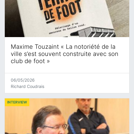
Maxime Touzaint « La notoriété de la
ville s’est souvent construite avec son
club de foot »
06/05/2026
Richard Coudrais
INTERVIEW