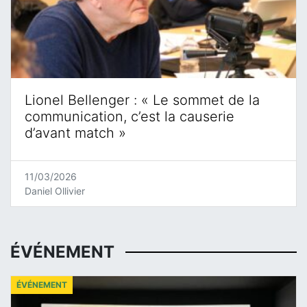
Lionel Bellenger : « Le sommet de la
communication, c’est la causerie
d’avant match »
11/03/2026
Daniel Ollivier
ÉVÉNEMENT
ÉVÉNEMENT