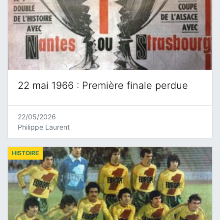
22 mai 1966 : Première finale perdue
22/05/2026
Philippe Laurent
HISTOIRE