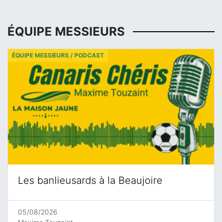
ÉQUIPE MESSIEURS
ÉQUIPE MESSIEURS / PODCAST
Les banlieusards à la Beaujoire
05/08/2026