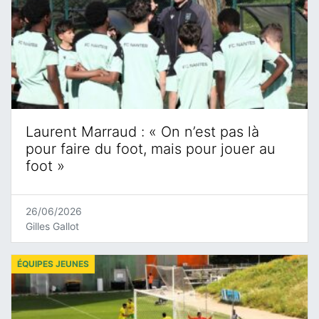
Laurent Marraud : « On n’est pas là
pour faire du foot, mais pour jouer au
foot »
26/06/2026
Gilles Gallot
ÉQUIPES JEUNES