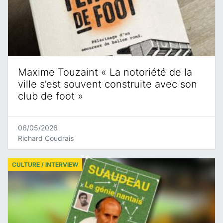
Maxime Touzaint « La notoriété de la
ville s’est souvent construite avec son
club de foot »
06/05/2026
Richard Coudrais
CULTURE / INTERVIEW