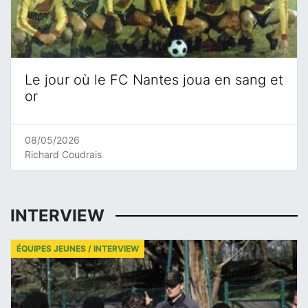
Le jour où le FC Nantes joua en sang et
or
08/05/2026
Richard Coudrais
INTERVIEW
ÉQUIPES JEUNES / INTERVIEW