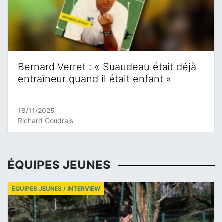
Bernard Verret : « Suaudeau était déjà
entraîneur quand il était enfant »
18/11/2025
Richard Coudrais
ÉQUIPES JEUNES
ÉQUIPES JEUNES / INTERVIEW