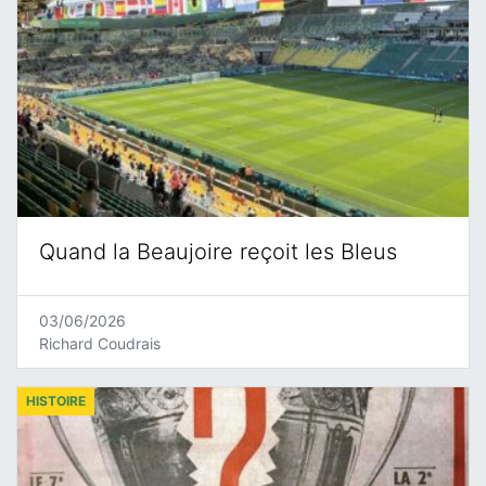
Quand la Beaujoire reçoit les Bleus
03/06/2026
Richard Coudrais
HISTOIRE