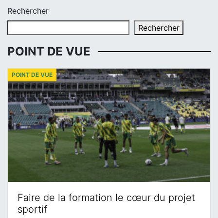
Rechercher
Rechercher
POINT DE VUE
POINT DE VUE
Faire de la formation le cœur du projet
sportif