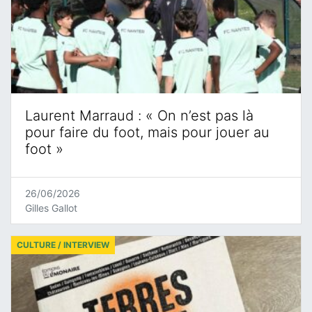
Laurent Marraud : « On n’est pas là
pour faire du foot, mais pour jouer au
foot »
26/06/2026
Gilles Gallot
CULTURE / INTERVIEW