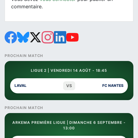
commentaire.
PROCHAIN MATCH
LIGUE 2 | VENDREDI 14 AOÛT - 18:45
VS
LAVAL
FC NANTES
PROCHAIN MATCH
ARKEMA PREMIÈRE LIGUE | DIMANCHE 6 SEPTEMBRE -
13:00