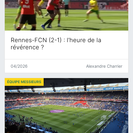
Rennes-FCN (2-1) : l’heure de la
révérence ?
04/2026
Alexandre Charrier
ÉQUIPE MESSIEURS