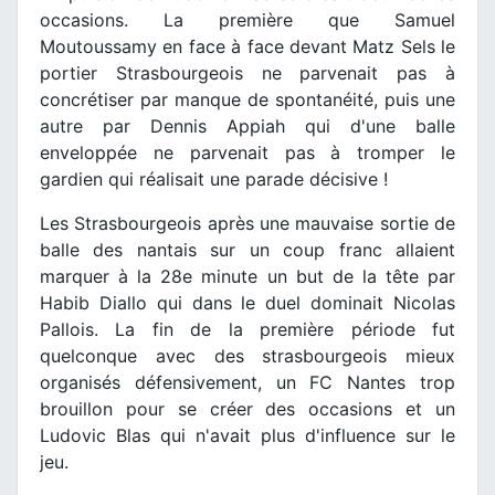
occasions. La première que Samuel
Moutoussamy en face à face devant Matz Sels le
portier Strasbourgeois ne parvenait pas à
concrétiser par manque de spontanéité, puis une
autre par Dennis Appiah qui d'une balle
enveloppée ne parvenait pas à tromper le
gardien qui réalisait une parade décisive !
Les Strasbourgeois après une mauvaise sortie de
balle des nantais sur un coup franc allaient
marquer à la 28e minute un but de la tête par
Habib Diallo qui dans le duel dominait Nicolas
Pallois. La fin de la première période fut
quelconque avec des strasbourgeois mieux
organisés défensivement, un FC Nantes trop
brouillon pour se créer des occasions et un
Ludovic Blas qui n'avait plus d'influence sur le
jeu.