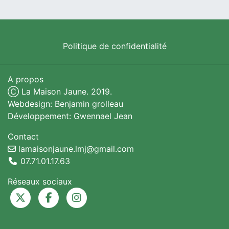
Politique de confidentialité
A propos
Ⓒ La Maison Jaune. 2019.
Webdesign: Benjamin grolleau
Développement: Gwennael Jean
Contact
lamaisonjaune.lmj@gmail.com
07.71.01.17.63
Réseaux sociaux