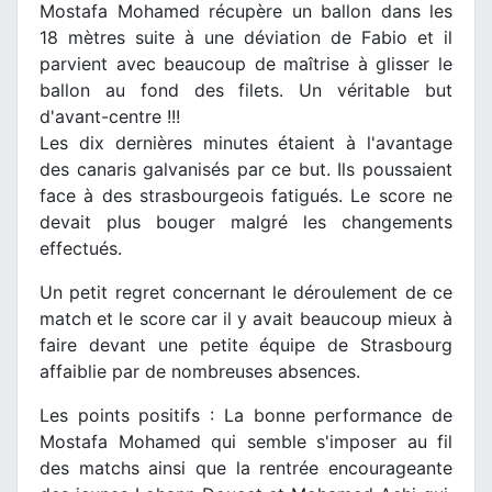
Mostafa Mohamed récupère un ballon dans les
18 mètres suite à une déviation de Fabio et il
parvient avec beaucoup de maîtrise à glisser le
ballon au fond des filets. Un véritable but
d'avant-centre !!!
Les dix dernières minutes étaient à l'avantage
des canaris galvanisés par ce but. Ils poussaient
face à des strasbourgeois fatigués. Le score ne
devait plus bouger malgré les changements
effectués.
Un petit regret concernant le déroulement de ce
match et le score car il y avait beaucoup mieux à
faire devant une petite équipe de Strasbourg
affaiblie par de nombreuses absences.
Les points positifs : La bonne performance de
Mostafa Mohamed qui semble s'imposer au fil
des matchs ainsi que la rentrée encourageante