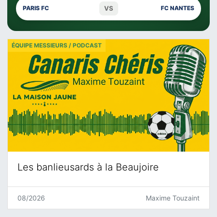
VS
PARIS FC
FC NANTES
ÉQUIPE MESSIEURS / PODCAST
Les banlieusards à la Beaujoire
08/2026
Maxime Touzaint