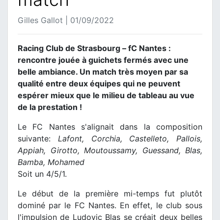
Gilles Gallot | 01/09/2022
Racing Club de Strasbourg – fC Nantes :
rencontre jouée à guichets fermés avec une
belle ambiance. Un match très moyen par sa
qualité entre deux équipes qui ne peuvent
espérer mieux que le milieu de tableau au vue
de la prestation !
Le FC Nantes s'alignait dans la composition
suivante:
Lafont, Corchia, Castelleto, Pallois,
Appiah, Girotto, Moutoussamy, Guessand, Blas,
Bamba, Mohamed
Soit un 4/5/1.
Le début de la première mi-temps fut plutôt
dominé par le FC Nantes. En effet, le club sous
l'impulsion de Ludovic Blas se créait deux belles