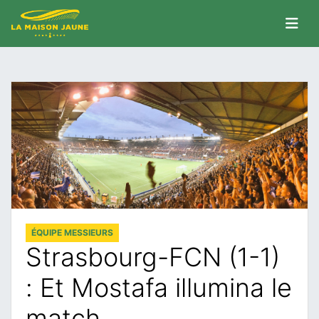
ÉQUIPE MESSIEURS
Strasbourg-FCN (1-1)
: Et Mostafa illumina le
match