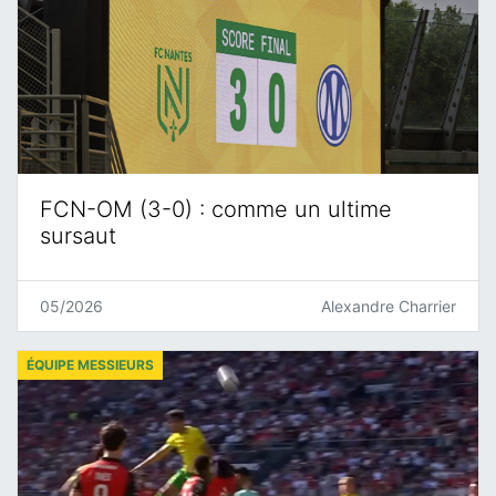
FCN-OM (3-0) : comme un ultime
sursaut
05/2026
Alexandre Charrier
ÉQUIPE MESSIEURS