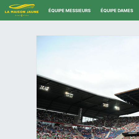
ÉQUIPE MESSIEURS
ÉQUIPE DAMES