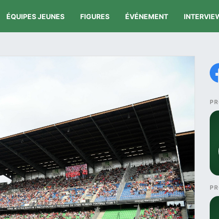
ÉQUIPES JEUNES
FIGURES
ÉVÉNEMENT
INTERVIE
PR
PR