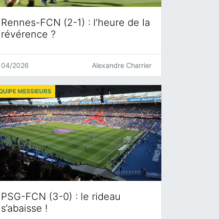
Rennes-FCN (2-1) : l’heure de la
révérence ?
04/2026
Alexandre Charrier
QUIPE MESSIEURS
PSG-FCN (3-0) : le rideau
s’abaisse !