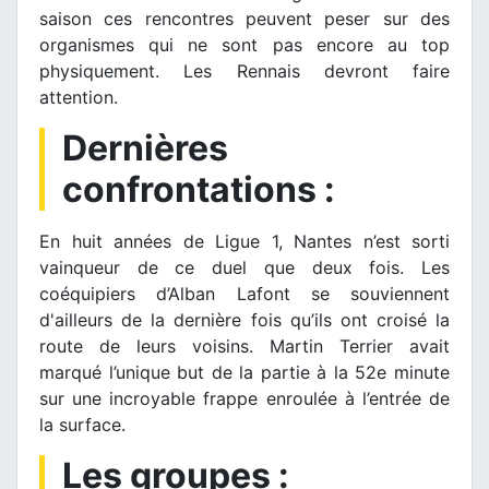
saison ces rencontres peuvent peser sur des
organismes qui ne sont pas encore au top
physiquement. Les Rennais devront faire
attention.
Dernières
confrontations :
En huit années de Ligue 1, Nantes n’est sorti
vainqueur de ce duel que deux fois. Les
coéquipiers d’Alban Lafont se souviennent
d'ailleurs de la dernière fois qu’ils ont croisé la
route de leurs voisins. Martin Terrier avait
marqué l’unique but de la partie à la 52e minute
sur une incroyable frappe enroulée à l’entrée de
la surface.
Les groupes :