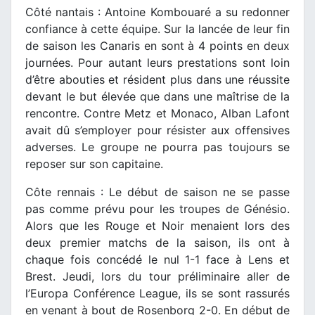
Côté nantais : Antoine Kombouaré a su redonner
confiance à cette équipe. Sur la lancée de leur fin
de saison les Canaris en sont à 4 points en deux
journées. Pour autant leurs prestations sont loin
d’être abouties et résident plus dans une réussite
devant le but élevée que dans une maîtrise de la
rencontre. Contre Metz et Monaco, Alban Lafont
avait dû s’employer pour résister aux offensives
adverses. Le groupe ne pourra pas toujours se
reposer sur son capitaine.
Côte rennais : Le début de saison ne se passe
pas comme prévu pour les troupes de Génésio.
Alors que les Rouge et Noir menaient lors des
deux premier matchs de la saison, ils ont à
chaque fois concédé le nul 1-1 face à Lens et
Brest. Jeudi, lors du tour préliminaire aller de
l’Europa Conférence League, ils se sont rassurés
en venant à bout de Rosenborg 2-0. En début de