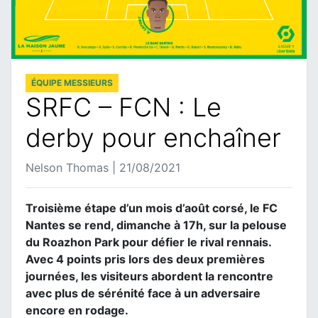
ÉQUIPE MESSIEURS
SRFC – FCN : Le
derby pour enchaîner
Nelson Thomas | 21/08/2021
Troisième étape d’un mois d’août corsé, le FC
Nantes se rend, dimanche à 17h, sur la pelouse
du Roazhon Park pour défier le rival rennais.
Avec 4 points pris lors des deux premières
journées, les visiteurs abordent la rencontre
avec plus de sérénité face à un adversaire
encore en rodage.