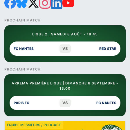
PROCHAIN MATCH
LIGUE 2 | SAMEDI 8 AOÛT - 18:45
VS
FC NANTES
RED STAR
PROCHAIN MATCH
ARKEMA PREMIÈRE LIGUE | DIMANCHE 6 SEPTEMBRE -
13:00
VS
PARIS FC
FC NANTES
ÉQUIPE MESSIEURS / PODCAST