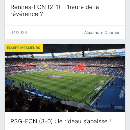
Rennes-FCN (2-1) : l’heure de la
révérence ?
04/2026
Alexandre Charrier
ÉQUIPE MESSIEURS
PSG-FCN (3-0) : le rideau s’abaisse !