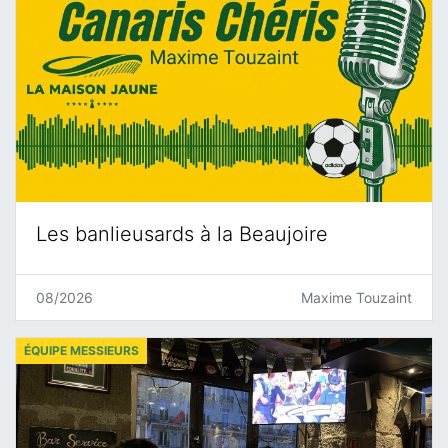
Les banlieusards à la Beaujoire
08/2026
Maxime Touzaint
ÉQUIPE MESSIEURS