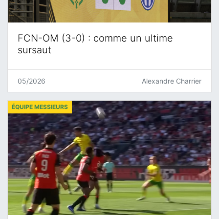
FCN-OM (3-0) : comme un ultime
sursaut
05/2026
Alexandre Charrier
ÉQUIPE MESSIEURS