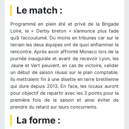
Le match :
Programmé en plein été et privé de la Brigade
Loire, le « Derby breton » s’annonce plus fade
qu’à l’accoutumé. Du moins en tribunes car sur le
terrain les deux équipes ont de quoi enflammer la
rencontre. Après avoir affronté Monaco lors de la
journée inaugurale et avant de recevoir Lyon, les
Jaune et Vert peuvent, en cas de victoire, valider
un début de saison réussi sur le plan comptable.
Ils mettraient fin à une disette en terre bretilienne
qui dure depuis 2013. En face, les locaux auront
pour objectif de repartir avec les 3 points pour la
première fois de la saison et ainsi éviter de
prendre du retard sur leurs concurrents.
La forme :