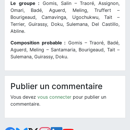
Le groupe :
Gomis, Salin – Traoré, Assignon,
Omari, Badé, Aguerd, Meling, Truffert –
Bourigeaud, Camavinga, Ugochukwu, Tait –
Terrier, Guirassy, Doku, Sulemana, Del Castillo,
Abline.
Composition probable :
Gomis – Traoré, Badé,
Aguerd, Meling – Santamaria, Bourigeaud, Tait –
Sulemana, Guirassy, Doku.
Publier un commentaire
Vous devez
vous connecter
pour publier un
commentaire.