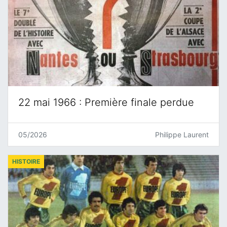
22 mai 1966 : Première finale perdue
05/2026
Philippe Laurent
HISTOIRE