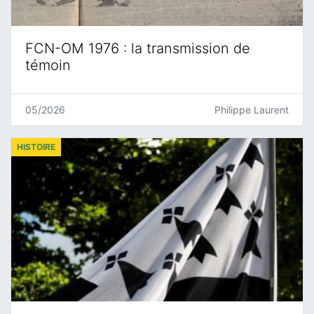
FCN-OM 1976 : la transmission de
témoin
05/2026
Philippe Laurent
HISTOIRE