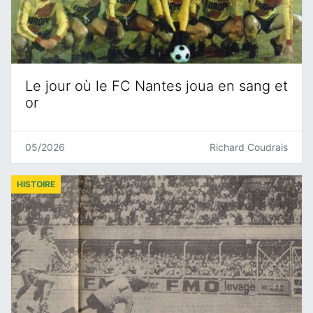
Le jour où le FC Nantes joua en sang et
or
05/2026
Richard Coudrais
HISTOIRE