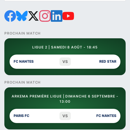
PROCHAIN MATCH
LIGUE 2 | SAMEDI 8 AOÛT - 18:45
VS
FC NANTES
RED STAR
PROCHAIN MATCH
ARKEMA PREMIÈRE LIGUE | DIMANCHE 6 SEPTEMBRE -
13:00
VS
PARIS FC
FC NANTES