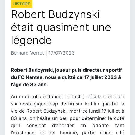
HISTOIRE
Robert Budzynski
était quasiment une
légende
Bernard Verret | 17/07/2023
Robert Budzynski, joueur puis directeur sportif
du FC Nantes, nous a quitté ce 17 juillet 2023 à
l’âge de 83 ans.
Au moment de donner le triste, désolant et bien
sûr nostalgique clap de fin sur le film que fut la
vie de Robert Budzynski, mort ce lundi 17 juillet à
83 ans, on hésite un peu pour déterminer le côté
qu’il convient d’aborder en priorité tant
l’existence de cet homme, partie d’une cité