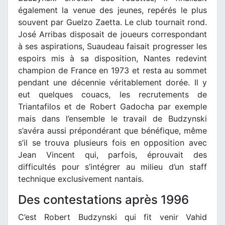
également la venue des jeunes, repérés le plus
souvent par Guelzo Zaetta. Le club tournait rond.
José Arribas disposait de joueurs correspondant
à ses aspirations, Suaudeau faisait progresser les
espoirs mis à sa disposition, Nantes redevint
champion de France en 1973 et resta au sommet
pendant une décennie véritablement dorée. Il y
eut quelques couacs, les recrutements de
Triantafilos et de Robert Gadocha par exemple
mais dans l’ensemble le travail de Budzynski
s’avéra aussi prépondérant que bénéfique, même
s’il se trouva plusieurs fois en opposition avec
Jean Vincent qui, parfois, éprouvait des
difficultés pour s’intégrer au milieu d’un staff
technique exclusivement nantais.
Des contestations après 1996
C’est Robert Budzynski qui fit venir Vahid