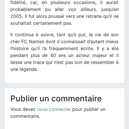
fidélité, car, en plusieurs occasions, il aurait
probablement pu aller voir ailleurs, jusqu’en
2005. Il fut alors poussé vers une retraite qu’il ne
souhaitait certainement pas.
Il continua à suivre, tant qu’il put, la vie de son
cher FC Nantes dont il connaissait d’autant mieux
l’histoire qu’il l’a fréquemment écrite. Il y a été
pendant plus de 40 ans un acteur majeur et il
laisse une trace qui n’est pas loin de ressembler à
une légende.
Publier un commentaire
Vous devez
vous connecter
pour publier un
commentaire.