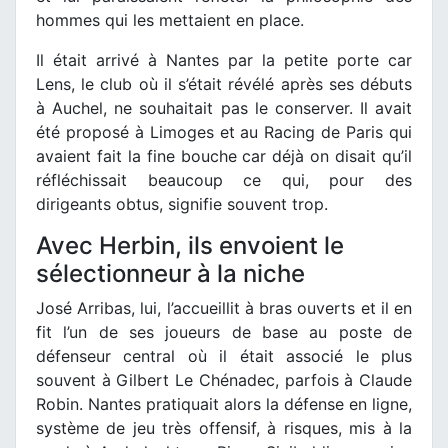
hommes qui les mettaient en place.
Il était arrivé à Nantes par la petite porte car
Lens, le club où il s’était révélé après ses débuts
à Auchel, ne souhaitait pas le conserver. Il avait
été proposé à Limoges et au Racing de Paris qui
avaient fait la fine bouche car déjà on disait qu’il
réfléchissait beaucoup ce qui, pour des
dirigeants obtus, signifie souvent trop.
Avec Herbin, ils envoient le
sélectionneur à la niche
José Arribas, lui, l’accueillit à bras ouverts et il en
fit l’un de ses joueurs de base au poste de
défenseur central où il était associé le plus
souvent à Gilbert Le Chénadec, parfois à Claude
Robin. Nantes pratiquait alors la défense en ligne,
système de jeu très offensif, à risques, mis à la