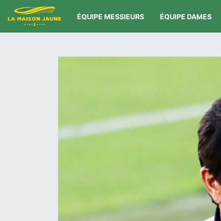
ÉQUIPE MESSIEURS
ÉQUIPE DAMES