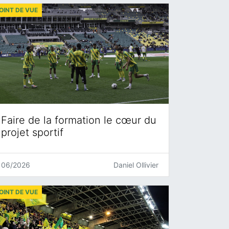
OINT DE VUE
Faire de la formation le cœur du
projet sportif
06/2026
Daniel Ollivier
OINT DE VUE