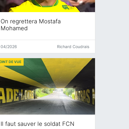
On regrettera Mostafa
Mohamed
04/2026
Richard Coudrais
OINT DE VUE
Il faut sauver le soldat FCN