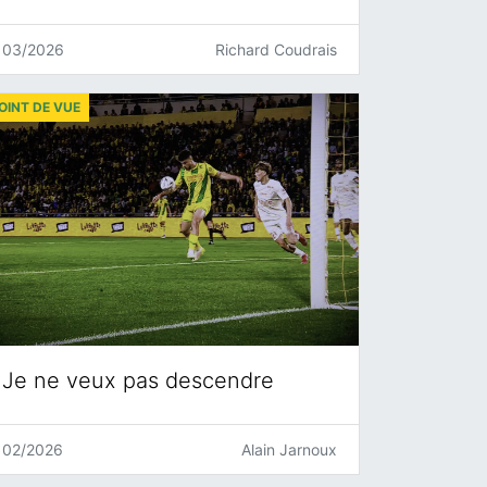
03/2026
Richard Coudrais
OINT DE VUE
Je ne veux pas descendre
02/2026
Alain Jarnoux