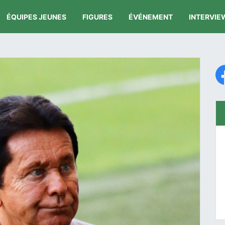
ÉQUIPES JEUNES
FIGURES
ÉVÉNEMENT
INTERVIE