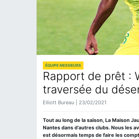
ÉQUIPE MESSIEURS
Rapport de prêt : 
traversée du dés
Elliott Bureau | 23/02/2021
Tout au long de la saison, La Maison Ja
Nantes dans d’autres clubs. Nous les avio
est désormais temps de faire les compt