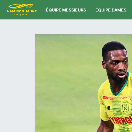
ÉQUIPE MESSIEURS
ÉQUIPE DAMES