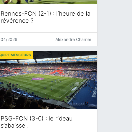
Rennes-FCN (2-1) : l’heure de la
révérence ?
04/2026
Alexandre Charrier
QUIPE MESSIEURS
PSG-FCN (3-0) : le rideau
s’abaisse !