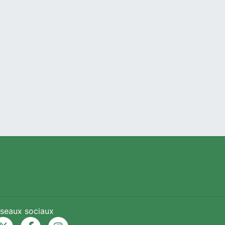
seaux sociaux