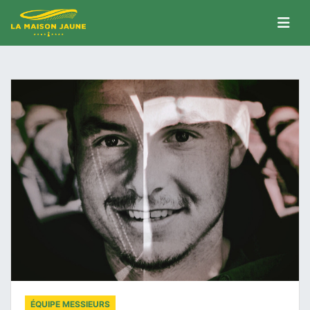
ÉQUIPE MESSIEURS