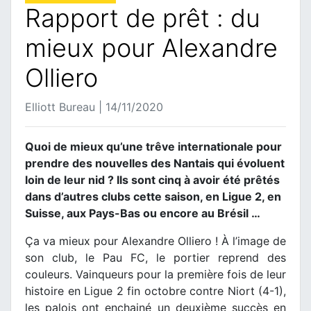
Rapport de prêt : du
mieux pour Alexandre
Olliero
Elliott Bureau | 14/11/2020
Quoi de mieux qu’une trêve internationale pour
prendre des nouvelles des Nantais qui évoluent
loin de leur nid ? Ils sont cinq à avoir été prêtés
dans d’autres clubs cette saison, en Ligue 2, en
Suisse, aux Pays-Bas ou encore au Brésil …
Ça va mieux pour Alexandre Olliero ! À l’image de
son club, le Pau FC, le portier reprend des
couleurs. Vainqueurs pour la première fois de leur
histoire en Ligue 2 fin octobre contre Niort (4-1),
les palois ont enchainé un deuxième succès en