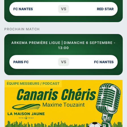
VS
FC NANTES
RED STAR
PROCHAIN MATCH
ARKEMA PREMIÈRE LIGUE | DIMANCHE 6 SEPTEMBRE -
13:00
VS
PARIS FC
FC NANTES
ÉQUIPE MESSIEURS / PODCAST