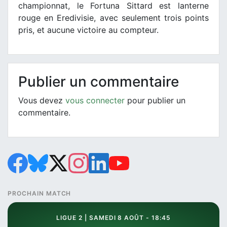
championnat, le Fortuna Sittard est lanterne
rouge en Eredivisie, avec seulement trois points
pris, et aucune victoire au compteur.
Publier un commentaire
Vous devez
vous connecter
pour publier un
commentaire.
PROCHAIN MATCH
LIGUE 2 | SAMEDI 8 AOÛT - 18:45