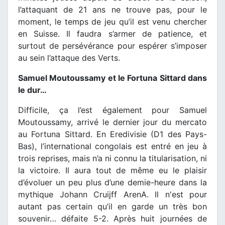
l’attaquant de 21 ans ne trouve pas, pour le
moment, le temps de jeu qu’il est venu chercher
en Suisse. Il faudra s’armer de patience, et
surtout de persévérance pour espérer s’imposer
au sein l’attaque des Verts.
Samuel Moutoussamy et le Fortuna Sittard dans
le dur…
Difficile, ça l’est également pour Samuel
Moutoussamy, arrivé le dernier jour du mercato
au Fortuna Sittard. En Eredivisie (D1 des Pays-
Bas), l’international congolais est entré en jeu à
trois reprises, mais n’a ni connu la titularisation, ni
la victoire. Il aura tout de même eu le plaisir
d’évoluer un peu plus d’une demie-heure dans la
mythique Johann Cruijff ArenA. Il n'est pour
autant pas certain qu’il en garde un très bon
souvenir… défaite 5-2. Après huit journées de