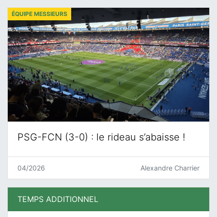
ÉQUIPE MESSIEURS
PSG-FCN (3-0) : le rideau s’abaisse !
04/2026
Alexandre Charrier
TEMPS ADDITIONNEL