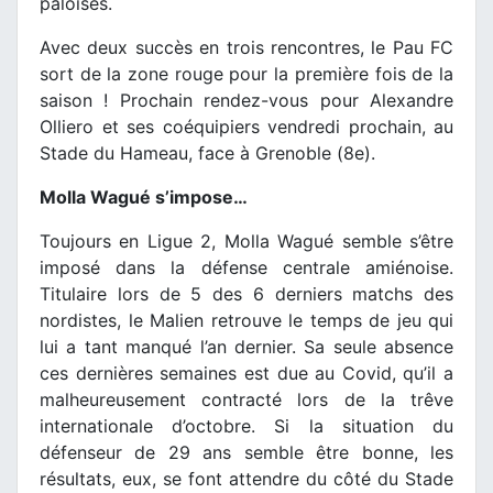
paloises.
Avec deux succès en trois rencontres, le Pau FC
sort de la zone rouge pour la première fois de la
saison ! Prochain rendez-vous pour Alexandre
Olliero et ses coéquipiers vendredi prochain, au
Stade du Hameau, face à Grenoble (8e).
Molla Wagué s’impose…
Toujours en Ligue 2, Molla Wagué semble s’être
imposé dans la défense centrale amiénoise.
Titulaire lors de 5 des 6 derniers matchs des
nordistes, le Malien retrouve le temps de jeu qui
lui a tant manqué l’an dernier. Sa seule absence
ces dernières semaines est due au Covid, qu’il a
malheureusement contracté lors de la trêve
internationale d’octobre. Si la situation du
défenseur de 29 ans semble être bonne, les
résultats, eux, se font attendre du côté du Stade