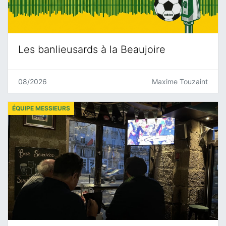
Les banlieusards à la Beaujoire
08/2026
Maxime Touzaint
ÉQUIPE MESSIEURS