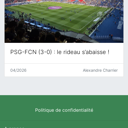
PSG-FCN (3-0) : le rideau s’abaisse !
04/2026
Alexandre Charrier
Politique de confidentialité