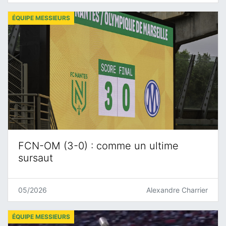
ÉQUIPE MESSIEURS
FCN-OM (3-0) : comme un ultime
sursaut
05/2026
Alexandre Charrier
ÉQUIPE MESSIEURS