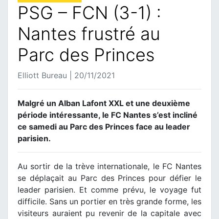
PSG – FCN (3-1) :
Nantes frustré au
Parc des Princes
Elliott Bureau | 20/11/2021
Malgré un Alban Lafont XXL et une deuxième
période intéressante, le FC Nantes s’est incliné
ce samedi au Parc des Princes face au leader
parisien.
Au sortir de la trève internationale, le FC Nantes
se déplaçait au Parc des Princes pour défier le
leader parisien. Et comme prévu, le voyage fut
difficile. Sans un portier en très grande forme, les
visiteurs auraient pu revenir de la capitale avec