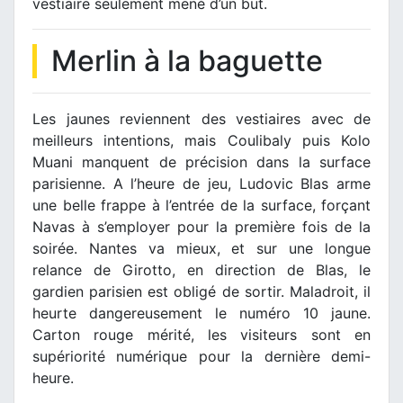
vestiaire seulement mené d’un but.
Merlin à la baguette
Les jaunes reviennent des vestiaires avec de
meilleurs intentions, mais Coulibaly puis Kolo
Muani manquent de précision dans la surface
parisienne. A l’heure de jeu, Ludovic Blas arme
une belle frappe à l’entrée de la surface, forçant
Navas à s’employer pour la première fois de la
soirée. Nantes va mieux, et sur une longue
relance de Girotto, en direction de Blas, le
gardien parisien est obligé de sortir. Maladroit, il
heurte dangereusement le numéro 10 jaune.
Carton rouge mérité, les visiteurs sont en
supériorité numérique pour la dernière demi-
heure.