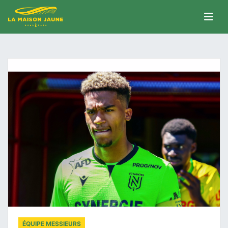
ÉQUIPE MESSIEURS