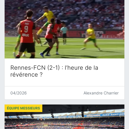
Rennes-FCN (2-1) : l’heure de la
révérence ?
04/2026
Alexandre Charrier
ÉQUIPE MESSIEURS