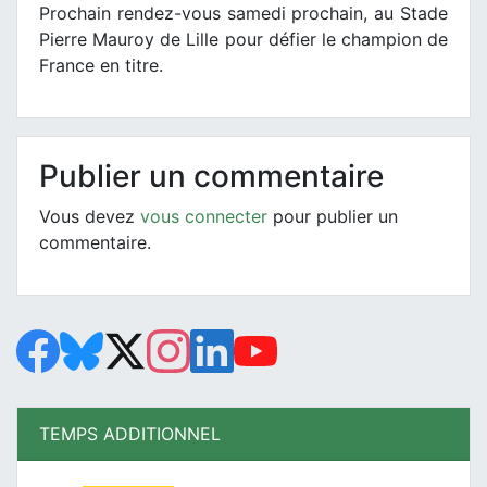
Prochain rendez-vous samedi prochain, au Stade
Pierre Mauroy de Lille pour défier le champion de
France en titre.
Publier un commentaire
Vous devez
vous connecter
pour publier un
commentaire.
TEMPS ADDITIONNEL