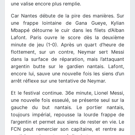
une valise encore plus remplie.
Car Nantes débute de la pire des manières. Sur
une frappe lointaine de Gana Gueye, Kylian
Mbappé détourne le cuir dans les filets d’Alban
Lafont. Paris ouvre le score dès la deuxième
minute de jeu (1-0). Après un quart d’heure de
flottement, sur un contre, Neymar sert Messi
dans la surface de réparation, mais l’attaquant
argentin butte sur le gardien nantais. Lafont,
encore lui, sauve une nouvelle fois les siens d’un
arrêt réflexe sur une tentative de Neymar.
Et le festival continue. 36e minute, Lionel Messi,
une nouvelle fois esseulé, se présente seul sur la
gauche du but nantais. Le portier nantais,
toujours impérial, repousse la lourde frappe de
l’argentin et permet aux siens de rester en vie. Le
FCN peut remercier son capitaine, et rentre au