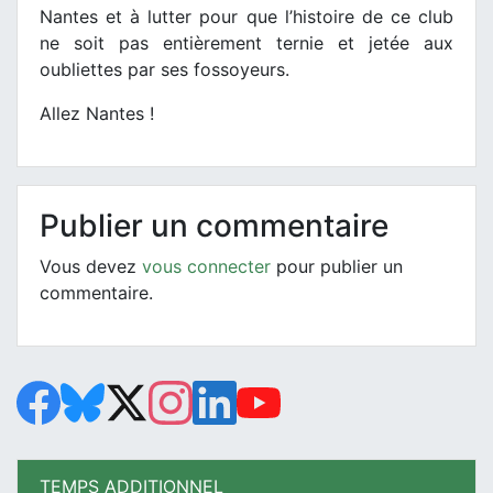
Nantes et à lutter pour que l’histoire de ce club
ne soit pas entièrement ternie et jetée aux
oubliettes par ses fossoyeurs.
Allez Nantes !
Publier un commentaire
Vous devez
vous connecter
pour publier un
commentaire.
TEMPS ADDITIONNEL