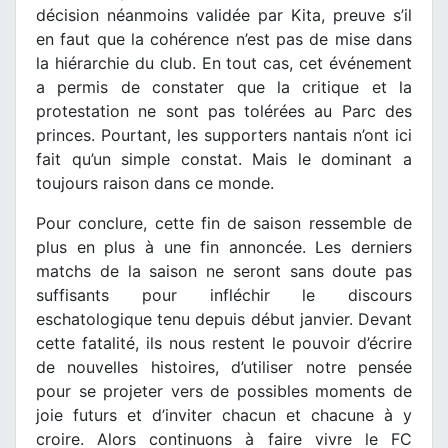
décision néanmoins validée par Kita, preuve s’il
en faut que la cohérence n’est pas de mise dans
la hiérarchie du club. En tout cas, cet événement
a permis de constater que la critique et la
protestation ne sont pas tolérées au Parc des
princes. Pourtant, les supporters nantais n’ont ici
fait qu’un simple constat. Mais le dominant a
toujours raison dans ce monde.
Pour conclure, cette fin de saison ressemble de
plus en plus à une fin annoncée. Les derniers
matchs de la saison ne seront sans doute pas
suffisants pour infléchir le discours
eschatologique tenu depuis début janvier. Devant
cette fatalité, ils nous restent le pouvoir d’écrire
de nouvelles histoires, d’utiliser notre pensée
pour se projeter vers de possibles moments de
joie futurs et d’inviter chacun et chacune à y
croire. Alors continuons à faire vivre le FC