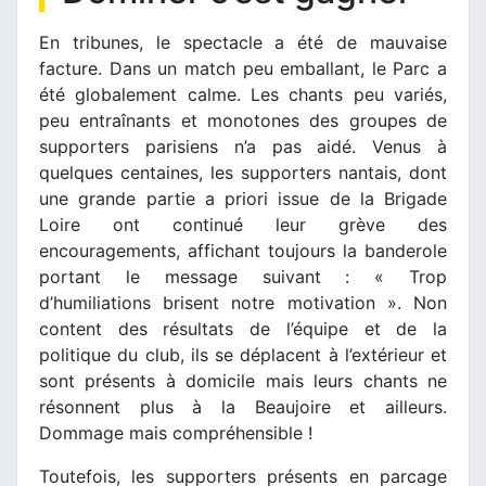
En tribunes, le spectacle a été de mauvaise
facture. Dans un match peu emballant, le Parc a
été globalement calme. Les chants peu variés,
peu entraînants et monotones des groupes de
supporters parisiens n’a pas aidé. Venus à
quelques centaines, les supporters nantais, dont
une grande partie a priori issue de la Brigade
Loire ont continué leur grève des
encouragements, affichant toujours la banderole
portant le message suivant : « Trop
d’humiliations brisent notre motivation ». Non
content des résultats de l’équipe et de la
politique du club, ils se déplacent à l’extérieur et
sont présents à domicile mais leurs chants ne
résonnent plus à la Beaujoire et ailleurs.
Dommage mais compréhensible !
Toutefois, les supporters présents en parcage