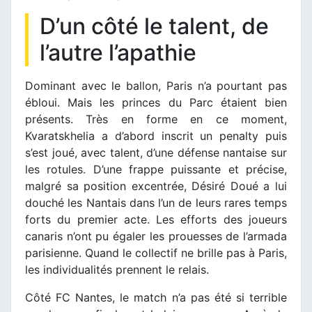
D’un côté le talent, de
l’autre l’apathie
Dominant avec le ballon, Paris n’a pourtant pas
ébloui. Mais les princes du Parc étaient bien
présents. Très en forme en ce moment,
Kvaratskhelia a d’abord inscrit un penalty puis
s’est joué, avec talent, d’une défense nantaise sur
les rotules. D’une frappe puissante et précise,
malgré sa position excentrée, Désiré Doué a lui
douché les Nantais dans l’un de leurs rares temps
forts du premier acte. Les efforts des joueurs
canaris n’ont pu égaler les prouesses de l’armada
parisienne. Quand le collectif ne brille pas à Paris,
les individualités prennent le relais.
Côté FC Nantes, le match n’a pas été si terrible