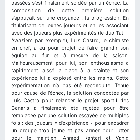
passées s’est finalement soldée par un échec. La
composition de cette première solution
s’appuyait sur une croyance : la progression. En
titularisant de jeunes joueurs et en les associant
avec des joueurs plus expérimentés (le duo Tati –
Awaziem par exemple), Luis Castro, le chimiste
en chef, a eu pour projet de faire grandir son
équipe au fur et à mesure de la saison.
Malheureusement pour lui, son enthousiasme a
rapidement laissé la place à la crainte et son
expérience lui a explosé entre les mains. Cette
expérimentation n’a pas été reconduite. Tenue
pour cause de l’échec, la solution concoctée par
Luis Castro pour relancer le projet sportif des
Canaris a finalement été rejetée pour être
remplacée par une solution essayée de multiples
fois : des joueurs « d’expérience » pour encadrer
un groupe trop jeune et pas armer pour lutter
pour le maintien. Ahmed Kantari et Vahid