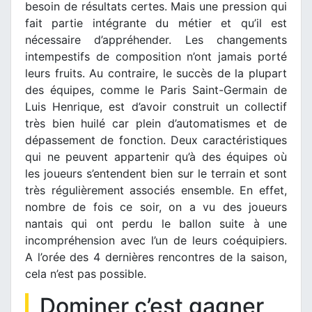
besoin de résultats certes. Mais une pression qui
fait partie intégrante du métier et qu’il est
nécessaire d’appréhender. Les changements
intempestifs de composition n’ont jamais porté
leurs fruits. Au contraire, le succès de la plupart
des équipes, comme le Paris Saint-Germain de
Luis Henrique, est d’avoir construit un collectif
très bien huilé car plein d’automatismes et de
dépassement de fonction. Deux caractéristiques
qui ne peuvent appartenir qu’à des équipes où
les joueurs s’entendent bien sur le terrain et sont
très régulièrement associés ensemble. En effet,
nombre de fois ce soir, on a vu des joueurs
nantais qui ont perdu le ballon suite à une
incompréhension avec l’un de leurs coéquipiers.
A l’orée des 4 dernières rencontres de la saison,
cela n’est pas possible.
Dominer c’est gagner