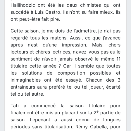
Halilhodzic ont été les deux chimistes qui ont
succédé à Luis Castro. Ils n’ont su faire mieux. Ils
ont peut-être fait pire.
Cette saison, je me dois de l’admettre, je n’ai pas
regardé tous les matchs. Aussi, ce que j’avance
après n’est qu’une impression. Mais, chers
lecteurs et chères lectrices, n’avez-vous pas eu le
sentiment de n’avoir jamais observé le même 11
titulaire cette année ? Car il semble que toutes
les solutions de composition possibles et
inimaginables ont été essayé. Chacun des 3
entraîneurs aura préféré tel ou tel joueur, écarté
tel ou tel autre.
Tati a commencé la saison titulaire pour
e
finalement être mis au placard sur la 2
partie de
saison. Lepenant a aussi connu de longues
périodes sans titularisation. Rémy Cabella, pour