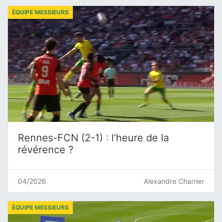
ÉQUIPE MESSIEURS
Rennes-FCN (2-1) : l’heure de la
révérence ?
04/2026
Alexandre Charrier
ÉQUIPE MESSIEURS