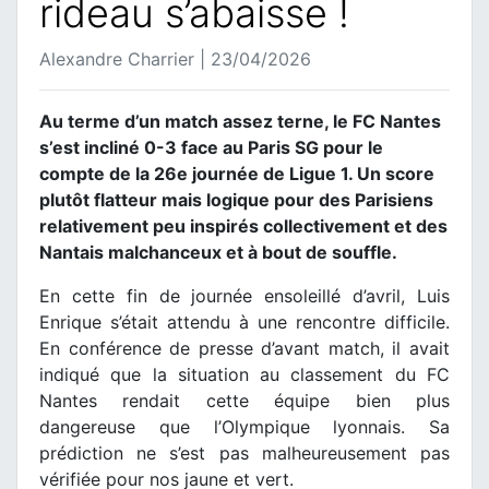
rideau s’abaisse !
Alexandre Charrier | 23/04/2026
Au terme d’un match assez terne, le FC Nantes
s’est incliné 0-3 face au Paris SG pour le
compte de la 26e journée de Ligue 1. Un score
plutôt flatteur mais logique pour des Parisiens
relativement peu inspirés collectivement et des
Nantais malchanceux et à bout de souffle.
En cette fin de journée ensoleillé d’avril, Luis
Enrique s’était attendu à une rencontre difficile.
En conférence de presse d’avant match, il avait
indiqué que la situation au classement du FC
Nantes rendait cette équipe bien plus
dangereuse que l’Olympique lyonnais. Sa
prédiction ne s’est pas malheureusement pas
vérifiée pour nos jaune et vert.