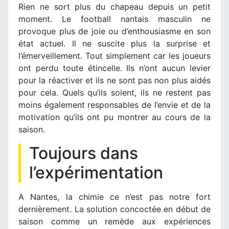
Rien ne sort plus du chapeau depuis un petit
moment. Le football nantais masculin ne
provoque plus de joie ou d’enthousiasme en son
état actuel. Il ne suscite plus la surprise et
l’émerveillement. Tout simplement car les joueurs
ont perdu toute étincelle. Ils n’ont aucun levier
pour la réactiver et ils ne sont pas non plus aidés
pour cela. Quels qu’ils soient, ils ne restent pas
moins également responsables de l’envie et de la
motivation qu’ils ont pu montrer au cours de la
saison.
Toujours dans
l’expérimentation
A Nantes, la chimie ce n’est pas notre fort
dernièrement. La solution concoctée en début de
saison comme un remède aux expériences