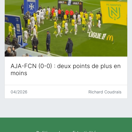
AJA-FCN (0-0) : deux points de plus en
moins
04/2026
Richard Coudrais