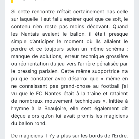
Si cette rencontre n’était certainement pas celle
sur laquelle il eut fallu espérer quoi que ce soit, le
contenu n’en reste pas moins décevant. Quand
les Nantais avaient le ballon, il était presque
simple d’anticiper le moment où ils allaient le
perdre et ce toujours selon un même schéma :
manque de solutions, erreur technique grossière
ou réorientation du jeu vers l’arrière pénalisée par
le pressing parisien. Cette même supportrice n’a
pu que constater avec désarroi que « même en
ne connaissant pas grand-chose au football j’ai
vu que le FC Nantes était à la traîne et rataient
de nombreux mouvement techniques ». Initiée à
l’hymne à la Beaujoire, elle s’est également dit
déçue alors qu’on lui avait promis les magiciens
du ballon rond.
De magiciens il n’y a plus sur les bords de l’Erdre.