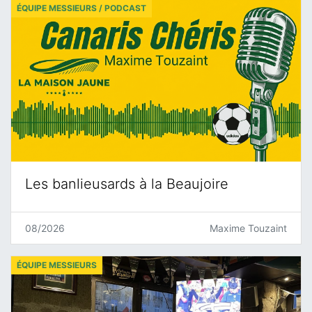
ÉQUIPE MESSIEURS / PODCAST
Les banlieusards à la Beaujoire
08/2026
Maxime Touzaint
ÉQUIPE MESSIEURS