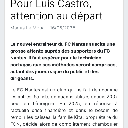
Pour Luis Castro,
attention au départ
Marius Le Moual | 16/08/2025
Le nouvel entraineur du FC Nantes suscite une
grosse attente auprès des supporters du FC
Nantes. Il faut espérer pour le technicien
portugais que ses méthodes seront comprises,
autant des joueurs que du public et des
dirigeants.
Le FC Nantes est un club qui ne fait rien comme
les autres. Sa liste de coachs utilisés depuis 2007
peut en témoigner. En 2025, en réponse à
l’actuelle crise financière et dans le besoin de
remplir les caisses, la famille Kita, propriétaire du
FCN, décide alors de complètement chambouler