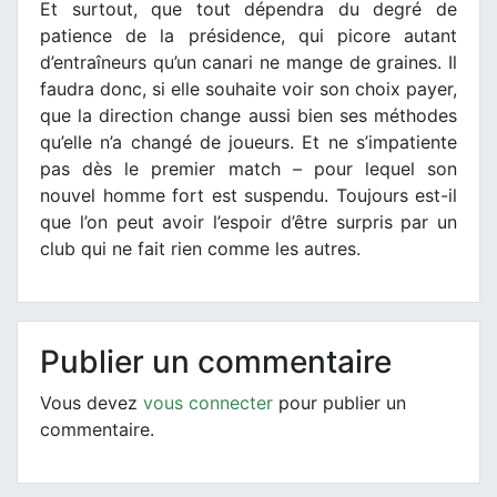
Et surtout, que tout dépendra du degré de
patience de la présidence, qui picore autant
d’entraîneurs qu’un canari ne mange de graines. Il
faudra donc, si elle souhaite voir son choix payer,
que la direction change aussi bien ses méthodes
qu’elle n’a changé de joueurs. Et ne s’impatiente
pas dès le premier match – pour lequel son
nouvel homme fort est suspendu. Toujours est-il
que l’on peut avoir l’espoir d’être surpris par un
club qui ne fait rien comme les autres.
Publier un commentaire
Vous devez
vous connecter
pour publier un
commentaire.