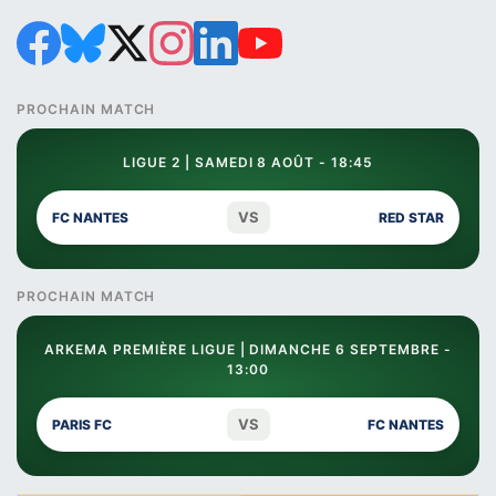
PROCHAIN MATCH
LIGUE 2 | SAMEDI 8 AOÛT - 18:45
VS
FC NANTES
RED STAR
PROCHAIN MATCH
ARKEMA PREMIÈRE LIGUE | DIMANCHE 6 SEPTEMBRE -
13:00
VS
PARIS FC
FC NANTES