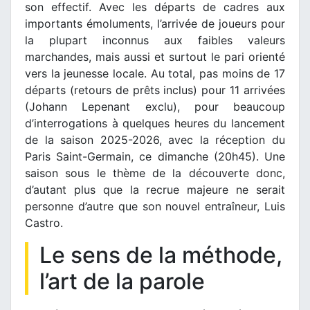
son effectif. Avec les départs de cadres aux
importants émoluments, l’arrivée de joueurs pour
la plupart inconnus aux faibles valeurs
marchandes, mais aussi et surtout le pari orienté
vers la jeunesse locale. Au total, pas moins de 17
départs (retours de prêts inclus) pour 11 arrivées
(Johann Lepenant exclu), pour beaucoup
d’interrogations à quelques heures du lancement
de la saison 2025-2026, avec la réception du
Paris Saint-Germain, ce dimanche (20h45). Une
saison sous le thème de la découverte donc,
d’autant plus que la recrue majeure ne serait
personne d’autre que son nouvel entraîneur, Luis
Castro.
Le sens de la méthode,
l’art de la parole