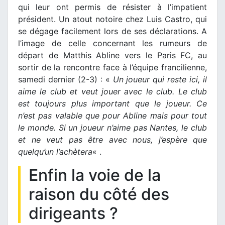
qui leur ont permis de résister à l’impatient
président. Un atout notoire chez Luis Castro, qui
se dégage facilement lors de ses déclarations. A
l’image de celle concernant les rumeurs de
départ de Matthis Abline vers le Paris FC, au
sortir de la rencontre face à l’équipe francilienne,
samedi dernier (2-3) : «
Un joueur qui reste ici, il
aime le club et veut jouer avec le club. Le club
est toujours plus important que le joueur. Ce
n’est pas valable que pour Abline mais pour tout
le monde. Si un joueur n’aime pas Nantes, le club
et ne veut pas être avec nous, j’espère que
quelqu’un l’achètera
« .
Enfin la voie de la
raison du côté des
dirigeants ?