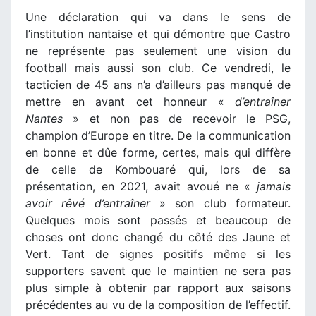
Une déclaration qui va dans le sens de
l’institution nantaise et qui démontre que Castro
ne représente pas seulement une vision du
football mais aussi son club. Ce vendredi, le
tacticien de 45 ans n’a d’ailleurs pas manqué de
mettre en avant cet honneur «
d’entraîner
Nantes
» et non pas de recevoir le PSG,
champion d’Europe en titre. De la communication
en bonne et dûe forme, certes, mais qui diffère
de celle de Kombouaré qui, lors de sa
présentation, en 2021, avait avoué ne «
jamais
avoir rêvé d’entraîner
» son club formateur.
Quelques mois sont passés et beaucoup de
choses ont donc changé du côté des Jaune et
Vert. Tant de signes positifs même si les
supporters savent que le maintien ne sera pas
plus simple à obtenir par rapport aux saisons
précédentes au vu de la composition de l’effectif.