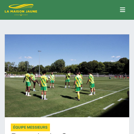
ÉQUIPE MESSIEURS