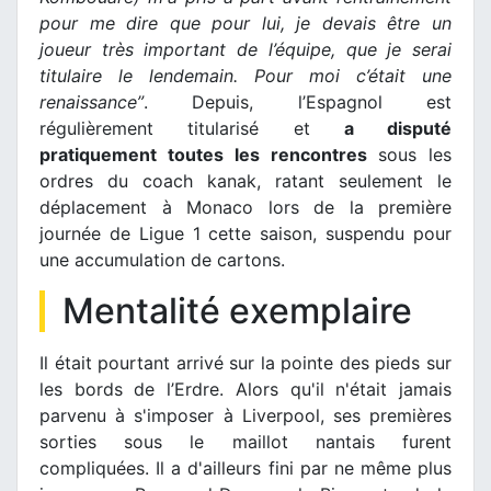
pour me dire que pour lui, je devais être un
joueur très important de l’équipe, que je serai
titulaire le lendemain. Pour moi c’était une
renaissance”
. Depuis, l’Espagnol est
régulièrement titularisé et
a disputé
pratiquement toutes les rencontres
sous les
ordres du coach kanak, ratant seulement le
déplacement à Monaco lors de la première
journée de Ligue 1 cette saison, suspendu pour
une accumulation de cartons.
Mentalité exemplaire
Il était pourtant arrivé sur la pointe des pieds sur
les bords de l’Erdre. Alors qu'il n'était jamais
parvenu à s'imposer à Liverpool, ses premières
sorties sous le maillot nantais furent
compliquées. Il a d'ailleurs fini par ne même plus