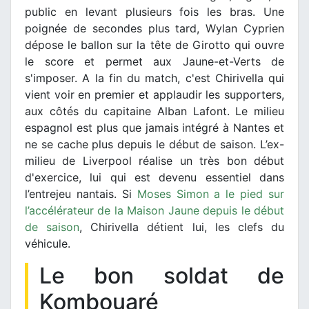
public en levant plusieurs fois les bras. Une
poignée de secondes plus tard, Wylan Cyprien
dépose le ballon sur la tête de Girotto qui ouvre
le score et permet aux Jaune-et-Verts de
s'imposer. A la fin du match, c'est Chirivella qui
vient voir en premier et applaudir les supporters,
aux côtés du capitaine Alban Lafont. Le milieu
espagnol est plus que jamais intégré à Nantes et
ne se cache plus depuis le début de saison. L’ex-
milieu de Liverpool réalise un très bon début
d'exercice, lui qui est devenu essentiel dans
l’entrejeu nantais. Si
Moses Simon a le pied sur
l’accélérateur de la Maison Jaune depuis le début
de saison
, Chirivella détient lui, les clefs du
véhicule.
Le bon soldat de
Kombouaré