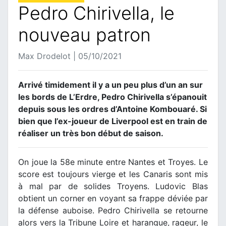
Pedro Chirivella, le
nouveau patron
Max Drodelot | 05/10/2021
Arrivé timidement il y a un peu plus d’un an sur
les bords de L’Erdre, Pedro Chirivella s’épanouit
depuis sous les ordres d’Antoine Kombouaré. Si
bien que l’ex-joueur de Liverpool est en train de
réaliser un très bon début de saison.
On joue la 58e minute entre Nantes et Troyes. Le
score est toujours vierge et les Canaris sont mis
à mal par de solides Troyens. Ludovic Blas
obtient un corner en voyant sa frappe déviée par
la défense auboise. Pedro Chirivella se retourne
alors vers la Tribune Loire et harangue, rageur, le