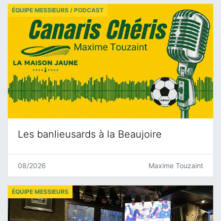
ÉQUIPE MESSIEURS / PODCAST
Les banlieusards à la Beaujoire
08/2026
Maxime Touzaint
ÉQUIPE MESSIEURS