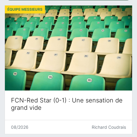
ÉQUIPE MESSIEURS
FCN-Red Star (0-1) : Une sensation de
grand vide
08/2026
Richard Coudrais