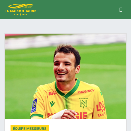
ÉQUIPE MESSIEURS