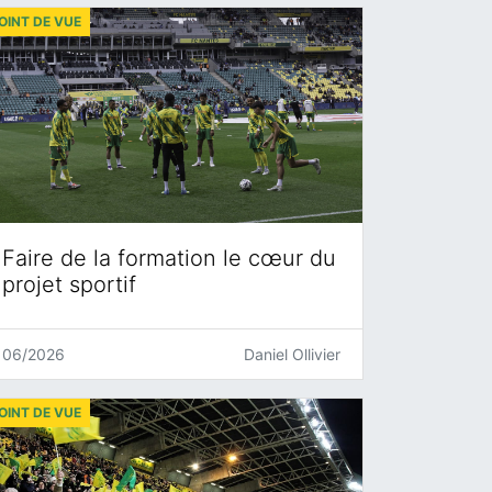
OINT DE VUE
Faire de la formation le cœur du
projet sportif
06/2026
Daniel Ollivier
OINT DE VUE