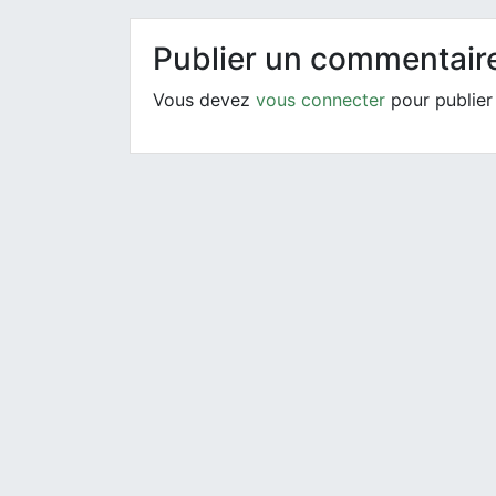
Publier un commentair
Vous devez
vous connecter
pour publier