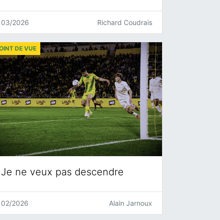
03/2026
Richard Coudrais
OINT DE VUE
Je ne veux pas descendre
02/2026
Alain Jarnoux