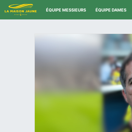
ÉQUIPE MESSIEURS
ÉQUIPE DAMES