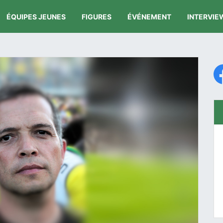
ÉQUIPES JEUNES
FIGURES
ÉVÉNEMENT
INTERVIE