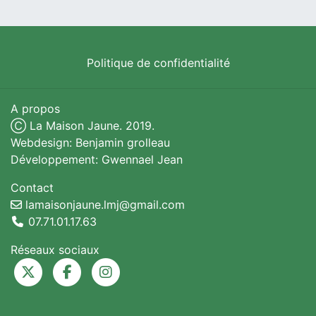
Politique de confidentialité
A propos
Ⓒ La Maison Jaune. 2019.
Webdesign: Benjamin grolleau
Développement: Gwennael Jean
Contact
lamaisonjaune.lmj@gmail.com
07.71.01.17.63
Réseaux sociaux