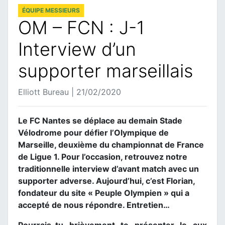
ÉQUIPE MESSIEURS
OM – FCN : J-1
Interview d’un
supporter marseillais
Elliott Bureau | 21/02/2020
Le FC Nantes se déplace au demain Stade
Vélodrome pour défier l’Olympique de
Marseille, deuxième du championnat de France
de Ligue 1. Pour l’occasion, retrouvez notre
traditionnelle interview d’avant match avec un
supporter adverse. Aujourd’hui, c’est Florian,
fondateur du site « Peuple Olympien » qui a
accepté de nous répondre. Entretien…