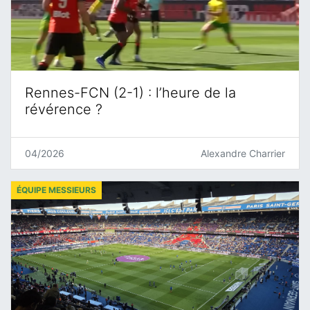
Rennes-FCN (2-1) : l’heure de la
révérence ?
04/2026
Alexandre Charrier
ÉQUIPE MESSIEURS