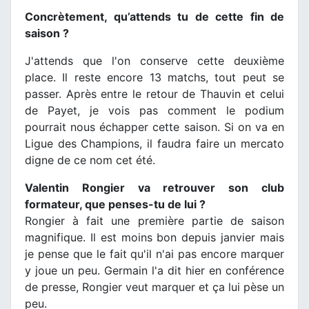
Concrètement, qu’attends tu de cette fin de
saison ?
J'attends que l'on conserve cette deuxième
place. Il reste encore 13 matchs, tout peut se
passer. Après entre le retour de Thauvin et celui
de Payet, je vois pas comment le podium
pourrait nous échapper cette saison. Si on va en
Ligue des Champions, il faudra faire un mercato
digne de ce nom cet été.
Valentin Rongier va retrouver son club
formateur, que penses-tu de lui ?
Rongier à fait une première partie de saison
magnifique. Il est moins bon depuis janvier mais
je pense que le fait qu'il n'ai pas encore marquer
y joue un peu. Germain l'a dit hier en conférence
de presse, Rongier veut marquer et ça lui pèse un
peu.