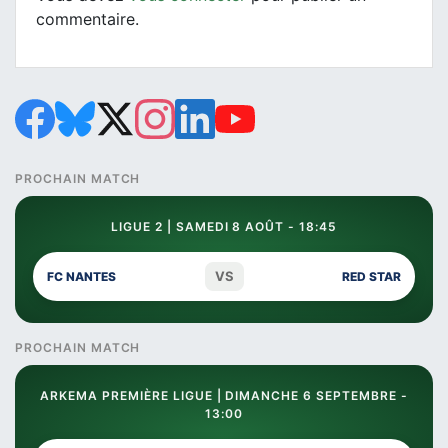
commentaire.
PROCHAIN MATCH
LIGUE 2 | SAMEDI 8 AOÛT - 18:45
VS
FC NANTES
RED STAR
PROCHAIN MATCH
ARKEMA PREMIÈRE LIGUE | DIMANCHE 6 SEPTEMBRE -
13:00