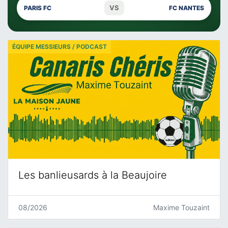
VS
PARIS FC
FC NANTES
ÉQUIPE MESSIEURS / PODCAST
Les banlieusards à la Beaujoire
08/2026
Maxime Touzaint