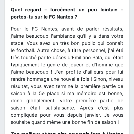
Quel regard – forcément un peu lointain –
portes-tu sur le FC Nantes ?
Pour le FC Nantes, avant de parler résultats,
j'aime beaucoup l'ambiance qu'il y a dans votre
stade. Vous avez un très bon public qui connaît
le football. Autre chose, à titre personnel, j'ai été
très touché par le décès d'Emiliano Sala, qui était
typiquement le genre de joueur et d'homme que
j'aime beaucoup ! J'en profite d'ailleurs pour lui
rendre hommage une nouvelle fois ! Sinon, niveau
résultat, vous avez terminé la première partie de
saison à la 5e place si ma mémoire est bonne,
donc globalement, votre première partie de
saison était satisfaisante. Après c'est plus
compliquée pour vous depuis janvier. Je vous
souhaite quand même une bonne fin de saison !