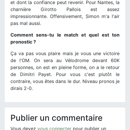
et dont la confiance peut revenir. Pour Nantes, la
charnière Girotto Pallois est assez
impressionnante. Offensivement, Simon m'a l'air
pas mal aussi.
Comment sens-tu le match et quel est ton
pronostic ?
Ça va pas vous plaire mais je vous une victoire
de l'OM. On sera au Vélodrome devant 60K
personnes, on est en pleine forme, on a le retour
de Dimitri Payet. Pour vous c'est plutôt le
contraire, vous êtes dans le dur. Niveau pronos je
dirais 2-0.
Publier un commentaire
Vous devez
vous connecter
pour publier un