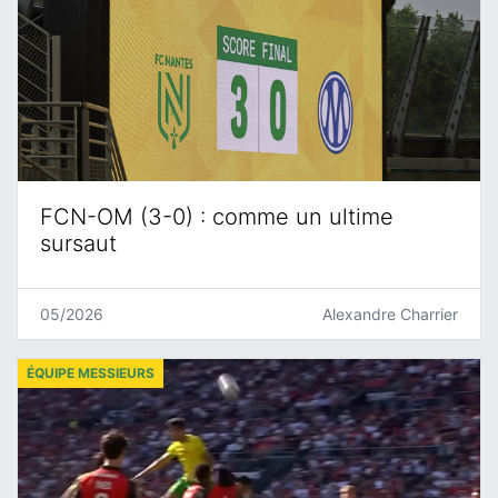
FCN-OM (3-0) : comme un ultime
sursaut
05/2026
Alexandre Charrier
ÉQUIPE MESSIEURS