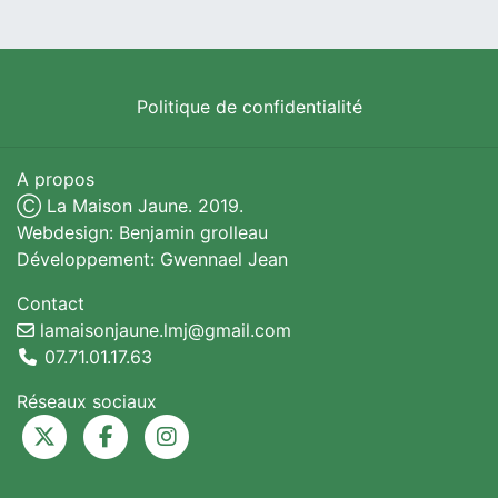
Politique de confidentialité
A propos
Ⓒ La Maison Jaune. 2019.
Webdesign: Benjamin grolleau
Développement: Gwennael Jean
Contact
lamaisonjaune.lmj@gmail.com
07.71.01.17.63
Réseaux sociaux