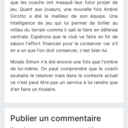
que les coachs ont masqué leur futur projet de
jeu. Quant aux joueurs, une nouvelle fois Andrei
Girotto a été le meilleur de son équipe. Une
intelligence de jeu qui lui permet de briller au
milieu du terrain comme il sait le faire en défense
centrale. Espérons que le club va faire en fin de
saison l'effort financier pour le conserver car s'il
en a un que l'on doit conserver, c'est bien lui.
Mosés Simon n'a été encore une fois que l'ombre
de lui-même. On peut comprendre que le coach
souhaite le relancer mais dans le contexte actuel
ce n'est peut être pas un service à lui rendre que
d'en faire un titulaire.
Publier un commentaire