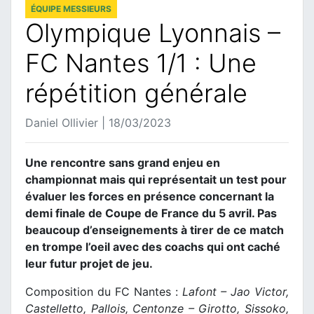
ÉQUIPE MESSIEURS
Olympique Lyonnais –
FC Nantes 1/1 : Une
répétition générale
Daniel Ollivier | 18/03/2023
Une rencontre sans grand enjeu en
championnat mais qui représentait un test pour
évaluer les forces en présence concernant la
demi finale de Coupe de France du 5 avril. Pas
beaucoup d’enseignements à tirer de ce match
en trompe l’oeil avec des coachs qui ont caché
leur futur projet de jeu.
Composition du FC Nantes :
Lafont – Jao Victor,
Castelletto, Pallois, Centonze – Girotto, Sissoko,