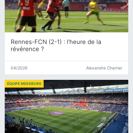
Rennes-FCN (2-1) : l’heure de la
révérence ?
04/2026
Alexandre Charrier
ÉQUIPE MESSIEURS