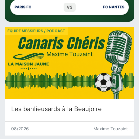
VS
PARIS FC
FC NANTES
ÉQUIPE MESSIEURS / PODCAST
Les banlieusards à la Beaujoire
08/2026
Maxime Touzaint