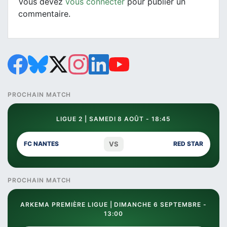
Vous devez
vous connecter
pour publier un
commentaire.
PROCHAIN MATCH
LIGUE 2 | SAMEDI 8 AOÛT - 18:45
VS
FC NANTES
RED STAR
PROCHAIN MATCH
ARKEMA PREMIÈRE LIGUE | DIMANCHE 6 SEPTEMBRE -
13:00