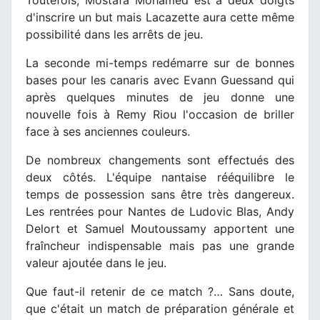
d'inscrire un but mais Lacazette aura cette même
possibilité dans les arrêts de jeu.
La seconde mi-temps redémarre sur de bonnes
bases pour les canaris avec Evann Guessand qui
après quelques minutes de jeu donne une
nouvelle fois à Remy Riou l'occasion de briller
face à ses anciennes couleurs.
De nombreux changements sont effectués des
deux côtés. L'équipe nantaise rééquilibre le
temps de possession sans être très dangereux.
Les rentrées pour Nantes de Ludovic Blas, Andy
Delort et Samuel Moutoussamy apportent une
fraîncheur indispensable mais pas une grande
valeur ajoutée dans le jeu.
Que faut-il retenir de ce match ?… Sans doute,
que c'était un match de préparation générale et