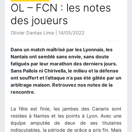
OL – FCN : les notes
des joueurs
Olivier Dantas Lima | 14/05/2022
Dans un match maîtrisé par les Lyonnais, les
Nantais ont semblé sans envie, sans doute
fatigués par leur marathon des derniers jours.
Sans Pallois ni Chirivella, le milieu et la défense
ont souffert et l’attaque n’a pas été gâtée par un
arbitrage maison. Retrouvez nos notes de la
rencontre.
La fête est finie, les jambes des Canaris sont
restées à Nantes et les points à Lyon. Avec une
équipe amputée de deux de ses titulaires
indiscutables, la période de grâce a pris fin. Mais