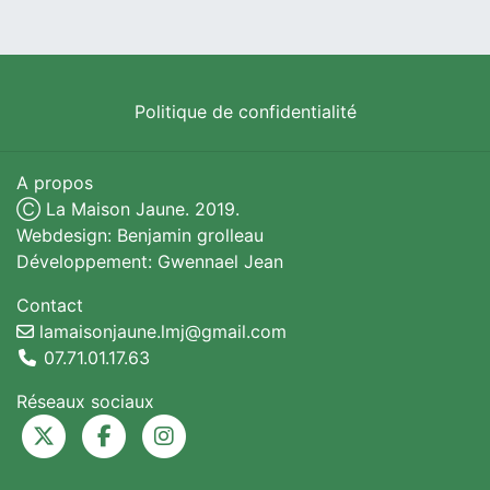
Politique de confidentialité
A propos
Ⓒ La Maison Jaune. 2019.
Webdesign: Benjamin grolleau
Développement: Gwennael Jean
Contact
lamaisonjaune.lmj@gmail.com
07.71.01.17.63
Réseaux sociaux