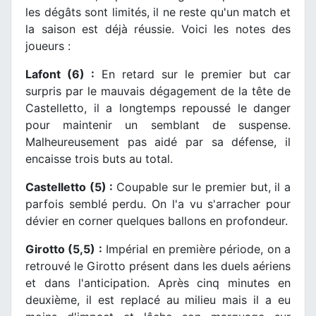
les dégâts sont limités, il ne reste qu'un match et
la saison est déjà réussie. Voici les notes des
joueurs :
Lafont (6) :
En retard sur le premier but car
surpris par le mauvais dégagement de la tête de
Castelletto, il a longtemps repoussé le danger
pour maintenir un semblant de suspense.
Malheureusement pas aidé par sa défense, il
encaisse trois buts au total.
Castelletto (5) :
Coupable sur le premier but, il a
parfois semblé perdu. On l'a vu s'arracher pour
dévier en corner quelques ballons en profondeur.
Girotto (5,5) :
Impérial en première période, on a
retrouvé le Girotto présent dans les duels aériens
et dans l'anticipation. Après cinq minutes en
deuxième, il est replacé au milieu mais il a eu