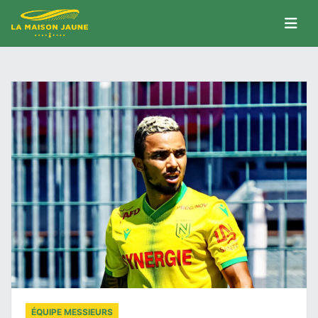
ÉQUIPE MESSIEURS