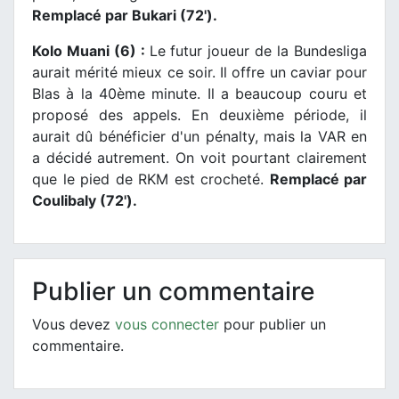
Remplacé par Bukari (72').
Kolo Muani (6) :
Le futur joueur de la Bundesliga
aurait mérité mieux ce soir. Il offre un caviar pour
Blas à la 40ème minute. Il a beaucoup couru et
proposé des appels. En deuxième période, il
aurait dû bénéficier d'un pénalty, mais la VAR en
a décidé autrement. On voit pourtant clairement
que le pied de RKM est crocheté.
Remplacé par
Coulibaly (72').
Publier un commentaire
Vous devez
vous connecter
pour publier un
commentaire.