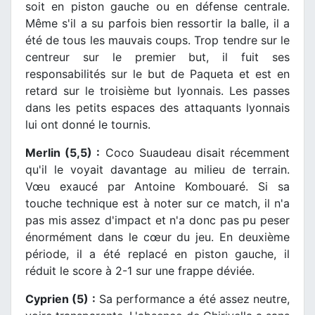
soit en piston gauche ou en défense centrale.
Même s'il a su parfois bien ressortir la balle, il a
été de tous les mauvais coups. Trop tendre sur le
centreur sur le premier but, il fuit ses
responsabilités sur le but de Paqueta et est en
retard sur le troisième but lyonnais. Les passes
dans les petits espaces des attaquants lyonnais
lui ont donné le tournis.
Merlin (5,5) :
Coco Suaudeau disait récemment
qu'il le voyait davantage au milieu de terrain.
Vœu exaucé par Antoine Kombouaré. Si sa
touche technique est à noter sur ce match, il n'a
pas mis assez d'impact et n'a donc pas pu peser
énormément dans le cœur du jeu. En deuxième
période, il a été replacé en piston gauche, il
réduit le score à 2-1 sur une frappe déviée.
Cyprien (5) :
Sa performance a été assez neutre,