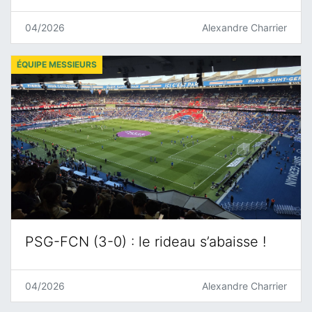
04/2026
Alexandre Charrier
ÉQUIPE MESSIEURS
PSG-FCN (3-0) : le rideau s’abaisse !
04/2026
Alexandre Charrier