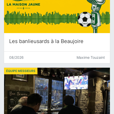
Les banlieusards à la Beaujoire
08/2026
Maxime Touzaint
ÉQUIPE MESSIEURS