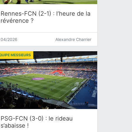
Rennes-FCN (2-1) : l’heure de la
révérence ?
04/2026
Alexandre Charrier
QUIPE MESSIEURS
PSG-FCN (3-0) : le rideau
s’abaisse !