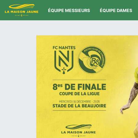
ÉQUIPE MESSIEURS
ÉQUIPE DAMES