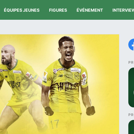
ÉQUIPES JEUNES
FIGURES
ÉVÉNEMENT
INTERVIE
PR
PR