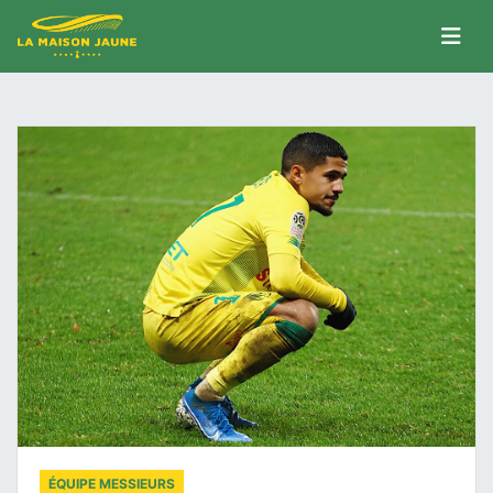
ÉQUIPE MESSIEURS