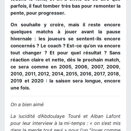
parfois, il faut tomber très bas pour remonter la
pente, pour progresser.
On souhaite y croire, mais il reste encore
quelques matchs à jouer avant la pause
hivernale : les joueurs se sentent-ils encore
concernés ? Le coach ? Est-ce qu’on va encore
tout changer ? Et pour quel résultat ? Sans
réaction claire et nette, dès le prochain match,
ce sera comme en 2005, 2006, 2007, 2009,
2010, 2011, 2012, 2014, 2015, 2016, 2017, 2018,
2019 et 2020 : la saison sera longue, encore
une fois.
On a bien aimé
La lucidité d’Abdoulaye Touré et Alban Lafont
pour leur interview à la mi-temps : « on s’est mis
dans la merde tout seul » pour l'un "Jouer comme