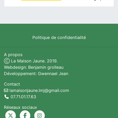
Politique de confidentialité
A propos
Ⓒ La Maison Jaune. 2019.
Webdesign: Benjamin grolleau
Développement: Gwennael Jean
Contact
lamaisonjaune.lmj@gmail.com
07.71.01.17.63
Réseaux sociaux