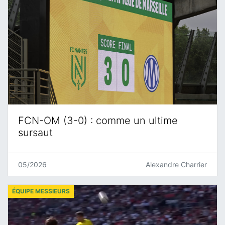
FCN-OM (3-0) : comme un ultime
sursaut
05/2026
Alexandre Charrier
ÉQUIPE MESSIEURS