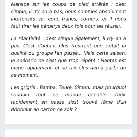
Menace sur les coups de pied arrêtés : c’est
simple, il n’y en a pas, nous sommes absolument
inoffensifs sur coup-francs, corners, et il nous
faut tirer les pénaltys deux fois pour les réussir.
La réactivité : c’est simple également, il n’y en a
pas. C’est d’autant plus frustrant que c’était la
qualité du groupe l’an passé… Mais cette saison,
le scénario ne s’est que trop répété : Nantes est
mené rapidement, et ne fait plus rien à partir de
ce moment.
Les grigris : Bamba, Touré, Simon…mais pourquoi
soudain tout ce monde capable d’agir
rapidement en passe s’est trouvé l’âme d’un
dribbleur en carton ce soir ?