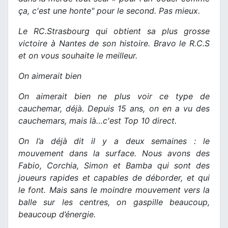
ça, c'est une honte" pour le second. Pas mieux.
Le RC.Strasbourg qui obtient sa plus grosse
victoire à Nantes de son histoire. Bravo le R.C.S
et on vous souhaite le meilleur.
On aimerait bien
On aimerait bien ne plus voir ce type de
cauchemar, déjà. Depuis 15 ans, on en a vu des
cauchemars, mais là…c'est Top 10 direct.
On l’a déjà dit il y a deux semaines : le
mouvement dans la surface. Nous avons des
Fabio, Corchia, Simon et Bamba qui sont des
joueurs rapides et capables de déborder, et qui
le font. Mais sans le moindre mouvement vers la
balle sur les centres, on gaspille beaucoup,
beaucoup d’énergie.