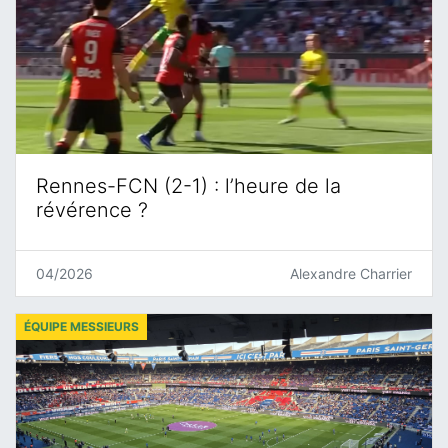
Rennes-FCN (2-1) : l’heure de la
révérence ?
04/2026
Alexandre Charrier
ÉQUIPE MESSIEURS