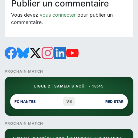
Publier un commentaire
Vous devez
vous connecter
pour publier un
commentaire.
PROCHAIN MATCH
LIGUE 2 | SAMEDI 8 AOÛT - 18:45
VS
FC NANTES
RED STAR
PROCHAIN MATCH