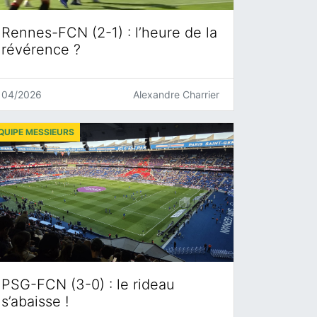
Rennes-FCN (2-1) : l’heure de la
révérence ?
04/2026
Alexandre Charrier
QUIPE MESSIEURS
PSG-FCN (3-0) : le rideau
s’abaisse !