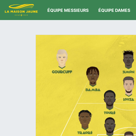
ÉQUIPE MESSIEURS
ÉQUIPE DAMES