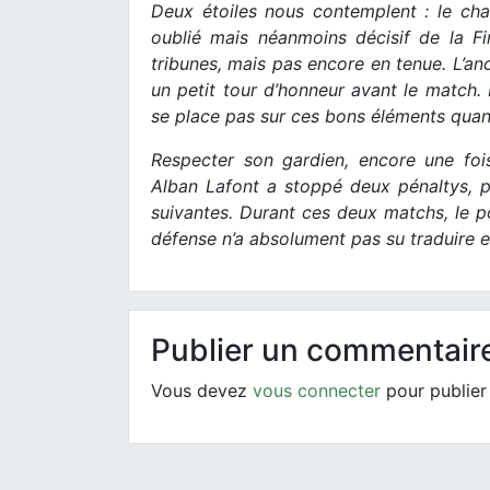
Deux étoiles nous contemplent : le c
oublié mais néanmoins décisif de la Fi
tribunes, mais pas encore en tenue. L’an
un petit tour d’honneur avant le match.
se place pas sur ces bons éléments quand
Respecter son gardien, encore une foi
Alban Lafont a stoppé deux pénaltys, p
suivantes. Durant ces deux matchs, le p
défense n’a absolument pas su traduire 
Publier un commentair
Vous devez
vous connecter
pour publier