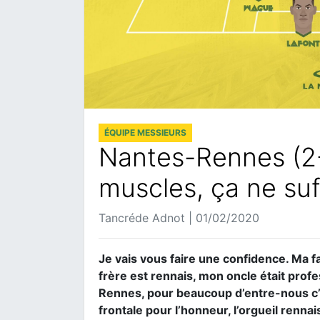
ÉQUIPE MESSIEURS
Nantes-Rennes (2-
muscles, ça ne suf
Tancréde Adnot | 01/02/2020
Je vais vous faire une confidence. Ma f
frère est rennais, mon oncle était prof
Rennes, pour beaucoup d’entre-nous c’e
frontale pour l’honneur, l’orgueil renna