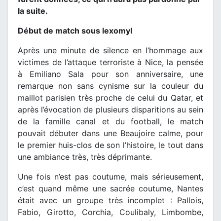
la suite.
Début de match sous lexomyl
Après une minute de silence en l’hommage aux
victimes de l’attaque terroriste à Nice, la pensée
à Emiliano Sala pour son anniversaire, une
remarque non sans cynisme sur la couleur du
maillot parisien très proche de celui du Qatar, et
après l’évocation de plusieurs disparitions au sein
de la famille canal et du football, le match
pouvait débuter dans une Beaujoire calme, pour
le premier huis-clos de son l’histoire, le tout dans
une ambiance très, très déprimante.
Une fois n’est pas coutume, mais sérieusement,
c’est quand même une sacrée coutume, Nantes
était avec un groupe très incomplet : Pallois,
Fabio, Girotto, Corchia, Coulibaly, Limbombe,