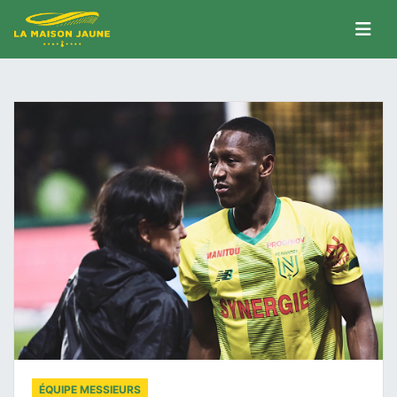
ÉQUIPE MESSIEURS