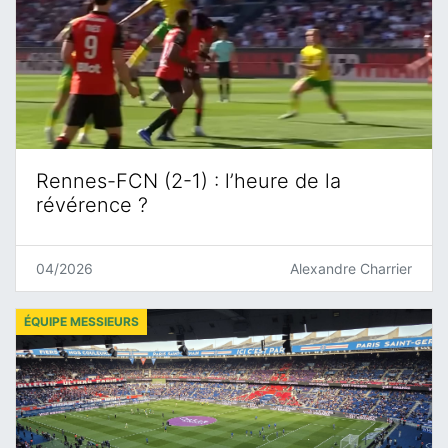
Rennes-FCN (2-1) : l’heure de la
révérence ?
04/2026
Alexandre Charrier
ÉQUIPE MESSIEURS