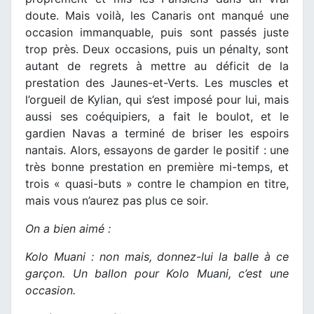
doute. Mais voilà, les Canaris ont manqué une
occasion immanquable, puis sont passés juste
trop près. Deux occasions, puis un pénalty, sont
autant de regrets à mettre au déficit de la
prestation des Jaunes-et-Verts. Les muscles et
l’orgueil de Kylian, qui s’est imposé pour lui, mais
aussi ses coéquipiers, a fait le boulot, et le
gardien Navas a terminé de briser les espoirs
nantais. Alors, essayons de garder le positif : une
très bonne prestation en première mi-temps, et
trois « quasi-buts » contre le champion en titre,
mais vous n’aurez pas plus ce soir.
On a bien aimé :
Kolo Muani : non mais, donnez-lui la balle à ce
garçon. Un ballon pour Kolo Muani, c’est une
occasion.