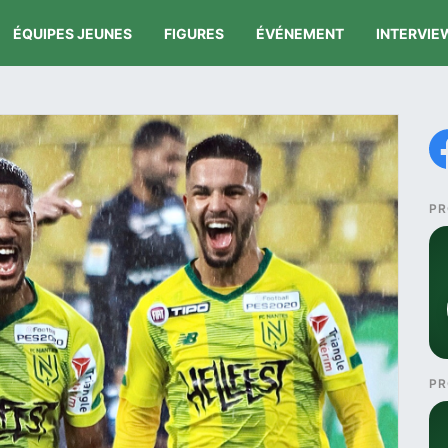
ÉQUIPES JEUNES
FIGURES
ÉVÉNEMENT
INTERVIE
PR
PR