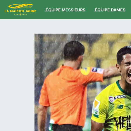
ÉQUIPE MESSIEURS
ÉQUIPE DAMES