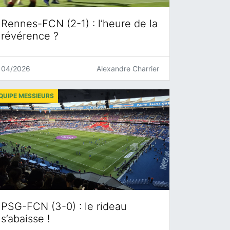
Rennes-FCN (2-1) : l’heure de la
révérence ?
04/2026
Alexandre Charrier
QUIPE MESSIEURS
PSG-FCN (3-0) : le rideau
s’abaisse !