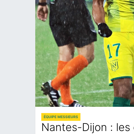
ÉQUIPE MESSIEURS
Nantes-Dijon : les