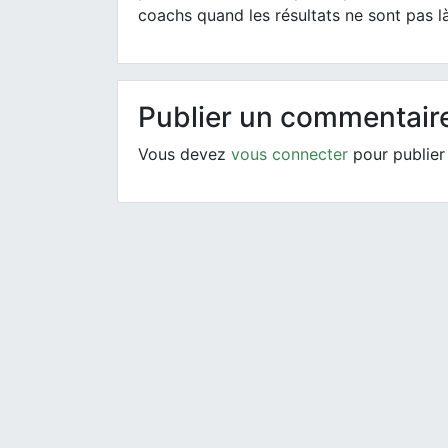
coachs quand les résultats ne sont pas là
Publier un commentair
Vous devez
vous connecter
pour publier