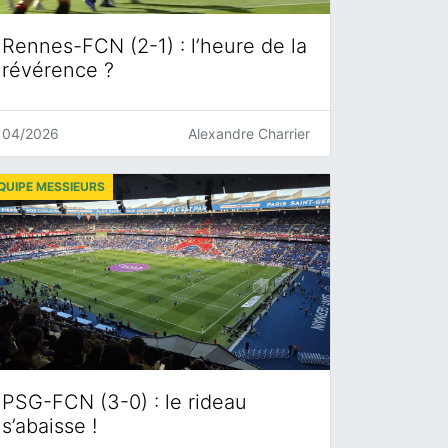
Rennes-FCN (2-1) : l’heure de la
révérence ?
04/2026
Alexandre Charrier
QUIPE MESSIEURS
PSG-FCN (3-0) : le rideau
s’abaisse !