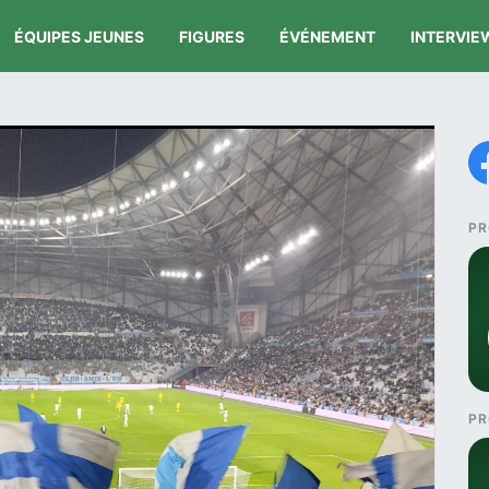
ÉQUIPES JEUNES
FIGURES
ÉVÉNEMENT
INTERVIE
PR
PR