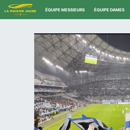
ÉQUIPE MESSIEURS
ÉQUIPE DAMES