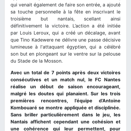
qui venait également de faire son entrée, a ajouté
sa touche personnelle à la fête en inscrivant le
troisième but nantais, scellant ainsi
définitivement la victoire. L’action a été initiée
par Louis Leroux, qui a créé un décalage, avant
que Tino Kadewere ne délivre une passe décisive
lumineuse à l'attaquant égyptien, qui a célébré
son but en plongeant sur le ventre sur la pelouse
du Stade de la Mosson.
Avec un total de 7 points après deux victoires
consécutives et un match nul, le FC Nantes
réalise un début de saison encourageant,
malgré les doutes qui planaient. Sur les trois
premières rencontres, l’équipe d’Antoine
Kombouaré se montre appliquée et disciplinée.
Sans briller particulièrement dans le jeu, les
Nantais affichent cependant une cohésion et
une cohérence qui leur permettent, pour