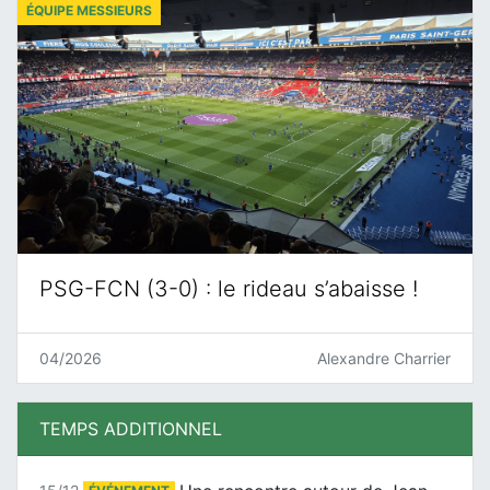
ÉQUIPE MESSIEURS
PSG-FCN (3-0) : le rideau s’abaisse !
04/2026
Alexandre Charrier
TEMPS ADDITIONNEL