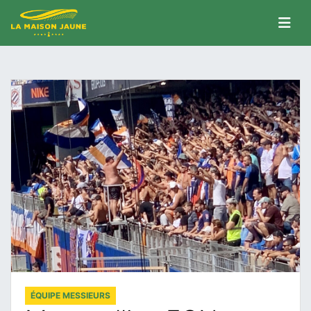
ÉQUIPE MESSIEURS