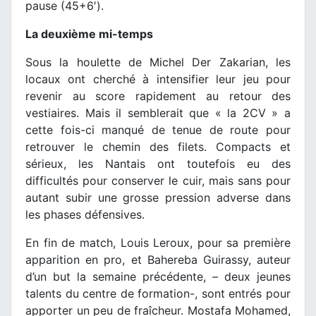
pause (45+6′).
La deuxième mi-temps
Sous la houlette de Michel Der Zakarian, les
locaux ont cherché à intensifier leur jeu pour
revenir au score rapidement au retour des
vestiaires. Mais il semblerait que « la 2CV » a
cette fois-ci manqué de tenue de route pour
retrouver le chemin des filets. Compacts et
sérieux, les Nantais ont toutefois eu des
difficultés pour conserver le cuir, mais sans pour
autant subir une grosse pression adverse dans
les phases défensives.
En fin de match, Louis Leroux, pour sa première
apparition en pro, et Bahereba Guirassy, auteur
d’un but la semaine précédente, – deux jeunes
talents du centre de formation-, sont entrés pour
apporter un peu de fraîcheur. Mostafa Mohamed,