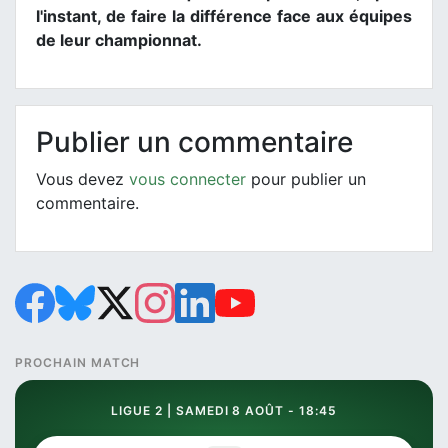
l'instant, de faire la différence face aux équipes
de leur championnat.
Publier un commentaire
Vous devez
vous connecter
pour publier un
commentaire.
PROCHAIN MATCH
LIGUE 2 | SAMEDI 8 AOÛT - 18:45