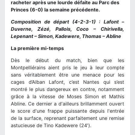
racheter après une lourde défaite au Parc des
Princes (6-0) la semaine précédente.
Composition de départ (4-2-3-1) : Lafont –
Duverne, Zézé, Pallois, Coco – Chirivella,
Lepenant – Simon, Kadewere, Thomas – Abline
La première mi-temps
Dès le début du match, bien que les
Montpelliérains aient pris le jeu à leur compte
sans véritablement être une menace pour les
cages d’Alban Lafont, c’est Nantes qui s’est
montré le plus dangereux en contre, notamment
grâce à la vitesse de Moses Simon et Mathis
Abline. Ce dernier a d'ailleurs brillamment ouvert
le score d'une frappe puissante depuis l'entrée
de la surface, reprenant parfaitement une remise
astucieuse de Tino Kadewere (24′).