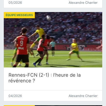
05/2026
Alexandre Charrier
ÉQUIPE MESSIEURS
Rennes-FCN (2-1) : l’heure de la
révérence ?
04/2026
Alexandre Charrier