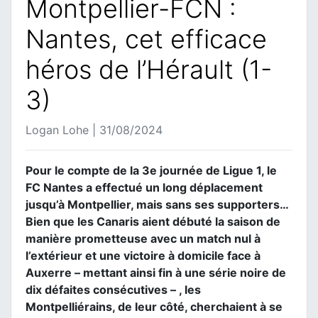
Montpellier-FCN :
Nantes, cet efficace
héros de l’Hérault (1-
3)
Logan Lohe | 31/08/2024
Pour le compte de la 3e journée de Ligue 1, le
FC Nantes a effectué un long déplacement
jusqu’à Montpellier, mais sans ses supporters…
Bien que les Canaris aient débuté la saison de
manière prometteuse avec un match nul à
l’extérieur et une victoire à domicile face à
Auxerre – mettant ainsi fin à une série noire de
dix défaites consécutives – , les
Montpelliérains, de leur côté, cherchaient à se