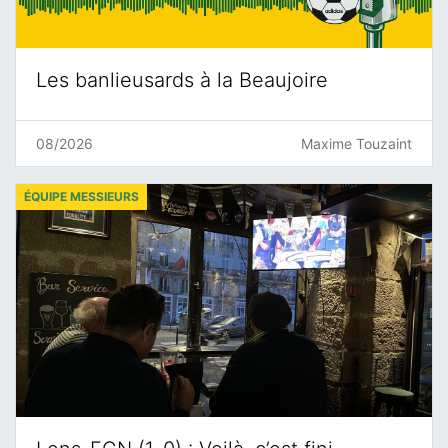
Les banlieusards à la Beaujoire
08/2026
Maxime Touzaint
ÉQUIPE MESSIEURS