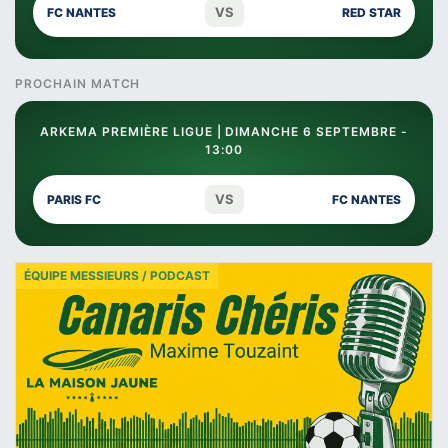
VS
FC NANTES
RED STAR
PROCHAIN MATCH
ARKEMA PREMIÈRE LIGUE | DIMANCHE 6 SEPTEMBRE -
13:00
VS
PARIS FC
FC NANTES
ÉQUIPE MESSIEURS / PODCAST