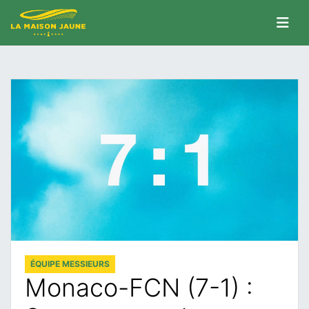
ÉQUIPE MESSIEURS
Monaco-FCN (7-1) :