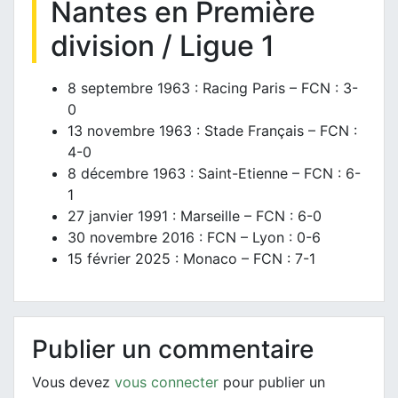
Nantes en Première
division / Ligue 1
8 septembre 1963 : Racing Paris – FCN : 3-
0
13 novembre 1963 : Stade Français – FCN :
4-0
8 décembre 1963 : Saint-Etienne – FCN : 6-
1
27 janvier 1991 : Marseille – FCN : 6-0
30 novembre 2016 : FCN – Lyon : 0-6
15 février 2025 : Monaco – FCN : 7-1
Publier un commentaire
Vous devez
vous connecter
pour publier un