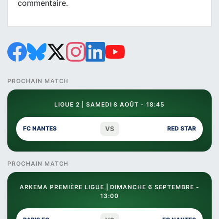
commentaire.
PROCHAIN MATCH
LIGUE 2 | SAMEDI 8 AOÛT - 18:45
VS
FC NANTES
RED STAR
PROCHAIN MATCH
ARKEMA PREMIÈRE LIGUE | DIMANCHE 6 SEPTEMBRE -
13:00