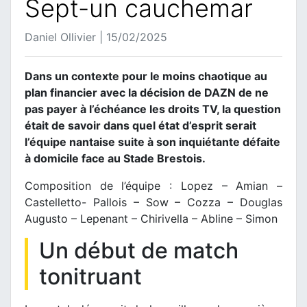
Sept-un cauchemar
Daniel Ollivier | 15/02/2025
Dans un contexte pour le moins chaotique au
plan financier avec la décision de DAZN de ne
pas payer à l’échéance les droits TV, la question
était de savoir dans quel état d’esprit serait
l’équipe nantaise suite à son inquiétante défaite
à domicile face au Stade Brestois.
Composition de l’équipe : Lopez – Amian –
Castelletto- Pallois – Sow – Cozza – Douglas
Augusto – Lepenant – Chirivella – Abline – Simon
Un début de match
tonitruant