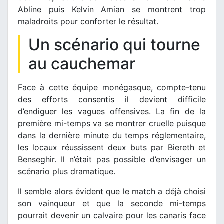
Abline puis Kelvin Amian se montrent trop
maladroits pour conforter le résultat.
Un scénario qui tourne
au cauchemar
Face à cette équipe monégasque, compte-tenu
des efforts consentis il devient difficile
d’endiguer les vagues offensives. La fin de la
première mi-temps va se montrer cruelle puisque
dans la dernière minute du temps réglementaire,
les locaux réussissent deux buts par Biereth et
Benseghir. Il n’était pas possible d’envisager un
scénario plus dramatique.
Il semble alors évident que le match a déjà choisi
son vainqueur et que la seconde mi-temps
pourrait devenir un calvaire pour les canaris face