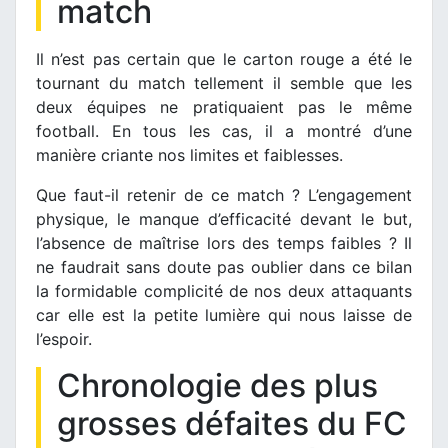
match
Il n’est pas certain que le carton rouge a été le
tournant du match tellement il semble que les
deux équipes ne pratiquaient pas le même
football. En tous les cas, il a montré d’une
manière criante nos limites et faiblesses.
Que faut-il retenir de ce match ? L’engagement
physique, le manque d’efficacité devant le but,
l’absence de maîtrise lors des temps faibles ? Il
ne faudrait sans doute pas oublier dans ce bilan
la formidable complicité de nos deux attaquants
car elle est la petite lumière qui nous laisse de
l’espoir.
Chronologie des plus
grosses défaites du FC