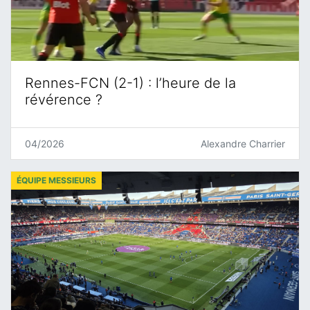
Rennes-FCN (2-1) : l’heure de la
révérence ?
04/2026
Alexandre Charrier
ÉQUIPE MESSIEURS