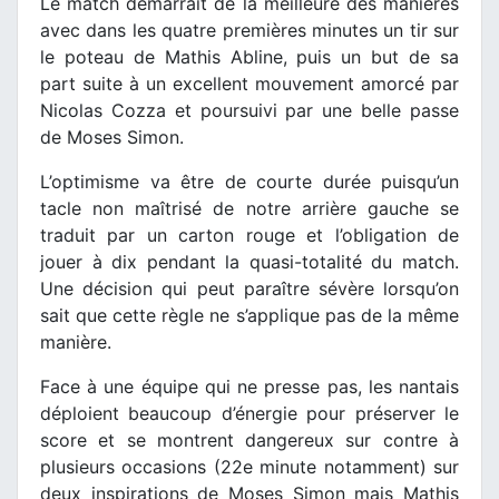
Le match démarrait de la meilleure des manières
avec dans les quatre premières minutes un tir sur
le poteau de Mathis Abline, puis un but de sa
part suite à un excellent mouvement amorcé par
Nicolas Cozza et poursuivi par une belle passe
de Moses Simon.
L’optimisme va être de courte durée puisqu’un
tacle non maîtrisé de notre arrière gauche se
traduit par un carton rouge et l’obligation de
jouer à dix pendant la quasi-totalité du match.
Une décision qui peut paraître sévère lorsqu’on
sait que cette règle ne s’applique pas de la même
manière.
Face à une équipe qui ne presse pas, les nantais
déploient beaucoup d’énergie pour préserver le
score et se montrent dangereux sur contre à
plusieurs occasions (22e minute notamment) sur
deux inspirations de Moses Simon mais Mathis