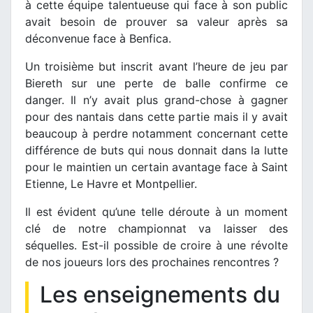
à cette équipe talentueuse qui face à son public
avait besoin de prouver sa valeur après sa
déconvenue face à Benfica.
Un troisième but inscrit avant l’heure de jeu par
Biereth sur une perte de balle confirme ce
danger. Il n’y avait plus grand-chose à gagner
pour des nantais dans cette partie mais il y avait
beaucoup à perdre notamment concernant cette
différence de buts qui nous donnait dans la lutte
pour le maintien un certain avantage face à Saint
Etienne, Le Havre et Montpellier.
Il est évident qu’une telle déroute à un moment
clé de notre championnat va laisser des
séquelles. Est-il possible de croire à une révolte
de nos joueurs lors des prochaines rencontres ?
Les enseignements du